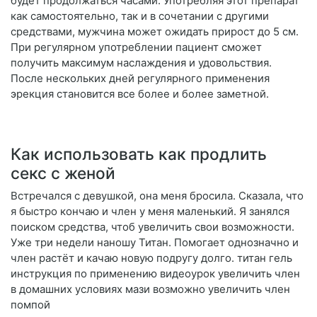
будет продолжаться часами. Употребляя этот препарат
как самостоятельно, так и в сочетании с другими
средствами, мужчина может ожидать прирост до 5 см.
При регулярном употреблении пациент сможет
получить максимум наслаждения и удовольствия.
После нескольких дней регулярного применения
эрекция становится все более и более заметной.
Как использовать как продлить
секс с женой
Встречался с девушкой, она меня бросила. Сказала, что
я быстро кончаю и член у меня маленький. Я занялся
поиском средства, чтоб увеличить свои возможности.
Уже три недели наношу Титан. Помогает однозначно и
член растёт и качаю новую подругу долго. титан гель
инструкция по применению видеоурок увеличить член
в домашних условиях мази возможно увеличить член
помпой