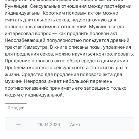
Румянцев. Сексуальные отношения между партнёрами
индивидуальны. Коротким половым актом можно
считать длительность секса, недостаточную для
полноценных интимных отношений. Мужчин всегда
интересовал вопрос — как продлить половой акт.
Неослабевающей популярностью пользуется древний
трактат Камасутра. В книге описаны позы, упражнения
для продления секса, можно научиться контролировать.
Продление полового акта: обзор средств для мужчин.
Проблема короткого сексуального акта хотя бы раз в
жизни. Средство для продления полового акта для
мужчин Нейродоз имеет небольшой перечень
противопоказаний: принимать его запрещено только
людям с индивидуальной.
скидки
—
18.04.2026
Anka