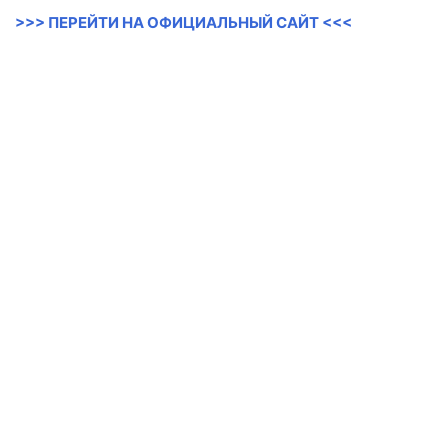
>>> ПЕРЕЙТИ НА ОФИЦИАЛЬНЫЙ САЙТ <<<