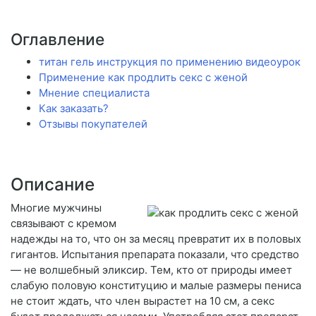
Оглавление
титан гель инструкция по применению видеоурок
Применение как продлить секс с женой
Мнение специалиста
Как заказать?
Отзывы покупателей
Описание
Многие мужчины
связывают с кремом
надежды на то, что он за месяц превратит их в половых
гигантов. Испытания препарата показали, что средство
— не волшебный эликсир. Тем, кто от природы имеет
слабую половую конституцию и малые размеры пениса
не стоит ждать, что член вырастет на 10 см, а секс