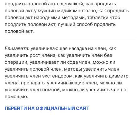
продлить половой акт с девушкой, как продлить
половой акт у мужчин медикаментозно, как продлить
половой акт народными методами, таблетки чтоб
продлить половой акт, лучший способ продлить
половой акт.
Елизавета
: увеличивающая насадка на член, как
увеличить рост члена, как увеличить член без
операции, увеличивает ли сода член, можно ли
увеличить половой член, методы увеличить член,
увеличить член экстендером, как увеличить диаметр
члена, препараты увеличивающие член, можно ли
увеличить член помпой, можно ли увеличить член с
помощью.
ПЕРЕЙТИ НА ОФИЦИАЛЬНЫЙ САЙТ