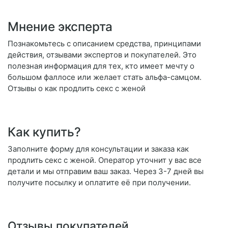
Мнение эксперта
Познакомьтесь с описанием средства, принципами
действия, отзывами экспертов и покупателей. Это
полезная информация для тех, кто имеет мечту о
большом фаллосе или желает стать альфа-самцом.
Отзывы о как продлить секс с женой
Как купить?
Заполните форму для консультации и заказа как
продлить секс с женой. Оператор уточнит у вас все
детали и мы отправим ваш заказ. Через 3-7 дней вы
получите посылку и оплатите её при получении.
Отзывы покупателей