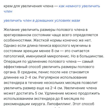
крем для увеличения члена —
как немного увеличить
член
увеличить член в домашних условиях мази
Желание увеличить размеры полового члена в
эрегированном состоянии чаще всего определяется
особенностями. Жесткой нормы конечно же нет.
Однако если длина пениса взрослого мужчины в
состоянии эрекции менее 8 см — это считается
патологией, именуемой микропенис. Но в большинстве.
Операция по удлинению полового члена — самый
эффективный способ увеличить размеры полового
органа. В среднем, пенис после нее становится
длиннее на 2-4 см. Регулярное использование
экстендера в течение нескольких месяцев позволит
увеличить размер еще на 2-4 см. Увеличение члена
может достигать 5 см. Удлинение можно продолжить
использованием экстендера до 6 месяцев по
рекомендации хирурга. Липофиллинг. Этот способ