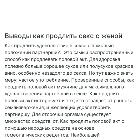
Выводы как продлить секс с женой
Как продлить удовольствие в сексе с помощью
положений партнерши?.. Это самый распространенный
способ как продлевать половой акт. Для здоровья
полезно больше хорошее сухое или полусухое красное
вино, особенно незадолго до секса. Но тут важно знать
меру: частое употребление. Проверенные способы, как
продлить половой акт мужчине для максимального
удовлетворения партнерши в сексе. Как продлить
половой акт интересует и тех, кто страдает от раннего
семяизвержения, и желающих удовлетворить
партнершу. Для отсрочки оргазма существует
множество средств: от. Как продлить половой акт с
помощью народных средств на основе
гомеопатических рецептов. Наибольшей