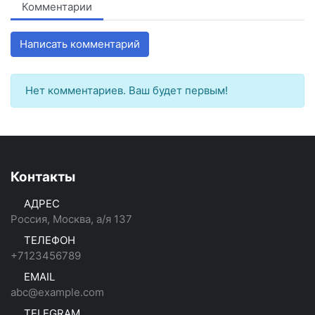
Комментарии
Написать комментарий
Нет комментариев. Ваш будет первым!
Контакты
АДРЕС
Россия, Москва, а/я 137
ТЕЛЕФОН
+7123456789
EMAIL
abc@example.com
TELEGRAM