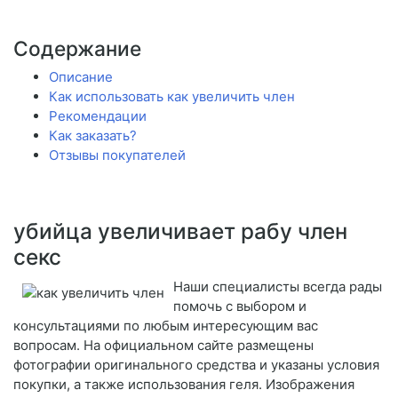
Содержание
Описание
Как использовать как увеличить член
Рекомендации
Как заказать?
Отзывы покупателей
убийца увеличивает рабу член
секс
Наши специалисты всегда рады
помочь с выбором и
консультациями по любым интересующим вас
вопросам. На официальном сайте размещены
фотографии оригинального средства и указаны условия
покупки, а также использования геля. Изображения