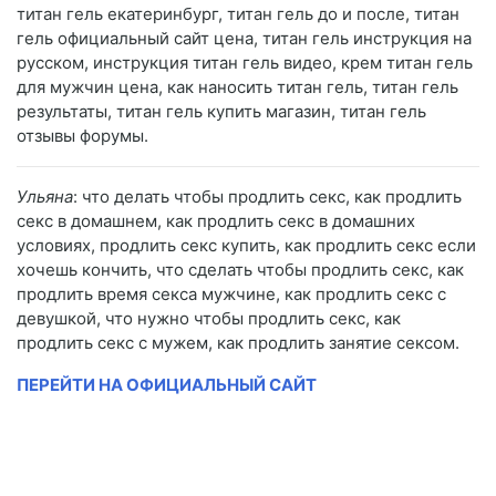
титан гель екатеринбург, титан гель до и после, титан
гель официальный сайт цена, титан гель инструкция на
русском, инструкция титан гель видео, крем титан гель
для мужчин цена, как наносить титан гель, титан гель
результаты, титан гель купить магазин, титан гель
отзывы форумы.
Ульяна
: что делать чтобы продлить секс, как продлить
секс в домашнем, как продлить секс в домашних
условиях, продлить секс купить, как продлить секс если
хочешь кончить, что сделать чтобы продлить секс, как
продлить время секса мужчине, как продлить секс с
девушкой, что нужно чтобы продлить секс, как
продлить секс с мужем, как продлить занятие сексом.
ПЕРЕЙТИ НА ОФИЦИАЛЬНЫЙ САЙТ