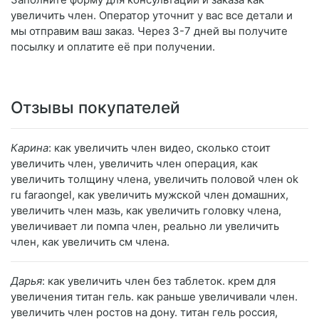
увеличить член. Оператор уточнит у вас все детали и
мы отправим ваш заказ. Через 3-7 дней вы получите
посылку и оплатите её при получении.
Отзывы покупателей
Карина
: как увеличить член видео, сколько стоит
увеличить член, увеличить член операция, как
увеличить толщину члена, увеличить половой член ok
ru faraongel, как увеличить мужской член домашних,
увеличить член мазь, как увеличить головку члена,
увеличивает ли помпа член, реально ли увеличить
член, как увеличить см члена.
Дарья
: как увеличить член без таблеток. крем для
увеличения титан гель. как раньше увеличивали член.
увеличить член ростов на дону. титан гель россия,