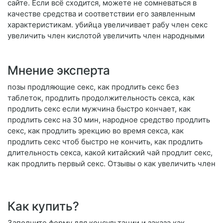
сайте. Если всё сходится, можете не сомневаться в
качестве средства и соответствии его заявленным
характеристикам. убийца увеличивает рабу член секс
увеличить член кислотой увеличить член народными
Мнение эксперта
позы продляющие секс, как продлить секс без
таблеток, продлить продолжительность секса, как
продлить секс если мужчина быстро кончает, как
продлить секс на 30 мин, народное средство продлить
секс, как продлить эрекцию во время секса, как
продлить секс чтоб быстро не кончить, как продлить
длительность секса, какой китайский чай продлит секс,
как продлить первый секс. Отзывы о как увеличить член
Как купить?
Заполните форму для консультации и заказа как