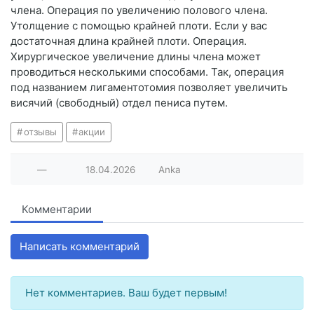
члена. Операция по увеличению полового члена.
Утолщение с помощью крайней плоти. Если у вас
достаточная длина крайней плоти. Операция.
Хирургическое увеличение длины члена может
проводиться несколькими способами. Так, операция
под названием лигаментотомия позволяет увеличить
висячий (свободный) отдел пениса путем.
отзывы
акции
—
18.04.2026
Anka
Комментарии
Написать комментарий
Нет комментариев. Ваш будет первым!