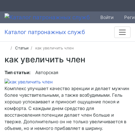
Войти
Реги
Каталог патронажных служб
Статьи
как увеличить член
как увеличить член
Тип статьи:
Авторская
Комплекс улучшает качество эрекции и делает мужчин
более чувствительными, а также возбудимыми. Гель
хорошо успокаивает и приносит ощущение покоя и
комфорта. С каждым днем средство для
восстановления потенции делает член больше и
тверже. Дополнительно он не только увеличивается в
объеме, но и немного прибавляет в ширину.