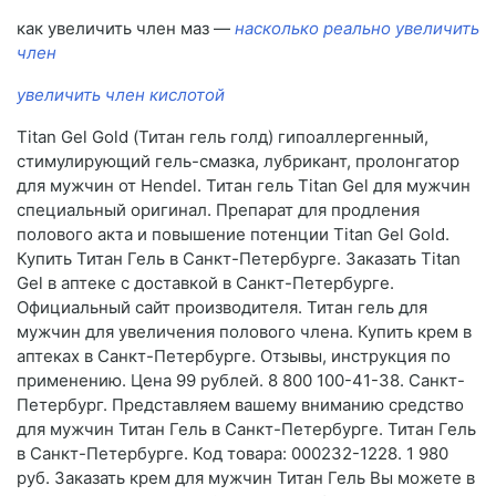
как увеличить член маз —
насколько реально увеличить
член
увеличить член кислотой
Titan Gel Gold (Титан гель голд) гипоаллергенный,
стимулирующий гель-смазка, лубрикант, пролонгатор
для мужчин от Hendel. Титан гель Titan Gel для мужчин
специальный оригинал. Препарат для продления
полового акта и повышение потенции Titan Gel Gold.
Купить Титан Гель в Санкт-Петербурге. Заказать Titan
Gel в аптеке с доставкой в Санкт-Петербурге.
Официальный сайт производителя. Титан гель для
мужчин для увеличения полового члена. Купить крем в
аптеках в Санкт-Петербурге. Отзывы, инструкция по
применению. Цена 99 рублей. 8 800 100-41-38. Санкт-
Петербург. Представляем вашему вниманию средство
для мужчин Титан Гель в Санкт-Петербурге. Титан Гель
в Санкт-Петербурге. Код товара: 000232-1228. 1 980
руб. Заказать крем для мужчин Титан Гель Вы можете в