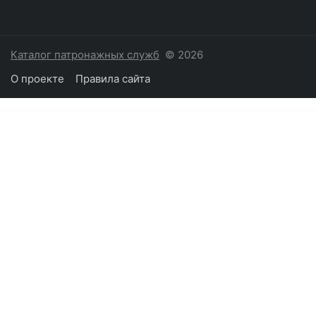
Каталог патронажных служб
© 2026
О проекте
Правила сайта