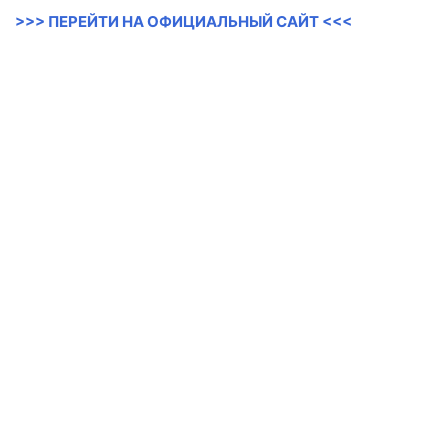
>>> ПЕРЕЙТИ НА ОФИЦИАЛЬНЫЙ САЙТ <<<