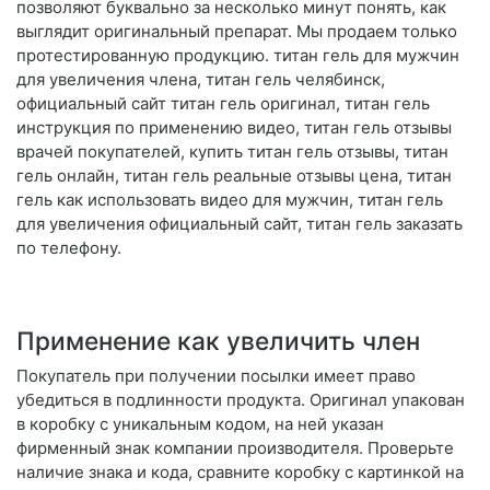
позволяют буквально за несколько минут понять, как
выглядит оригинальный препарат. Мы продаем только
протестированную продукцию. титан гель для мужчин
для увеличения члена, титан гель челябинск,
официальный сайт титан гель оригинал, титан гель
инструкция по применению видео, титан гель отзывы
врачей покупателей, купить титан гель отзывы, титан
гель онлайн, титан гель реальные отзывы цена, титан
гель как использовать видео для мужчин, титан гель
для увеличения официальный сайт, титан гель заказать
по телефону.
Применение как увеличить член
Покупатель при получении посылки имеет право
убедиться в подлинности продукта. Оригинал упакован
в коробку с уникальным кодом, на ней указан
фирменный знак компании производителя. Проверьте
наличие знака и кода, сравните коробку с картинкой на