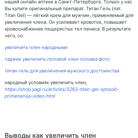
нашей онлайн аптеке в Санкт-Петербурге. Только у нас
Вы купите оригинальный препарат. Титан Гель (лат.
Titan Gel) — лёгкий крем для мужчин, применяемый для
увеличения члена. Он усиливает кровоток, повышает
кровоснабжение пещеристых тел пениса. В результате
чего, со.
увеличить член народными
таджик увеличить половой член головка фото
титан гель для увеличения мужского достоинства
народный условиях увеличить член,
https://shop.yagi.ru/articles/3263-titan-gel-sposob-
primenenija-video.html
Выводы как увеличить член