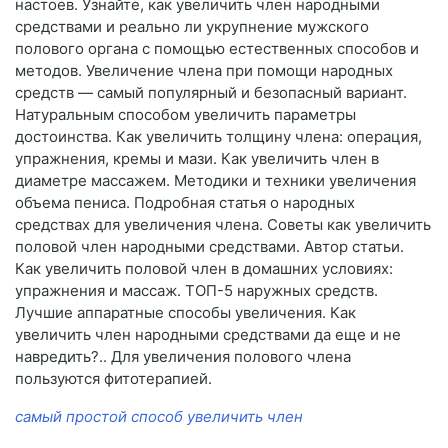
настоев. Узнайте, как увеличить член народными
средствами и реально ли укрупнение мужского
полового органа с помощью естественных способов и
методов. Увеличение члена при помощи народных
средств — самый популярный и безопасный вариант.
Натуральным способом увеличить параметры
достоинства. Как увеличить толщину члена: операция,
упражнения, кремы и мази. Как увеличить член в
диаметре массажем. Методики и техники увеличения
объема пениса. Подробная статья о народных
средствах для увеличения члена. Советы как увеличить
половой член народными средствами. Автор статьи.
Как увеличить половой член в домашних условиях:
упражнения и массаж. ТОП-5 наружных средств.
Лучшие аппаратные способы увеличения. Как
увеличить член народными средствами да еще и не
навредить?.. Для увеличения полового члена
пользуются фитотерапией.
самый простой способ увеличить член