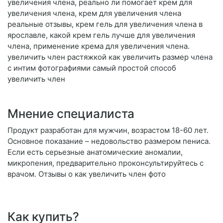
увеличения члена, реально ли помогает крем для
увеличения члена, крем для увеличения члена
реальные отзывы, крем гель для увеличения члена в
ярославле, какой крем гель лучше для увеличения
члена, применение крема для увеличения члена.
увеличить член растяжкой как увеличить размер члена
с интим фотографиями самый простой способ
увеличить член
Мнение специалиста
Продукт разработан для мужчин, возрастом 18-60 лет.
Основное показание – недовольство размером пениса.
Если есть серьезные анатомические аномалии,
микропения, предварительно проконсультируйтесь с
врачом. Отзывы о как увеличить член фото
Как купить?