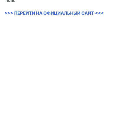
гель.
>>> ПЕРЕЙТИ НА ОФИЦИАЛЬНЫЙ САЙТ <<<