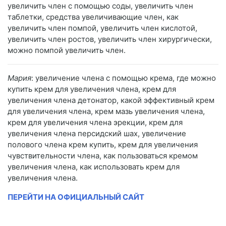
увеличить член с помощью соды, увеличить член
таблетки, средства увеличивающие член, как
увеличить член помпой, увеличить член кислотой,
увеличить член ростов, увеличить член хирургически,
можно помпой увеличить член.
Мария
: увеличение члена с помощью крема, где можно
купить крем для увеличения члена, крем для
увеличения члена детонатор, какой эффективный крем
для увеличения члена, крем мазь увеличения члена,
крем для увеличения члена эрекции, крем для
увеличения члена персидский шах, увеличение
полового члена крем купить, крем для увеличения
чувствительности члена, как пользоваться кремом
увеличения члена, как использовать крем для
увеличения члена.
ПЕРЕЙТИ НА ОФИЦИАЛЬНЫЙ САЙТ