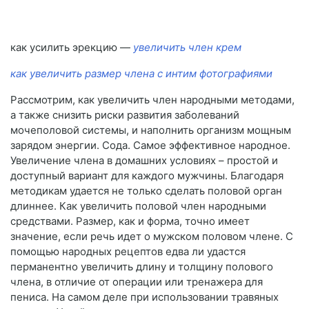
как усилить эрекцию —
увеличить член крем
как увеличить размер члена с интим фотографиями
Рассмотрим, как увеличить член народными методами,
а также снизить риски развития заболеваний
мочеполовой системы, и наполнить организм мощным
зарядом энергии. Сода. Самое эффективное народное.
Увеличение члена в домашних условиях – простой и
доступный вариант для каждого мужчины. Благодаря
методикам удается не только сделать половой орган
длиннее. Как увеличить половой член народными
средствами. Размер, как и форма, точно имеет
значение, если речь идет о мужском половом члене. С
помощью народных рецептов едва ли удастся
перманентно увеличить длину и толщину полового
члена, в отличие от операции или тренажера для
пениса. На самом деле при использовании травяных