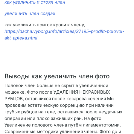
как увеличить и стоял член
увеличить член создай
как увеличить приток крови к члену,
https://dacha.vyborg.info/articles/27195-prodlit-polovoi-
akt-apteka.html
Выводы как увеличить член фото
Половой член больше не скрыт в увеличенной
мошонке. Фото после УДАЛЕНИЯ НЕКРАСИВЫХ
РУБЦОВ, оставшихся после кесарева сечения Мы
проводим эстетическую коррекцию при наличии
грубых рубцов на теле, оставшихся после неудачных
операций или плохо заживших ран. На фото.
Увеличение полового члена путём лигаментотомии.
Современные методики удлинения члена. Фото до и