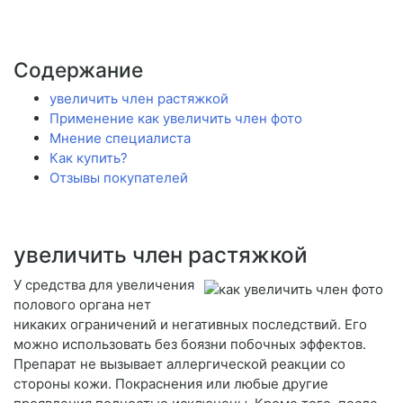
Содержание
увеличить член растяжкой
Применение как увеличить член фото
Мнение специалиста
Как купить?
Отзывы покупателей
увеличить член растяжкой
У средства для увеличения
полового органа нет
никаких ограничений и негативных последствий. Его
можно использовать без боязни побочных эффектов.
Препарат не вызывает аллергической реакции со
стороны кожи. Покраснения или любые другие