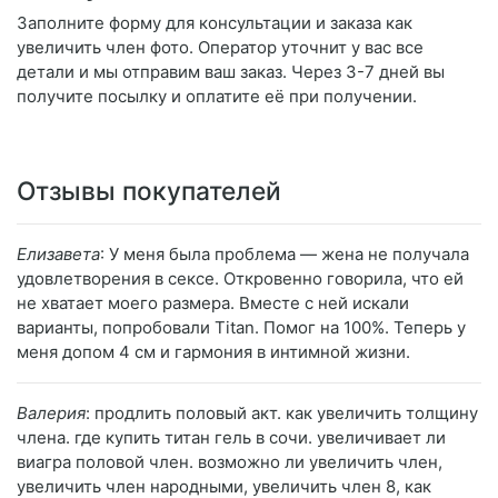
Заполните форму для консультации и заказа как
увеличить член фото. Оператор уточнит у вас все
детали и мы отправим ваш заказ. Через 3-7 дней вы
получите посылку и оплатите её при получении.
Отзывы покупателей
Елизавета
: У меня была проблема — жена не получала
удовлетворения в сексе. Откровенно говорила, что ей
не хватает моего размера. Вместе с ней искали
варианты, попробовали Titan. Помог на 100%. Теперь у
меня допом 4 см и гармония в интимной жизни.
Валерия
: продлить половый акт. как увеличить толщину
члена. где купить титан гель в сочи. увеличивает ли
виагра половой член. возможно ли увеличить член,
увеличить член народными, увеличить член 8, как