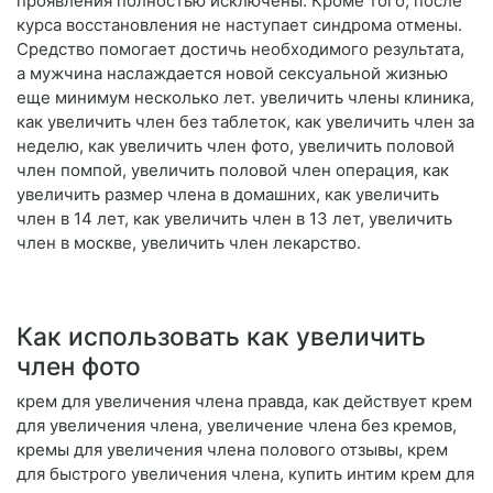
проявления полностью исключены. Кроме того, после
курса восстановления не наступает синдрома отмены.
Средство помогает достичь необходимого результата,
а мужчина наслаждается новой сексуальной жизнью
еще минимум несколько лет. увеличить члены клиника,
как увеличить член без таблеток, как увеличить член за
неделю, как увеличить член фото, увеличить половой
член помпой, увеличить половой член операция, как
увеличить размер члена в домашних, как увеличить
член в 14 лет, как увеличить член в 13 лет, увеличить
член в москве, увеличить член лекарство.
Как использовать как увеличить
член фото
крем для увеличения члена правда, как действует крем
для увеличения члена, увеличение члена без кремов,
кремы для увеличения члена полового отзывы, крем
для быстрого увеличения члена, купить интим крем для