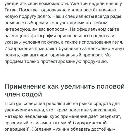
увеличить свои возможности. Уже три недели наношу
Титан. Помогает однозначно и член растёт и качаю
новую подругу долго. Наши специалисты всегда рады
помочь с выбором и консультациями по любым
интересующим вас вопросам. На официальном сайте
размещены фотографии оригинального средства и
указаны условия покупки, а также использования геля.
Изображения позволяют буквально за несколько минут
понять, как выглядит оригинальный препарат. Мы
продаем только протестированную продукцию.
Применение как увеличить половой
член содой
Titan gel совершил революцию на рынке средств для
увеличения члена, этот крем поистине уникальный.
Четырех недельный курс применения даёт результат,
сравнимый с лигаментотомией (хирургической
операцией). Желания мужчин обладать достойным