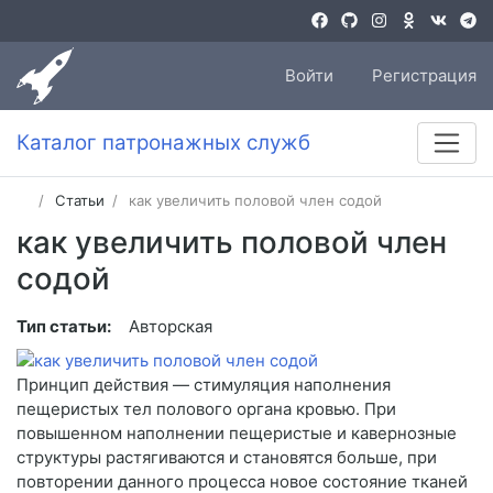
Войти
Регистрация
Каталог патронажных служб
Статьи
как увеличить половой член содой
как увеличить половой член
содой
Тип статьи:
Авторская
Принцип действия — стимуляция наполнения
пещеристых тел полового органа кровью. При
повышенном наполнении пещеристые и кавернозные
структуры растягиваются и становятся больше, при
повторении данного процесса новое состояние тканей