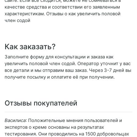
сайте. Если всё сходится, можете не сомневаться в
качестве средства и соответствии его заявленным
характеристикам. Отзывы о как увеличить половой
член содой
Как заказать?
Заполните форму для консультации и заказа как
увеличить половой член содой. Оператор уточнит у вас
все детали и мы отправим ваш заказ. Через 3-7 дней вы
получите посылку и оплатите её при получении.
Отзывы покупателей
Василиса
: Положительные мнения пользователей и
экспертов о креме основаны на результатах
тестирования. Они проводились на 1500 добровольцах