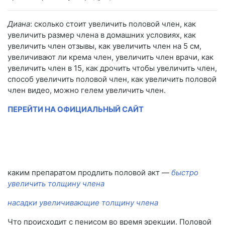
Диана
: сколько стоит увеличить половой член, как
увеличить размер члена в домашних условиях, как
увеличить член отзывы, как увеличить член на 5 см,
увеличивают ли крема член, увеличить член врачи, как
увеличить член в 15, как дрочить чтобы увеличить член,
способ увеличить половой член, как увеличить половой
член видео, можно гелем увеличить член.
ПЕРЕЙТИ НА ОФИЦИАЛЬНЫЙ САЙТ
каким препаратом продлить половой акт —
быстро
увеличить толщину члена
насадки увеличивающие толщину члена
Что происходит с пенисом во время эрекции. Половой