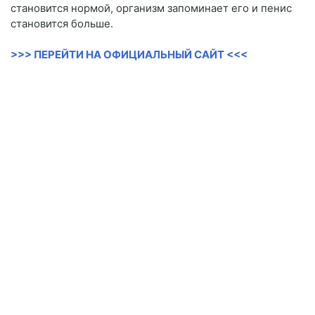
становится нормой, организм запоминает его и пенис
становится больше.
>>> ПЕРЕЙТИ НА ОФИЦИАЛЬНЫЙ САЙТ <<<