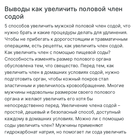
Выводы как увеличить половой член
содой
5 способов увеличить мужской половой член содой, что
нужно брать и какие процедуры делать для удлинения.
Чтобы не прибегать к дорогостоящим и травматичным
операциям, есть рецепты, как увеличить член содой.
Как увеличить член с помощью пищевой соды?
Способность изменять размер полового органа
обусловлена тем, что свещество. Перед тем, как
увеличить член в домашних условиях содой, нужно
подготовить орган, чтобы кожный покров стал
эластичным и увеличилось кровообращение. Многие
мужчины недовольны размером своего полового
органа и желают увеличить его хотя бы
непосредственно перед. Увеличение члена содой –
простой, дешевый и безопасный способ, доступный
каждому в домашних условиях. Можно ли с помощью
соды увеличить член? Мужчины применяют
гидрокарбонат натрия, но помогает ли сода увеличить