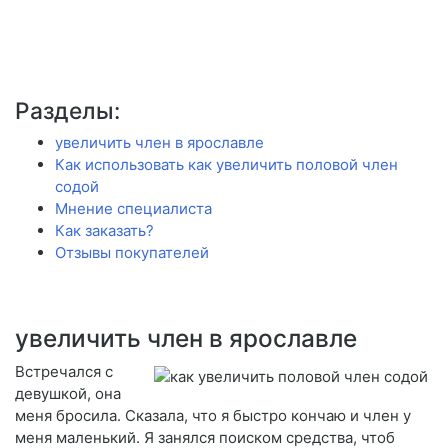
Разделы:
увеличить член в ярославле
Как использовать как увеличить половой член
содой
Мнение специалиста
Как заказать?
Отзывы покупателей
увеличить член в ярославле
Встречался с
девушкой, она
меня бросила. Сказала, что я быстро кончаю и член у
меня маленький. Я занялся поиском средства, чтоб