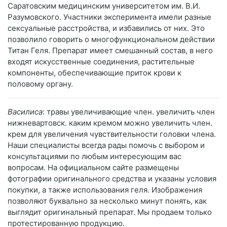
Саратовским медицинским университетом им. В.И.
Разумовского. Участники эксперимента имели разные
сексуальные расстройства, и избавились от них. Это
позволило говорить о многофункциональном действии
Титан Геля. Препарат имеет смешанный состав, в него
входят искусственные соединения, растительные
компоненты, обеспечивающие приток крови к
половому органу.
Василиса
: травы увеличивающие член. увеличить член
нижневартовск. каким кремом можно увеличить член.
крем для увеличения чувствительности головки члена.
Наши специалисты всегда рады помочь с выбором и
консультациями по любым интересующим вас
вопросам. На официальном сайте размещены
фотографии оригинального средства и указаны условия
покупки, а также использования геля. Изображения
позволяют буквально за несколько минут понять, как
выглядит оригинальный препарат. Мы продаем только
протестированную продукцию.