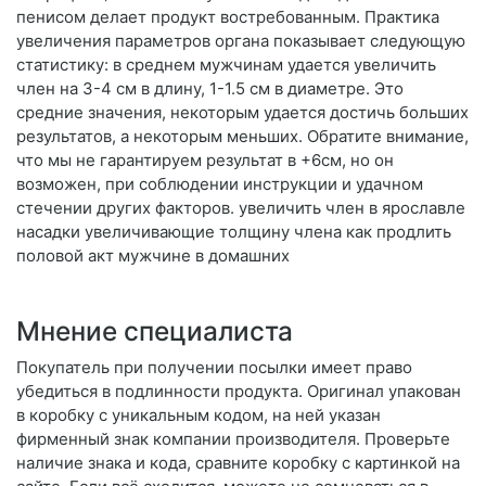
пенисом делает продукт востребованным. Практика
увеличения параметров органа показывает следующую
статистику: в среднем мужчинам удается увеличить
член на 3-4 см в длину, 1-1.5 см в диаметре. Это
средние значения, некоторым удается достичь больших
результатов, а некоторым меньших. Обратите внимание,
что мы не гарантируем результат в +6см, но он
возможен, при соблюдении инструкции и удачном
стечении других факторов. увеличить член в ярославле
насадки увеличивающие толщину члена как продлить
половой акт мужчине в домашних
Мнение специалиста
Покупатель при получении посылки имеет право
убедиться в подлинности продукта. Оригинал упакован
в коробку с уникальным кодом, на ней указан
фирменный знак компании производителя. Проверьте
наличие знака и кода, сравните коробку с картинкой на