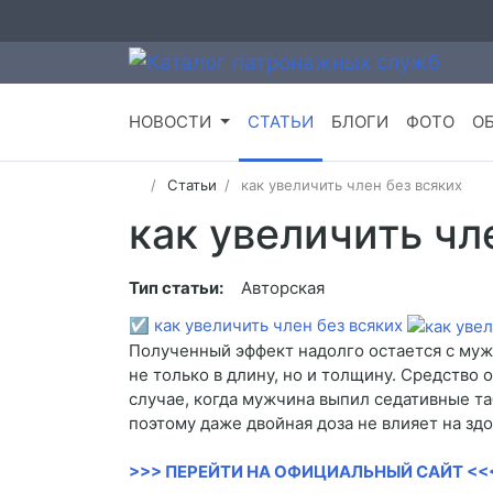
НОВОСТИ
СТАТЬИ
БЛОГИ
ФОТО
О
Статьи
как увеличить член без всяких
как увеличить чл
Тип статьи:
Авторская
☑
как увеличить член без всяких
Полученный эффект надолго остается с муж
не только в длину, но и толщину. Средство
случае, когда мужчина выпил седативные т
поэтому даже двойная доза не влияет на здо
>>> ПЕРЕЙТИ НА ОФИЦИАЛЬНЫЙ САЙТ <<