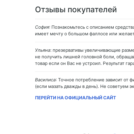
Отзывы покупателей
София
: Познакомьтесь с описанием средств
имеет мечту о большом фаллосе или желает
Ульяна
: презервативы увеличивающие размер
не получить лишней головной боли, обращай
товар если он Вас не устроил. Результат г
Василиса
: Точное потребление зависит от 
(если мазать дважды в день). Не советуем 
ПЕРЕЙТИ НА ОФИЦИАЛЬНЫЙ САЙТ