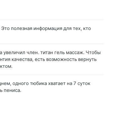
 Это полезная информация для тех, кто
ла увеличил член. титан гель массаж. Чтобы
нтия качества, есть возможность вернуть
ктом.
нем, одного тюбика хватает на 7 суток
ь пениса.