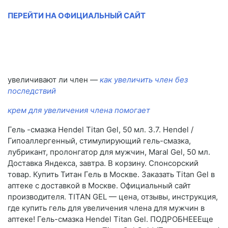
ПЕРЕЙТИ НА ОФИЦИАЛЬНЫЙ САЙТ
увеличивают ли член —
как увеличить член без
последствий
крем для увеличения члена помогает
Гель -смазка Hendel Titan Gel, 50 мл. 3.7. Hendel /
Гипоаллергенный, стимулирующий гель-смазка,
лубрикант, пролонгатор для мужчин, Maral Gel, 50 мл.
Доставка Яндекса, завтра. В корзину. Спонсорский
товар. Купить Титан Гель в Москве. Заказать Titan Gel в
аптеке с доставкой в Москве. Официальный сайт
производителя. TITAN GEL — цена, отзывы, инструкция,
где купить гель для увеличения члена для мужчин в
аптеке! Гель-смазка Hendel Titan Gel. ПОДРОБНЕЕЕще