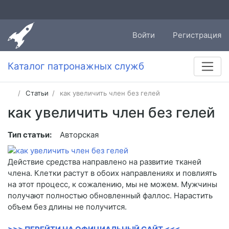
Войти
Регистрация
Каталог патронажных служб
Статьи
как увеличить член без гелей
как увеличить член без гелей
Тип статьи:
Авторская
Действие средства направлено на развитие тканей
члена. Клетки растут в обоих направлениях и повлиять
на этот процесс, к сожалению, мы не можем. Мужчины
получают полностью обновленный фаллос. Нарастить
объем без длины не получится.