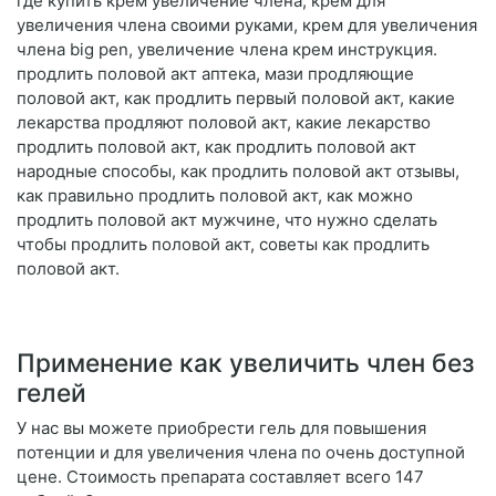
где купить крем увеличение члена, крем для
увеличения члена своими руками, крем для увеличения
члена big pen, увеличение члена крем инструкция.
продлить половой акт аптека, мази продляющие
половой акт, как продлить первый половой акт, какие
лекарства продляют половой акт, какие лекарство
продлить половой акт, как продлить половой акт
народные способы, как продлить половой акт отзывы,
как правильно продлить половой акт, как можно
продлить половой акт мужчине, что нужно сделать
чтобы продлить половой акт, советы как продлить
половой акт.
Применение как увеличить член без
гелей
У нас вы можете приобрести гель для повышения
потенции и для увеличения члена по очень доступной
цене. Стоимость препарата составляет всего 147