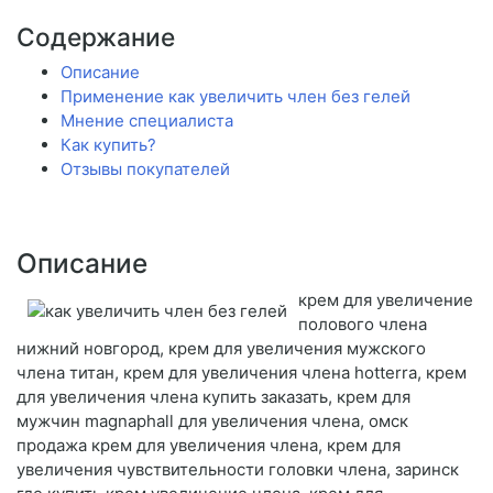
Содержание
Описание
Применение как увеличить член без гелей
Мнение специалиста
Как купить?
Отзывы покупателей
Описание
крем для увеличение
полового члена
нижний новгород, крем для увеличения мужского
члена титан, крем для увеличения члена hotterra, крем
для увеличения члена купить заказать, крем для
мужчин magnaphall для увеличения члена, омск
продажа крем для увеличения члена, крем для
увеличения чувствительности головки члена, заринск