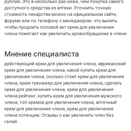
рублей. Это в несколько раз ниже, чем покупка самого
доступного средства из аптеки. Уточнить точную
стоимость лекарства можно на официальном сайте,
форуме или по телефону с менеджером. что выпить
чтобы продлить половой акт крем для увеличения
члена помогает как увеличить кровообращение в члене
Мнение специалиста
действующий крем для увеличения члена, африканский
крем для увеличения члена, какой купить крем для
увеличения члена, сколько стоит крем для увеличения
члена, крем тренажер для увеличения члена, сделать
крем для увеличения члена, крем для увеличения
члена рейтинг, купить крем для увеличения мужского
члена, топ кремов для увеличения члена, аптечный
крем для увеличения члена, крем для увеличения
члена потенции. Отзывы о как увеличить член без
гелей