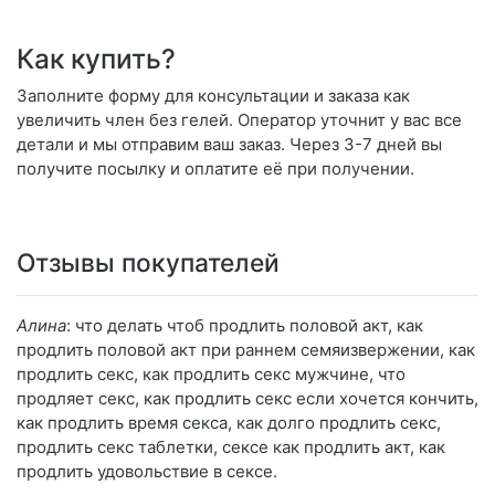
Как купить?
Заполните форму для консультации и заказа как
увеличить член без гелей. Оператор уточнит у вас все
детали и мы отправим ваш заказ. Через 3-7 дней вы
получите посылку и оплатите её при получении.
Отзывы покупателей
Алина
: что делать чтоб продлить половой акт, как
продлить половой акт при раннем семяизвержении, как
продлить секс, как продлить секс мужчине, что
продляет секс, как продлить секс если хочется кончить,
как продлить время секса, как долго продлить секс,
продлить секс таблетки, сексе как продлить акт, как
продлить удовольствие в сексе.