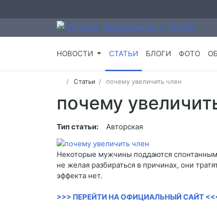
НОВОСТИ
СТАТЬИ
БЛОГИ
ФОТО
О
Статьи
почему увеличить член
почему увеличит
Тип статьи:
Авторская
Некоторые мужчины поддаются спонтанным п
не желая разбираться в причинах, они тратя
эффекта нет.
>>> ПЕРЕЙТИ НА ОФИЦИАЛЬНЫЙ САЙТ <<