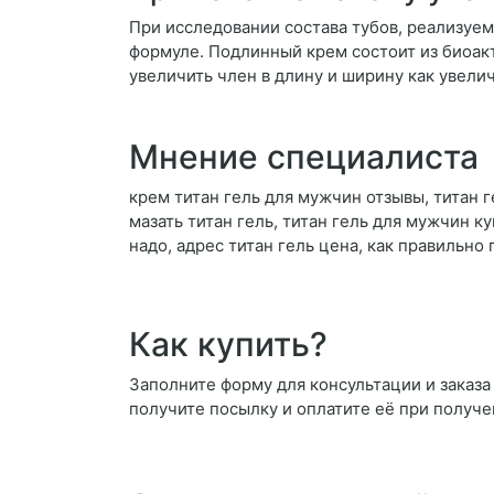
При исследовании состава тубов, реализуе
формуле. Подлинный крем состоит из биоакт
увеличить член в длину и ширину как увели
Мнение специалиста
крем титан гель для мужчин отзывы, титан г
мазать титан гель, титан гель для мужчин ку
надо, адрес титан гель цена, как правильно
Как купить?
Заполните форму для консультации и заказа 
получите посылку и оплатите её при получе