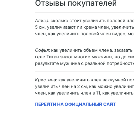
Отзывы покупателей
Алиса
: сколько стоит увеличить половой чл
5 см, увеличивают ли крема член, увеличить
член, как увеличить половой член видео, м
Софья
: как увеличить объем члена. заказа
геле Титан знают многие мужчины, но до сих
результате мужчина с реальной потребностью
Кристина
: как увеличить член вакуумной по
увеличить член на 2 см, как можно увеличи
член, как увеличить член в 11, как увеличи
ПЕРЕЙТИ НА ОФИЦИАЛЬНЫЙ САЙТ