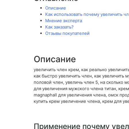
Описание
Как использовать почему увеличить ч
Мнение эксперта
Как заказать?
Отзывы покупателей
Описание
увеличить член крем, как реально увеличить
как быстро увеличить член, как увеличить 
половой член, увеличь член 5, на сколько 
для увеличения мужского члена титан, крем 
magnaphall для увеличения члена, омск про
купить крем увеличение члена, крем для ув
Применение почему увел