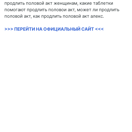
продлить половой акт женщинам, какие таблетки
помогают продлить половои акт, может ли продлить
половой акт, как продлить половой акт алекс.
>>> ПЕРЕЙТИ НА ОФИЦИАЛЬНЫЙ САЙТ <<<