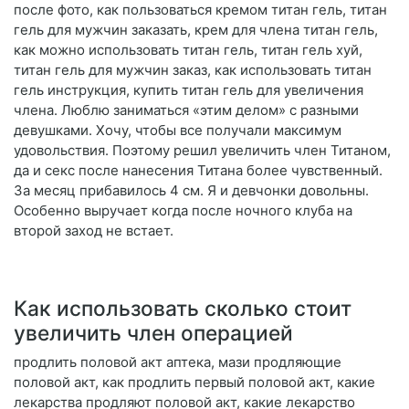
после фото, как пользоваться кремом титан гель, титан
гель для мужчин заказать, крем для члена титан гель,
как можно использовать титан гель, титан гель хуй,
титан гель для мужчин заказ, как использовать титан
гель инструкция, купить титан гель для увеличения
члена. Люблю заниматься «этим делом» с разными
девушками. Хочу, чтобы все получали максимум
удовольствия. Поэтому решил увеличить член Титаном,
да и секс после нанесения Титана более чувственный.
За месяц прибавилось 4 см. Я и девчонки довольны.
Особенно выручает когда после ночного клуба на
второй заход не встает.
Как использовать сколько стоит
увеличить член операцией
продлить половой акт аптека, мази продляющие
половой акт, как продлить первый половой акт, какие
лекарства продляют половой акт, какие лекарство