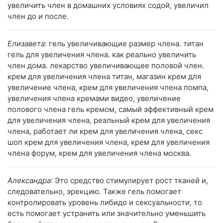
увеличить член в домашних условиях содой, увеличил
член до и после.
Елизавета
: гель увеличивающие размер члена. титан
гель для увеличения члена. как реально увеличить
член дома. лекарство увеличивающее половой член.
крем для увеличения члена титан, магазин крем для
увеличение члена, крем для увеличения члена помпа,
увеличения члена кремами видео, увеличение
полового члена гель кремом, самый эффективный крем
для увеличения члена, реальный крем для увеличения
члена, работает ли крем для увеличения члена, секс
шоп крем для увеличения члена, крем для увеличения
члена форум, крем для увеличения члена москва.
Александра
: Это средство стимулирует рост тканей и,
следовательно, эрекцию. Также гель помогает
контролировать уровень либидо и сексуальности, то
есть помогает устранить или значительно уменьшить