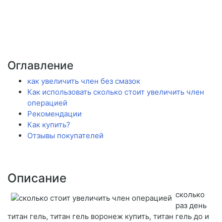
Оглавление
как увеличить член без смазок
Как использовать сколько стоит увеличить член
операцией
Рекомендации
Как купить?
Отзывы покупателей
Описание
сколько
раз день
титан гель, титан гель воронеж купить, титан гель до и