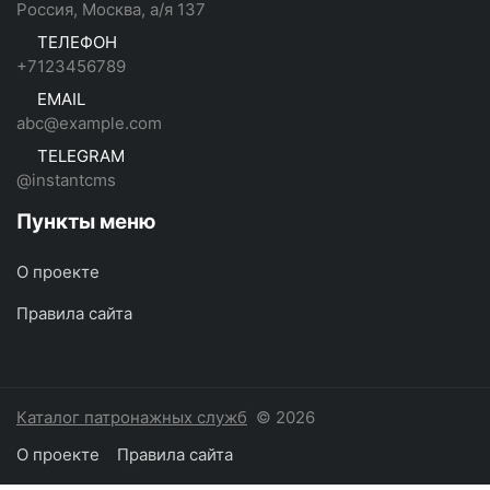
Россия, Москва, а/я 137
ТЕЛЕФОН
+7123456789
EMAIL
abc@example.com
TELEGRAM
@instantcms
Пункты меню
О проекте
Правила сайта
Каталог патронажных служб
© 2026
О проекте
Правила сайта