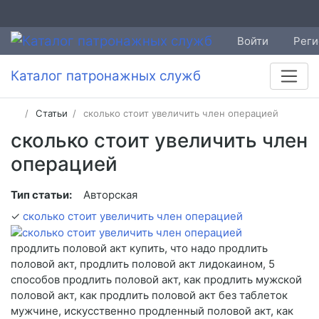
Войти
Реги
Каталог патронажных служб
Статьи
сколько стоит увеличить член операцией
сколько стоит увеличить член
операцией
Тип статьи:
Авторская
✓
сколько стоит увеличить член операцией
продлить половой акт купить, что надо продлить
половой акт, продлить половой акт лидокаином, 5
способов продлить половой акт, как продлить мужской
половой акт, как продлить половой акт без таблеток
мужчине, искусственно продленный половой акт, как