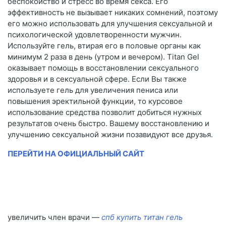
беспокойство и стресс во время секса. Его
эффективность не вызывает никаких сомнений, поэтому
его можно использовать для улучшения сексуальной и
психологической удовлетворенности мужчин.
Используйте гель, втирая его в половые органы как
минимум 2 раза в день (утром и вечером). Titan Gel
оказывает помощь в восстановлении сексуального
здоровья и в сексуальной сфере. Если Вы также
используете гель для увеличения пениса или
повышения эректильной функции, то курсовое
использование средства позволит добиться нужных
результатов очень быстро. Вашему восстановлению и
улучшению сексуальной жизни позавидуют все друзья.
ПЕРЕЙТИ НА ОФИЦИАЛЬНЫЙ САЙТ
увеличить член врачи —
спб купить титан гель