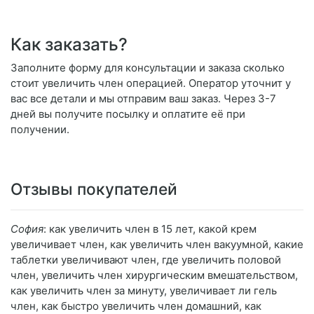
Как заказать?
Заполните форму для консультации и заказа сколько
стоит увеличить член операцией. Оператор уточнит у
вас все детали и мы отправим ваш заказ. Через 3-7
дней вы получите посылку и оплатите её при
получении.
Отзывы покупателей
София
: как увеличить член в 15 лет, какой крем
увеличивает член, как увеличить член вакуумной, какие
таблетки увеличивают член, где увеличить половой
член, увеличить член хирургическим вмешательством,
как увеличить член за минуту, увеличивает ли гель
член, как быстро увеличить член домашний, как