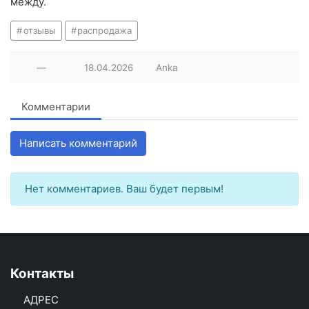
между.
отзывы
распродажа
—
18.04.2026
Anka
Комментарии
Написать комментарий
Нет комментариев. Ваш будет первым!
Контакты
АДРЕС