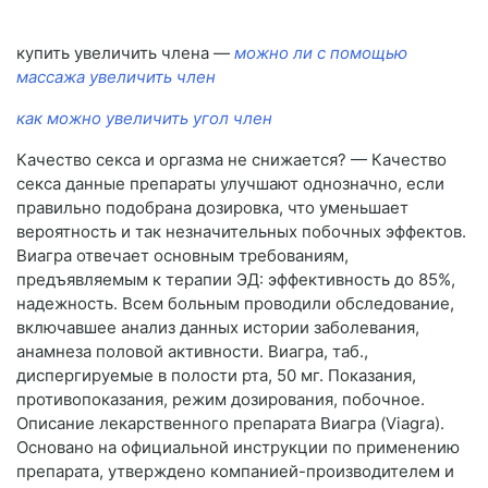
купить увеличить члена —
можно ли с помощью
массажа увеличить член
как можно увеличить угол член
Качество секса и оргазма не снижается? — Качество
секса данные препараты улучшают однозначно, если
правильно подобрана дозировка, что уменьшает
вероятность и так незначительных побочных эффектов.
Виагра отвечает основным требованиям,
предъявляемым к терапии ЭД: эффективность до 85%,
надежность. Всем больным проводили обследование,
включавшее анализ данных истории заболевания,
анамнеза половой активности. Виагра, таб.,
диспергируемые в полости рта, 50 мг. Показания,
противопоказания, режим дозирования, побочное.
Описание лекарственного препарата Виагра (Viagra).
Основано на официальной инструкции по применению
препарата, утверждено компанией-производителем и