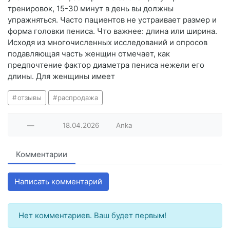
тренировок, 15-30 минут в день вы должны
упражняться. Часто пациентов не устраивает размер и
форма головки пениса. Что важнее: длина или ширина.
Исходя из многочисленных исследований и опросов
подавляющая часть женщин отмечает, как
предпочтение фактор диаметра пениса нежели его
длины. Для женщины имеет
отзывы
распродажа
—
18.04.2026
Anka
Комментарии
Написать комментарий
Нет комментариев. Ваш будет первым!