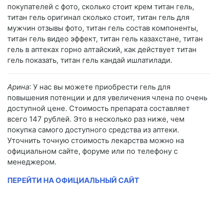
покупателей с фото, сколько стоит крем титан гель,
титан гель оригинал сколько стоит, титан гель для
мужчин отзывы фото, титан гель состав компоненты,
титан гель видео эффект, титан гель казахстане, титан
гель в аптеках горно алтайский, как действует титан
гель показать, титан гель кандай ишлатилади.
Арина
: У нас вы можете приобрести гель для
повышения потенции и для увеличения члена по очень
доступной цене. Стоимость препарата составляет
всего 147 рублей. Это в несколько раз ниже, чем
покупка самого доступного средства из аптеки.
Уточнить точную стоимость лекарства можно на
официальном сайте, форуме или по телефону с
менеджером.
ПЕРЕЙТИ НА ОФИЦИАЛЬНЫЙ САЙТ