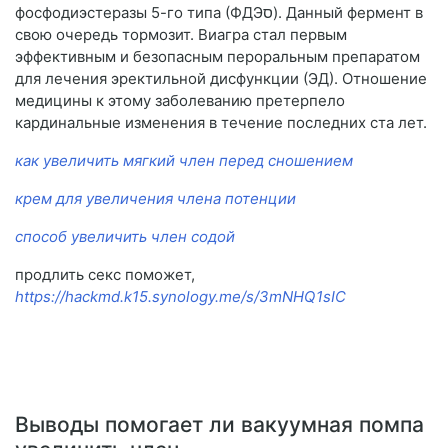
фосфодиэстеразы 5-го типа (ФДЭס). Данный фермент в
свою очередь тормозит. Виагра стал первым
эффективным и безопасным пероральным препаратом
для лечения эректильной дисфункции (ЭД). Отношение
медицины к этому заболеванию претерпело
кардинальные изменения в течение последних ста лет.
как увеличить мягкий член перед сношением
крем для увеличения члена потенции
способ увеличить член содой
продлить секс поможет,
https://hackmd.k15.synology.me/s/3mNHQ1sIC
Выводы помогает ли вакуумная помпа