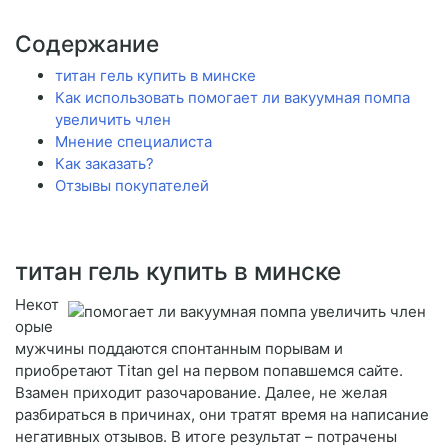
Содержание
титан гель купить в минске
Как использовать помогает ли вакуумная помпа
увеличить член
Мнение специалиста
Как заказать?
Отзывы покупателей
титан гель купить в минске
Некот
орые
мужчины поддаются спонтанным порывам и
приобретают Titan gel на первом попавшемся сайте.
Взамен приходит разочарование. Далее, не желая
разбираться в причинах, они тратят время на написание
негативных отзывов. В итоге результат – потрачены