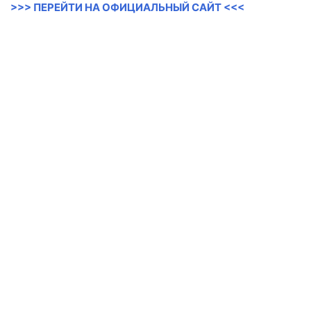
>>> ПЕРЕЙТИ НА ОФИЦИАЛЬНЫЙ САЙТ <<<