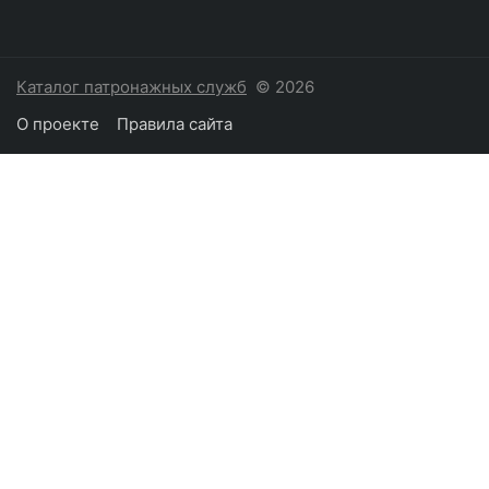
Каталог патронажных служб
© 2026
О проекте
Правила сайта