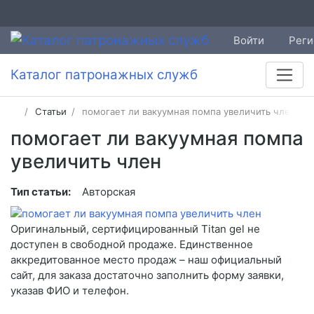
Войти
Реги
Каталог патронажных служб
Статьи
помогает ли вакуумная помпа увеличить член
помогает ли вакуумная помпа
увеличить член
Тип статьи:
Авторская
Оригинальный, сертифицированный Titan gel не
доступен в свободной продаже. Единственное
аккредитованное место продаж – наш официальный
сайт, для заказа достаточно заполнить форму заявки,
указав ФИО и телефон.