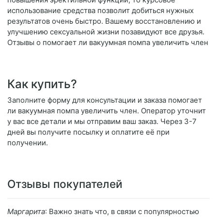
использование средства позволит добиться нужных
результатов очень быстро. Вашему восстановлению и
улучшению сексуальной жизни позавидуют все друзья.
Отзывы о помогает ли вакуумная помпа увеличить член
Как купить?
Заполните форму для консультации и заказа помогает
ли вакуумная помпа увеличить член. Оператор уточнит
у вас все детали и мы отправим ваш заказ. Через 3-7
дней вы получите посылку и оплатите её при
получении.
Отзывы покупателей
Маргарита
: Важно знать что, в связи с популярностью