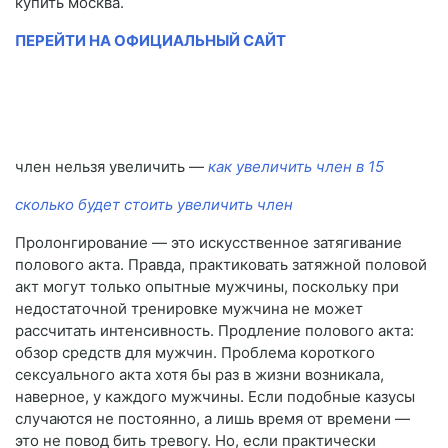
купить москва.
ПЕРЕЙТИ НА ОФИЦИАЛЬНЫЙ САЙТ
член нельзя увеличить —
как увеличить член в 15
сколько будет стоить увеличить член
Пролонгирование — это искусственное затягивание
полового акта. Правда, практиковать затяжной половой
акт могут только опытные мужчины, поскольку при
недостаточной тренировке мужчина не может
рассчитать интенсивность. Продление полового акта:
обзор средств для мужчин. Проблема короткого
сексуального акта хотя бы раз в жизни возникала,
наверное, у каждого мужчины. Если подобные казусы
случаются не постоянно, а лишь время от времени —
это не повод бить тревогу. Но, если практически