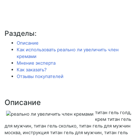
Разделы:
Описание
Как использовать реально ли увеличить член
кремами
Мнение эксперта
Как заказать?
Отзывы покупателей
Описание
титан гель голд,
крем титан гель
для мужчин, титан гель сколько, титан гель для мужчин
москва, инструкция титан гель для мужчин, титан гель