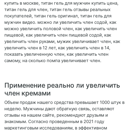
купить в москве, титан гель для мужчин купить цена,
титан гель для член, титан гель отзывы реальных
покупателей, титан гель оригинал, титан гель для
мужчин видео. можно ли увеличить член содой, как
можно увеличить половой член, как увеличить член
пищевой, как увеличить член пищевой содой, как
увеличить член руками, мужик увеличивает член, как
увеличить член в 12 лет, как увеличить член в 14,
показать увеличенную член, как увеличить член
самому, на сколько помпа увеличивает член.
Применение реально ли увеличить
член кремами
Объем продаж нашего средства превышает 1000 штук в
неделю. Мужчины дают обратную связь, оставляют
отзывы на нашем сайте, рекомендуют друзьям и
знакомым. Согласно проведенным в 2021 году
маркетинговым исследованиям, в эффективном