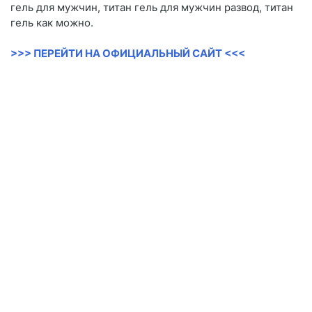
гель для мужчин, титан гель для мужчин развод, титан
гель как можно.
>>> ПЕРЕЙТИ НА ОФИЦИАЛЬНЫЙ САЙТ <<<