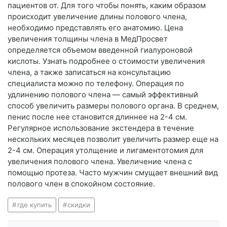
пациентов от. Для того чтобы понять, каким образом
происходит увеличение длины полового члена,
необходимо представлять его анатомию. Цена
увеличения толщины члена в МедПросвет
определяется объемом введенной гиалуроновой
кислоты. Узнать подробнее о стоимости увеличения
члена, а также записаться на консультацию
специалиста можно по телефону. Операция по
удлинению полового члена — самый эффективный
способ увеличить размеры полового органа. В среднем,
пенис после нее становится длиннее на 2-4 см.
Регулярное использование экстендера в течение
нескольких месяцев позволит увеличить размер еще на
2-4 см. Операция утолщение и лигаментотомия для
увеличения полового члена. Увеличение члена с
помощью протеза. Часто мужчин смущает внешний вид
полового член в спокойном состояние.
где купить
скидки