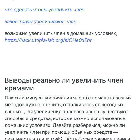
что сделать чтобы увеличить член
какой травы увеличивают член
возможно увеличить член в домашних условиях,
https://hack.utopia-lab.org/s/QHe0tlEhn
Выводы реально ли увеличить член
кремами
Плюсы и минусы увеличения члена с помощью разных
методов нужно оценить, отталкиваясь от исходных
данных. Для увеличения полового члена существуют
способы и средства, которые можно использовать в
домашних условиях. Давайте разберемся, можно ли
увеличить член при помощи обычных средств —
реальность это или миф?.. Хотя формирование пениса