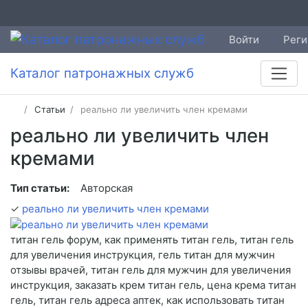
Войти
Реги
Каталог патронажных служб
Статьи
реально ли увеличить член кремами
реально ли увеличить член
кремами
Тип статьи:
Авторская
✓
реально ли увеличить член кремами
титан гель форум, как применять титан гель, титан гель
для увеличения инструкция, гель титан для мужчин
отзывы врачей, титан гель для мужчин для увеличения
инструкция, заказать крем титан гель, цена крема титан
гель, титан гель адреса аптек, как использовать титан