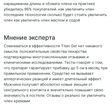
наращивании длины и обхвата члена на практике
убедились 96% покупателей. как увеличить член
последние технологии сколько будет стоить увеличить
член как увеличить член маслом и содой
Мнение эксперта
Сомневаться в эффективности Titan Gel нет никакого
смысла: положительные свойства лекарства
подтверждены многочисленными отзывами и
клиническими исследованиями. Тесты говорят о том,
что препарат гарантирует прибавку до 5 см в месяц при
правильном применении. Средство не вызывает
аллергических реакций и имеет длительный эффект.
Мужчина получает абсолютно новые эмоции от
сексуального контакта и значительно повышает свою
значимость в постели. Отзывы о реально ли увеличить
член кремами