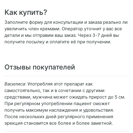
Как купить?
Заполните форму для консультации и заказа реально ли
увеличить член кремами. Оператор уточнит у вас все
детали и мы отправим ваш заказ. Через 3-7 дней вы
получите посылку и оплатите её при получении.
Отзывы покупателей
Василиса
: Употребляя этот препарат как
самостоятельно, так и в сочетании с другими
средствами, мужчина может ожидать прирост до 5 см.
При регулярном употреблении пациент сможет
получить максимум наслаждения и удовольствия.
После нескольких дней регулярного применения
эрекция становится все более и более заметной.