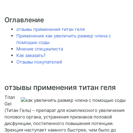
Оглавление
отзывы применения титан геля
Применение как увеличить размер члена с
помощью соды
Мнение специалиста
Как заказать?
Отзывы покупателей
отзывы применения титан геля
Titan
Gel
(Титан Гель) – препарат для комплексного увеличения
полового органа, устранения признаков половой
дисфункции, постепенного повышения потенции.
Эрекция наступает намного быстрее, чем было до