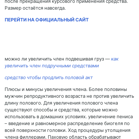
после прекращения курсового применения средства.
Размер остаётся навсегда.
ПЕРЕЙТИ НА ОФИЦИАЛЬНЫЙ САЙТ
можно ли увеличить член подвешивая груз —
как
увеличить член подручными средствами
средство чтобы продлить половой акт
Плюсы и минусы увеличения члена. Более половины
мужчин репродуктивного возраста не против увеличить
длину полового. Для увеличения полового члена
существуют способы и средства, которые можно
использовать в домашних условиях. увеличение пениса
– введение и равномерное распределение биогеля по
всей поверхности головки. Ход процедуры утолщения
члена филлерами. Паховую область обрабатывают