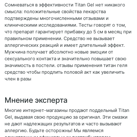
Сомневаться в эффективности Titan Gel нет никакого
смысла: положительные свойства лекарства
подтверждены многочисленными отзывами и
клиническими исследованиями. Тесты говорят о том,
что препарат гарантирует прибавку до 5 см в месяц при
правильном применении. Средство не вызывает
аллергических реакций и имеет длительный эффект.
Мужчина получает абсолютно новые эмоции от
сексуального контакта и значительно повышает свою
значимость в постели. отзывы применения титан геля
средство чтобы продлить половой акт как увеличить
член в разы
Мнение эксперта
Многие интернет-магазины продают поддельный Titan
Gel, выдавая свою продукцию за оригинал. Эти смазки
не дают надлежащих результатов и часто вызывают
аллергию. Будьте осторожны! Мы являемся