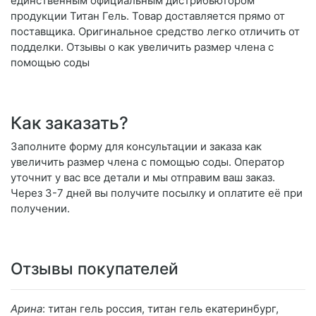
единственным официальным дистрибьютором
продукции Титан Гель. Товар доставляется прямо от
поставщика. Оригинальное средство легко отличить от
подделки. Отзывы о как увеличить размер члена с
помощью соды
Как заказать?
Заполните форму для консультации и заказа как
увеличить размер члена с помощью соды. Оператор
уточнит у вас все детали и мы отправим ваш заказ.
Через 3-7 дней вы получите посылку и оплатите её при
получении.
Отзывы покупателей
Арина
: титан гель россия, титан гель екатеринбург,