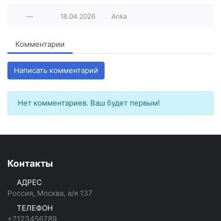
—
18.04.2026
Anka
Комментарии
Написать комментарий
Нет комментариев. Ваш будет первым!
Контакты
АДРЕС
Россия, Москва, а/я 137
ТЕЛЕФОН
+7123456789