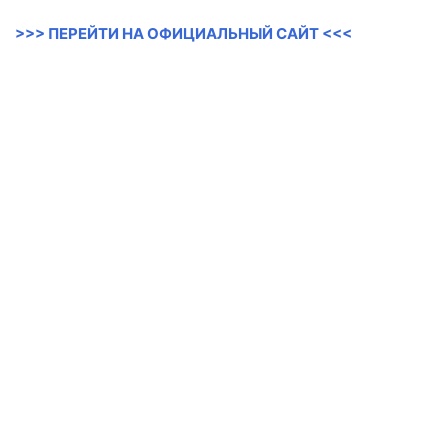
>>> ПЕРЕЙТИ НА ОФИЦИАЛЬНЫЙ САЙТ <<<