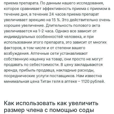
приема препарата. По данным нашего исследования,
которое сравнивает эффективность приема с приемом в
течение дня, в течение 24 часов приема препарат
увеличивает эрекцию на 15 %. Это действительно очень
хорошее увеличение. Длительность полового акта
увеличивается на 1-2 часа. Однако все зависит от
индивидуальных особенностей человека, и при
использовании этого препарата, это зависит от многих
факторов, в том числе и от степени вашего
возбуждения. Аптечные сети устанавливают
собственную наценку на товар, они просто не могут
продавать по себестоимости. В цену закладываются
аренда, прибыль продавца, накладные расходы,
посреднические услуги поставщиков. Нам известна
минимальная цена Титан геля в аптеке – 1120 рублей.
Как использовать как увеличить
размер члена с помощью соды