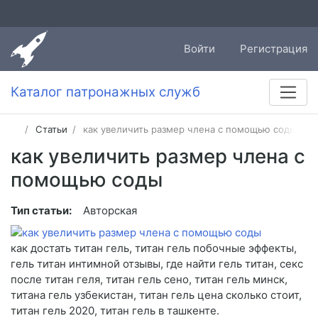
Войти
Регистрация
Каталог патронажных служб
Статьи
как увеличить размер члена с помощью соды
как увеличить размер члена с
помощью соды
Тип статьи:
Авторская
как достать титан гель, титан гель побочные эффекты,
гель титан интимной отзывы, где найти гель титан, секс
после титан геля, титан гель сено, титан гель минск,
титана гель узбекистан, титан гель цена сколько стоит,
титан гель 2020, титан гель в ташкенте.