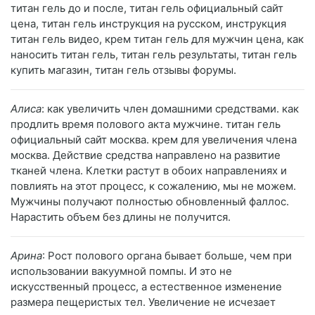
титан гель до и после, титан гель официальный сайт
цена, титан гель инструкция на русском, инструкция
титан гель видео, крем титан гель для мужчин цена, как
наносить титан гель, титан гель результаты, титан гель
купить магазин, титан гель отзывы форумы.
Алиса
: как увеличить член домашними средствами. как
продлить время полового акта мужчине. титан гель
официальный сайт москва. крем для увеличения члена
москва. Действие средства направлено на развитие
тканей члена. Клетки растут в обоих направлениях и
повлиять на этот процесс, к сожалению, мы не можем.
Мужчины получают полностью обновленный фаллос.
Нарастить объем без длины не получится.
Арина
: Рост полового органа бывает больше, чем при
использовании вакуумной помпы. И это не
искусственный процесс, а естественное изменение
размера пещеристых тел. Увеличение не исчезает