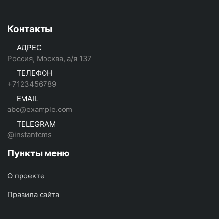
Контакты
АДРЕС
Россия, Москва, а/я 137
ТЕЛЕФОН
+7123456789
EMAIL
abc@example.com
TELEGRAM
@instantcms
Пункты меню
О проекте
Правила сайта