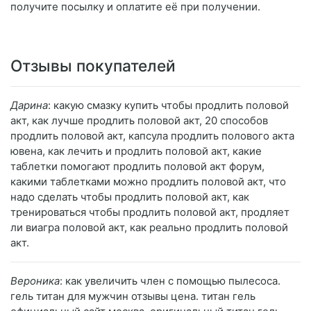
получите посылку и оплатите её при получении.
Отзывы покупателей
Дарина
: какую смазку купить чтобы продлить половой
акт, как лучше продлить половой акт, 20 способов
продлить половой акт, капсула продлить полового акта
ювена, как лечить и продлить половой акт, какие
таблетки помогают продлить половой акт форум,
какими таблетками можно продлить половой акт, что
надо сделать чтобы продлить половой акт, как
тренироваться чтобы продлить половой акт, продляет
ли виагра половой акт, как реально продлить половой
акт.
Вероника
: как увеличить член с помощью пылесоса.
гель титан для мужчин отзывы цена. титан гель