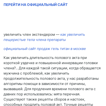
ПЕРЕЙТИ НА ОФИЦИАЛЬНЫЙ САЙТ
увеличить член экстендером —
как увеличить
пещеристые тела члена препараты
официальный сайт продаж гель титан в москве
Как увеличить длительность полового акта при
короткой уздечке и повышенной иннервации головки
члена?.. Для каждой такой ситуации, когда обращается
мужчина с проблемой, как увеличить
продолжительность полового акта, у нас разработаны
алгоритмы помощи в зависимости от причины,
вызвавшей. Для продления времени полового акта с
давних пор использовались: мята перечная.
Существуют также рецепты сборов и настоек,
способных продлить половой акт. Точные рецепты