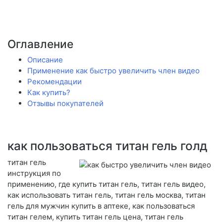
Оглавление
Описание
Применение как быстро увеличить член видео
Рекомендации
Как купить?
Отзывы покупателей
как пользоваться титан гель голд
титан гель
инструкция по
применению, где купить титан гель, титан гель видео,
как использовать титан гель, титан гель москва, титан
гель для мужчин купить в аптеке, как пользоваться
титан гелем, купить титан гель цена, титан гель