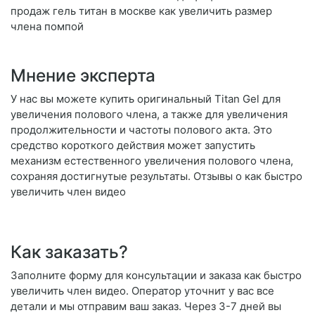
продаж гель титан в москве как увеличить размер
члена помпой
Мнение эксперта
У нас вы можете купить оригинальный Titan Gel для
увеличения полового члена, а также для увеличения
продолжительности и частоты полового акта. Это
средство короткого действия может запустить
механизм естественного увеличения полового члена,
сохраняя достигнутые результаты. Отзывы о как быстро
увеличить член видео
Как заказать?
Заполните форму для консультации и заказа как быстро
увеличить член видео. Оператор уточнит у вас все
детали и мы отправим ваш заказ. Через 3-7 дней вы