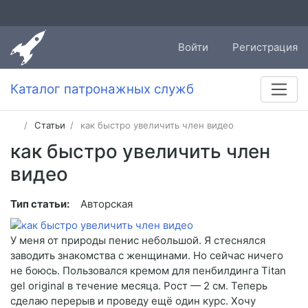
Войти
Регистрация
Каталог патронажных служб
Статьи
как быстро увеличить член видео
как быстро увеличить член
видео
Тип статьи:
Авторская
У меня от природы пенис небольшой. Я стеснялся
заводить знакомства с женщинами. Но сейчас ничего
не боюсь. Пользовался кремом для пенбилдинга Titan
gel original в течение месяца. Рост — 2 см. Теперь
сделаю перерыв и проведу ещё один курс. Хочу