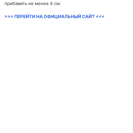
прибавить не менее 4 см.
>>> ПЕРЕЙТИ НА ОФИЦИАЛЬНЫЙ САЙТ <<<