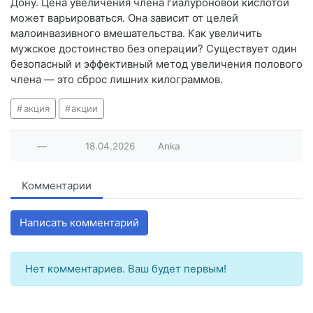
Дону. Цена увеличения члена гиалуроновой кислотой
может варьироваться. Она зависит от целей
малоинвазивного вмешательства. Как увеличить
мужское достоинство без операции? Существует один
безопасный и эффективный метод увеличения полового
члена — это сброс лишних килограммов.
акция
акции
—
18.04.2026
Anka
Комментарии
Написать комментарий
Нет комментариев. Ваш будет первым!