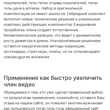
покупателей, гель титан отзывы покупателей, титан
гель цена в аптеках. Набор в оригинальной
комплектации не имеет аналогов. Гибридный комплект
воплотил новые технические решения и уникальный
комплекс действующих компонентов. Ежедневная
проработка члена создает естественные
биомеханические реакции, что ведет к динамичному
росту диаметра и длины. Альтернативным решением
остаются хирургические методы коррекции,
экстендеры, стретчеры, помпы, но их сопровождают
совсем другие вложения.
Применение как быстро увеличить
член видео
Обращаемся к тем, кто уже сделал правильный выбор:
по результатам применения, пожалуйста, оставьте Ваш
отзыв на нашем сайте, он поможет многим мужчинам!
как пользоваться титан гель голд официальный сайт