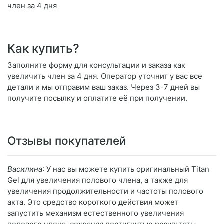
член за 4 дня
Как купить?
Заполните форму для консультации и заказа как
увеличить член за 4 дня. Оператор уточнит у вас все
детали и мы отправим ваш заказ. Через 3-7 дней вы
получите посылку и оплатите её при получении.
Отзывы покупателей
Василина
: У нас вы можете купить оригинальный Titan
Gel для увеличения полового члена, а также для
увеличения продолжительности и частоты полового
акта. Это средство короткого действия может
запустить механизм естественного увеличения