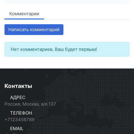
Комментарии
Написать комментарий
Нет комментариев. Ваш будет первым!
Контакты
АДРЕС
Россия, Москва, а/я 137
ТЕЛЕФОН
+7123456789
EMAIL