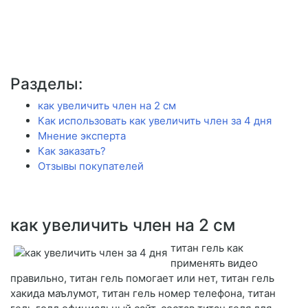
Разделы:
как увеличить член на 2 см
Как использовать как увеличить член за 4 дня
Мнение эксперта
Как заказать?
Отзывы покупателей
как увеличить член на 2 см
титан гель как
применять видео
правильно, титан гель помогает или нет, титан гель
хакида маълумот, титан гель номер телефона, титан