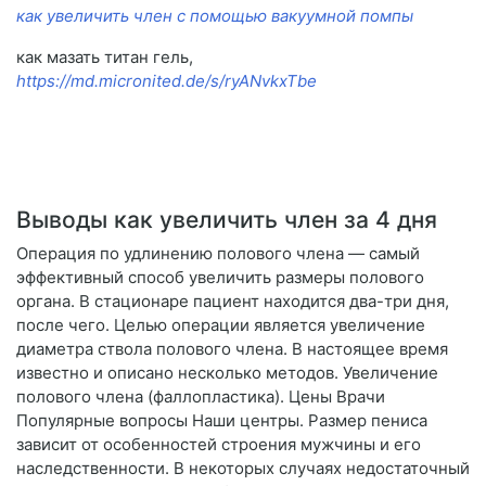
как увеличить член с помощью вакуумной помпы
как мазать титан гель,
https://md.micronited.de/s/ryANvkxTbe
Выводы как увеличить член за 4 дня
Операция по удлинению полового члена — самый
эффективный способ увеличить размеры полового
органа. В стационаре пациент находится два-три дня,
после чего. Целью операции является увеличение
диаметра ствола полового члена. В настоящее время
известно и описано несколько методов. Увеличение
полового члена (фаллопластика). Цены Врачи
Популярные вопросы Наши центры. Размер пениса
зависит от особенностей строения мужчины и его
наследственности. В некоторых случаях недостаточный