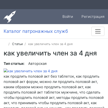
Войти
Регистрация
Каталог патронажных служб
Статьи
как увеличить член за 4 дня
как увеличить член за 4 дня
Тип статьи:
Авторская
как продлить половой акт без таблеток, как продлить
половой акт форум, можно ли продлить половой акт,
каким образом можно продлить половой акт, как
продлить половой акт таблеток мужчине, что сделать
чтобы продлить половой акт, методы продлить половой
акт, что принимать чтобы продлить половой акт, как