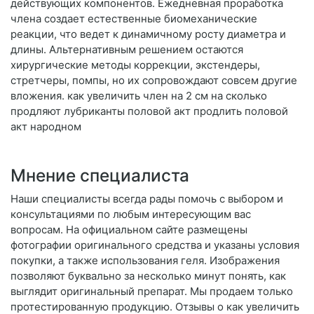
действующих компонентов. Ежедневная проработка
члена создает естественные биомеханические
реакции, что ведет к динамичному росту диаметра и
длины. Альтернативным решением остаются
хирургические методы коррекции, экстендеры,
стретчеры, помпы, но их сопровождают совсем другие
вложения. как увеличить член на 2 см на сколько
продляют лубриканты половой акт продлить половой
акт народном
Мнение специалиста
Наши специалисты всегда рады помочь с выбором и
консультациями по любым интересующим вас
вопросам. На официальном сайте размещены
фотографии оригинального средства и указаны условия
покупки, а также использования геля. Изображения
позволяют буквально за несколько минут понять, как
выглядит оригинальный препарат. Мы продаем только
протестированную продукцию. Отзывы о как увеличить