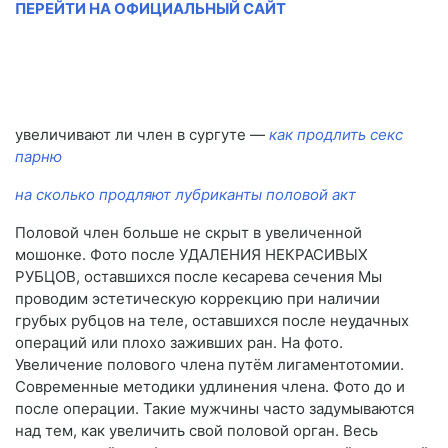
ПЕРЕЙТИ НА ОФИЦИАЛЬНЫЙ САЙТ
увеличивают ли член в сургуте —
как продлить секс
парню
на сколько продляют лубриканты половой акт
Половой член больше не скрыт в увеличенной
мошонке. Фото после УДАЛЕНИЯ НЕКРАСИВЫХ
РУБЦОВ, оставшихся после кесарева сечения Мы
проводим эстетическую коррекцию при наличии
грубых рубцов на теле, оставшихся после неудачных
операций или плохо заживших ран. На фото.
Увеличение полового члена путём лигаментотомии.
Современные методики удлинения члена. Фото до и
после операции. Такие мужчины часто задумываются
над тем, как увеличить свой половой орган. Весь