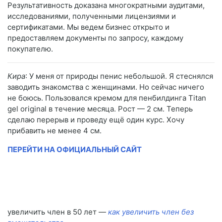
Результативность доказана многократными аудитами,
исследованиями, полученными лицензиями и
сертификатами. Мы ведем бизнес открыто и
предоставляем документы по запросу, каждому
покупателю.
Кира
: У меня от природы пенис небольшой. Я стеснялся
заводить знакомства с женщинами. Но сейчас ничего
не боюсь. Пользовался кремом для пенбилдинга Titan
gel original в течение месяца. Рост — 2 см. Теперь
сделаю перерыв и проведу ещё один курс. Хочу
прибавить не менее 4 см.
ПЕРЕЙТИ НА ОФИЦИАЛЬНЫЙ САЙТ
увеличить член в 50 лет —
как увеличить член без