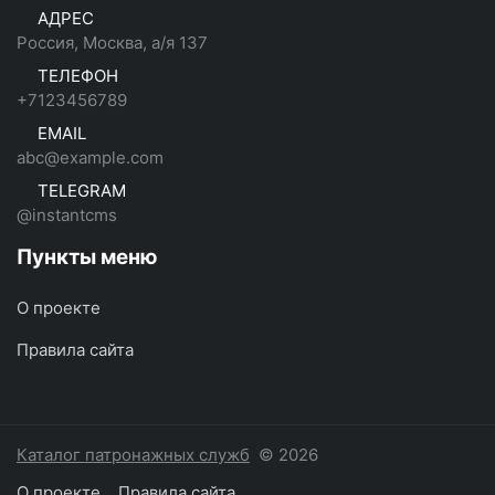
АДРЕС
Россия, Москва, а/я 137
ТЕЛЕФОН
+7123456789
EMAIL
abc@example.com
TELEGRAM
@instantcms
Пункты меню
О проекте
Правила сайта
Каталог патронажных служб
© 2026
О проекте
Правила сайта