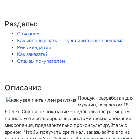
Разделы:
Описание
Как использовать как увеличить член реклама
Рекомендации
Как заказать?
Отзывы покупателей
Описание
Продукт разработан для
мужчин, возрастом 18-
60 лет. Основное показание – недовольство размером
пениса. Если есть серьезные анатомические аномалии,
микропения, предварительно проконсультируйтесь с
врачом. Чтобы получить оригинал, заказывайте его на
официальном сайте. Публичный ресурс давно на рынке