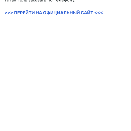
>>> ПЕРЕЙТИ НА ОФИЦИАЛЬНЫЙ САЙТ <<<