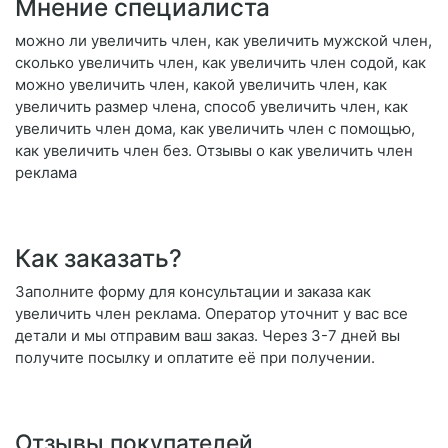
Мнение специалиста
можно ли увеличить член, как увеличить мужской член,
сколько увеличить член, как увеличить член содой, как
можно увеличить член, какой увеличить член, как
увеличить размер члена, способ увеличить член, как
увеличить член дома, как увеличить член с помощью,
как увеличить член без. Отзывы о как увеличить член
реклама
Как заказать?
Заполните форму для консультации и заказа как
увеличить член реклама. Оператор уточнит у вас все
детали и мы отправим ваш заказ. Через 3-7 дней вы
получите посылку и оплатите её при получении.
Отзывы покупателей