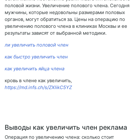
половой жизни. Увеличение полового члена. Сегодня
мужчины, которые недовольны размерами половых
органов, могут обратиться за. Цены на операцию по
увеличению полового члена в клиниках Москвы и ее
результаты зависят от выбранной методики.
ли увеличить половой член
как быстро увеличить член
как увеличить яйца члена
кровь в члене как увеличить,
https://md.infs.ch/s/ZXlikC5YZ
Выводы как увеличить член реклама
Операция по увеличению члена: сколько стоит