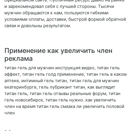
и зарекомендовал себя с лучшей стороны. Тысячи
мужчин обращаются к нам, пользуются гибкими
условиями оплаты, доставки, быстрой формой обратной
связи и довольны результатом.
Применение как увеличить член
реклама
титан гель для мужчин инструкция видео, титан гель
эффект, титан гель голд применение, титан гель в каком
аптеке, интимный гель титан, титан гель для мужчин
екатеринбурге, гель лубрикант титан, как выглядит
титан гель, титан гель отзывы реальные форум, титан
гель новосибирск, титан гель нужно. как увеличить
член на время титан гель смазка ли увеличить половой
член