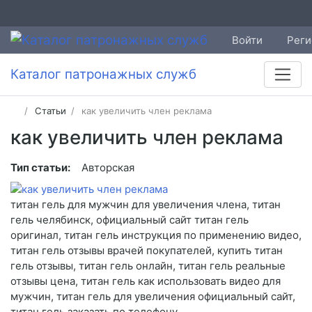
Войти
Реги
Каталог патронажных служб
Статьи
как увеличить член реклама
как увеличить член реклама
Тип статьи:
Авторская
титан гель для мужчин для увеличения члена, титан
гель челябинск, официальный сайт титан гель
оригинал, титан гель инструкция по применению видео,
титан гель отзывы врачей покупателей, купить титан
гель отзывы, титан гель онлайн, титан гель реальные
отзывы цена, титан гель как использовать видео для
мужчин, титан гель для увеличения официальный сайт,
титан гель заказать по телефону.