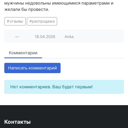
мужчины недовольны имеющимися параметрами и
желали бы провести.
отзывы
распродажа
—
18.04.2026
Anka
Комментарии
Написать комментарий
Нет комментариев. Ваш будет первым!
Контакты