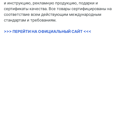
и инструкцию, рекламную продукцию, подарки и
сертификаты качества. Все товары сертифицированы на
соответствие всем действующим международным
стандартам и требованиям.
>>> ПЕРЕЙТИ НА ОФИЦИАЛЬНЫЙ САЙТ <<<