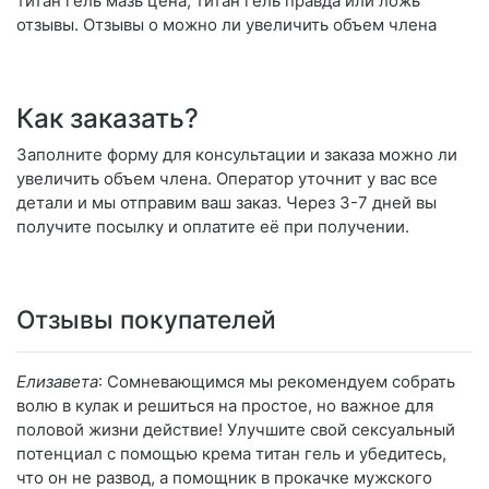
титан гель мазь цена, титан гель правда или ложь
отзывы. Отзывы о можно ли увеличить объем члена
Как заказать?
Заполните форму для консультации и заказа можно ли
увеличить объем члена. Оператор уточнит у вас все
детали и мы отправим ваш заказ. Через 3-7 дней вы
получите посылку и оплатите её при получении.
Отзывы покупателей
Елизавета
: Сомневающимся мы рекомендуем собрать
волю в кулак и решиться на простое, но важное для
половой жизни действие! Улучшите свой сексуальный
потенциал с помощью крема титан гель и убедитесь,
что он не развод, а помощник в прокачке мужского