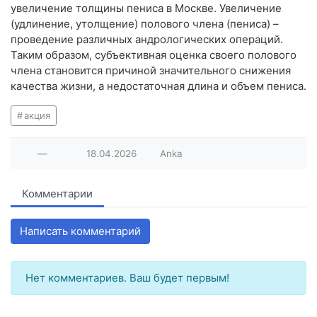
увеличение толщины пениса в Москве. Увеличение
(удлинение, утолщение) полового члена (пениса) –
проведение различных андрологических операций.
Таким образом, субъективная оценка своего полового
члена становится причиной значительного снижения
качества жизни, а недостаточная длина и объем пениса.
акция
—
18.04.2026
Anka
Комментарии
Написать комментарий
Нет комментариев. Ваш будет первым!