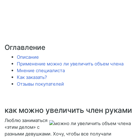
Оглавление
Описание
Применение можно ли увеличить объем члена
Мнение специалиста
Как заказать?
Отзывы покупателей
как можно увеличить член руками
Люблю заниматься
«этим делом» с
разными девушками. Хочу, чтобы все получали