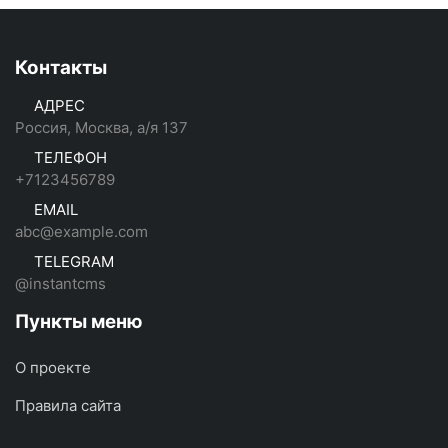
Контакты
АДРЕС
Россия, Москва, а/я 137
ТЕЛЕФОН
+7123456789
EMAIL
abc@example.com
TELEGRAM
@instantcms
Пункты меню
О проекте
Правила сайта