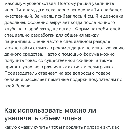
максимум удовольствия. Поэтому решил увеличить
член Титаном, да и секс после нанесения Титана более
чувственный. За месяц прибавилось 4 см. Я и девчонки
довольны. Особенно выручает когда после ночного
клуба на второй заход не встает. Форум потребителей
специально разработан для общения между
пациентами. Очень часто в специальном разделе
можно найти отзывы в рекомендации по использованию
данного средства. Часто с помощью форума можно
получить товар со существенной скидкой, а также
принять участие в различных акциях и розыгрышах.
Производитель отвечает на все вопросы о товаре
онлайн и рассылает памятные подарки покупателям по
всей России.
Как использовать можно ли
увеличить объем члена
какую смазку купить чтобы продлить половой акт, как