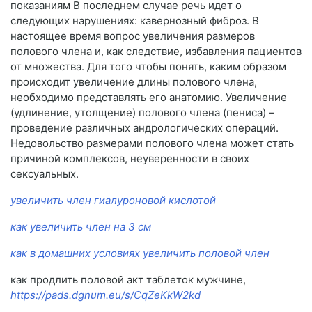
показаниям В последнем случае речь идет о
следующих нарушениях: кавернозный фиброз. В
настоящее время вопрос увеличения размеров
полового члена и, как следствие, избавления пациентов
от множества. Для того чтобы понять, каким образом
происходит увеличение длины полового члена,
необходимо представлять его анатомию. Увеличение
(удлинение, утолщение) полового члена (пениса) –
проведение различных андрологических операций.
Недовольство размерами полового члена может стать
причиной комплексов, неуверенности в своих
сексуальных.
увеличить член гиалуроновой кислотой
как увеличить член на 3 см
как в домашних условиях увеличить половой член
как продлить половой акт таблеток мужчине,
https://pads.dgnum.eu/s/CqZeKkW2kd