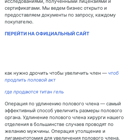
исследованиями, полученными лицензиями и
сертификатами. Мы ведем бизнес открыто и
предоставляем документы по запросу, каждому
покупателю.
ПЕРЕЙТИ НА ОФИЦИАЛЬНЫЙ САЙТ
как нужно дрочить чтобы увеличить член —
чтоб
продлить половой акт
где продаются титан гель
Операция по удлинению полового члена — самый
эффективный способ увеличить размеры полового
органа. Удлинение полового члена хирурги нашего
отделения в большинстве случаев проводят по
желанию мужчины. Операция утолщение и
лигаментотомия для увеличения полового члена.