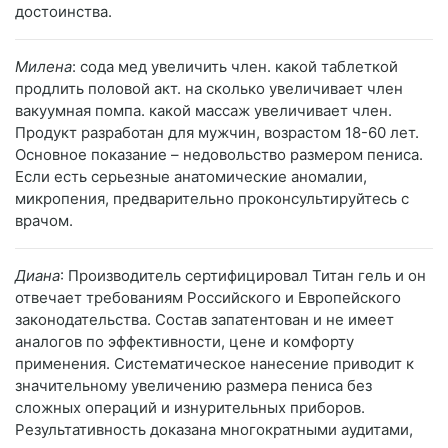
достоинства.
Милена
: сода мед увеличить член. какой таблеткой
продлить половой акт. на сколько увеличивает член
вакуумная помпа. какой массаж увеличивает член.
Продукт разработан для мужчин, возрастом 18-60 лет.
Основное показание – недовольство размером пениса.
Если есть серьезные анатомические аномалии,
микропения, предварительно проконсультируйтесь с
врачом.
Диана
: Производитель сертифицировал Титан гель и он
отвечает требованиям Российского и Европейского
законодательства. Состав запатентован и не имеет
аналогов по эффективности, цене и комфорту
применения. Систематическое нанесение приводит к
значительному увеличению размера пениса без
сложных операций и изнурительных приборов.
Результативность доказана многократными аудитами,