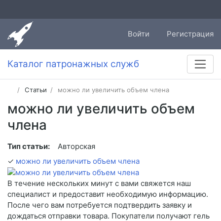
Войти
Регистрация
Каталог патронажных служб
Статьи
можно ли увеличить объем члена
можно ли увеличить объем
члена
Тип статьи:
Авторская
✓
можно ли увеличить объем члена
В течение нескольких минут с вами свяжется наш
специалист и предоставит необходимую информацию.
После чего вам потребуется подтвердить заявку и
дождаться отправки товара. Покупатели получают гель