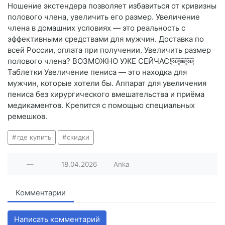
Ношение экстендера позволяет избавиться от кривизны
полового члена, увеличить его размер. Увеличение
члена в домашних условиях — это реальность с
эффективными средствами для мужчин. Доставка по
всей России, оплата при получении. Увеличить размер
полового члена? ВОЗМОЖНО УЖЕ СЕЙЧАС!￼￼￼
Таблетки Увеличение пениса ― это находка для
мужчин, которые хотели бы. Аппарат для увеличения
пениса без хирургического вмешательства и приёма
медикаментов. Крепится с помощью специальных
ремешков.
где купить
скидки
—
18.04.2026
Anka
Комментарии
Написать комментарий