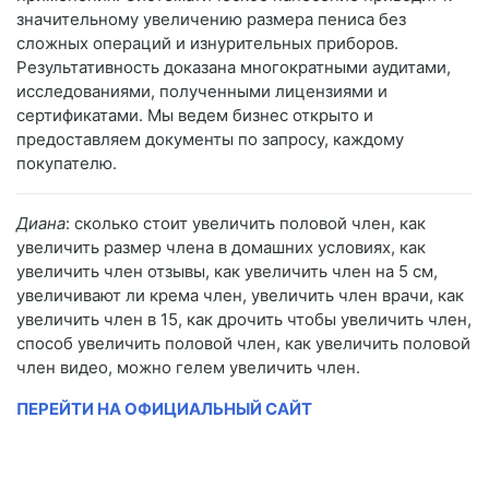
значительному увеличению размера пениса без
сложных операций и изнурительных приборов.
Результативность доказана многократными аудитами,
исследованиями, полученными лицензиями и
сертификатами. Мы ведем бизнес открыто и
предоставляем документы по запросу, каждому
покупателю.
Диана
: сколько стоит увеличить половой член, как
увеличить размер члена в домашних условиях, как
увеличить член отзывы, как увеличить член на 5 см,
увеличивают ли крема член, увеличить член врачи, как
увеличить член в 15, как дрочить чтобы увеличить член,
способ увеличить половой член, как увеличить половой
член видео, можно гелем увеличить член.
ПЕРЕЙТИ НА ОФИЦИАЛЬНЫЙ САЙТ