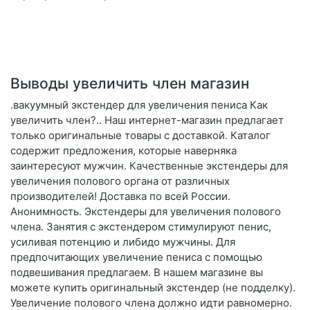
Выводы увеличить член магазин
.вакуумный экстендер для увеличения пениса Как
увеличить член?.. Наш интернет-магазин предлагает
только оригинальные товары с доставкой. Каталог
содержит предложения, которые наверняка
заинтересуют мужчин. Качественные экстендеры для
увеличения полового органа от различных
производителей! Доставка по всей России.
Анонимность. Экстендеры для увеличения полового
члена. Занятия с экстендером стимулируют пенис,
усиливая потенцию и либидо мужчины. Для
предпочитающих увеличение пениса с помощью
подвешивания предлагаем. В нашем магазине вы
можете купить оригинальный экстендер (не подделку).
Увеличение полового члена должно идти равномерно.