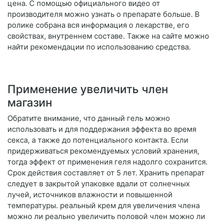
цена. С помощью официального видео от
производителя можно узнать о препарате больше. В
ролике собрана вся информация о лекарстве, его
свойствах, внутреннем составе. Также на сайте можно
найти рекомендации по использованию средства.
Применение увеличить член
магазин
Обратите внимание, что данный гель можно
использовать и для поддержания эффекта во время
секса, а также до потенциального контакта. Если
придерживаться рекомендуемых условий хранения,
тогда эффект от применения геля надолго сохранится.
Срок действия составляет от 5 лет. Хранить препарат
следует в закрытой упаковке вдали от солнечных
лучей, источников влажности и повышенной
температуры. реальный крем для увеличения члена
можно ли реально увеличить половой член можно ли