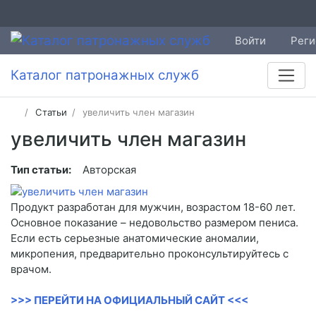
Войти
Реги
Каталог патронажных служб
Статьи
увеличить член магазин
увеличить член магазин
Тип статьи:
Авторская
Продукт разработан для мужчин, возрастом 18-60 лет.
Основное показание – недовольство размером пениса.
Если есть серьезные анатомические аномалии,
микропения, предварительно проконсультируйтесь с
врачом.
>>> ПЕРЕЙТИ НА ОФИЦИАЛЬНЫЙ САЙТ <<<