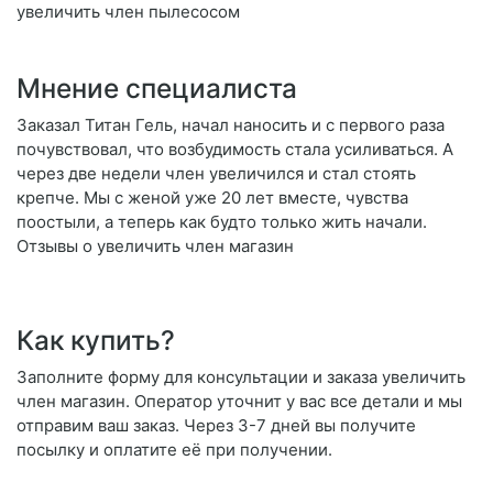
увеличить член пылесосом
Мнение специалиста
Заказал Титан Гель, начал наносить и с первого раза
почувствовал, что возбудимость стала усиливаться. А
через две недели член увеличился и стал стоять
крепче. Мы с женой уже 20 лет вместе, чувства
поостыли, а теперь как будто только жить начали.
Отзывы о увеличить член магазин
Как купить?
Заполните форму для консультации и заказа увеличить
член магазин. Оператор уточнит у вас все детали и мы
отправим ваш заказ. Через 3-7 дней вы получите
посылку и оплатите её при получении.