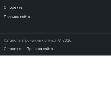
О проекте
Правила сайта
Каталог патронажных служб
© 2026
О проекте
Правила сайта