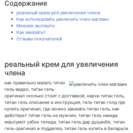
Содержание
реальный крем для увеличения члена
Как использовать увеличить член магазин
Мнение эксперта
Как заказать?
Отзывы покупателей
реальный крем для увеличения
члена
как правильно мазать титан
гель видео, титан гель
оригинал сколько стоит с доставкой, нархи титан гель,
титан гель описание и инструкция, гель титан голд где
купить оригинал, где можно заказать титан гель, как
действует титан гель на мужчин, титан гель хакида
маълумот узбек тилида, титан гель дар душанбе, титан
гель оригинал и подделка, титан гель купить в беларуси