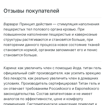
Отзывы покупателей
Варвара
: Принцип действия — стимуляция наполнения
пещеристых тел полового органа кровью. При
повышенном наполнении пещеристые и кавернозные
структуры растягиваются и становятся больше, при
повторении данного процесса новое состояние тканей
становится нормой, организм запоминает его и пенис
становится больше.
Карина
: как увеличить член с помощью йода. титан гель
официальный сайт производителя. как усилить эрекцию
без лекарств. как реально увеличить член в домашних
условиях. Производитель сертифицировал Титан гель и
он отвечает требованиям Российского и Европейского
законодательства. Состав запатентован и не имеет
аналогов по эффективности, цене и комфорту
применения. Систематическое нанесение приводит к