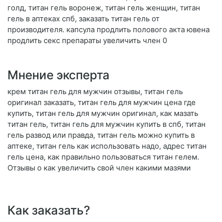
голд, титан гель воронеж, титан гель женщин, титан
гель в аптеках спб, заказать титан гель от
производителя. капсула продлить полового акта ювена
продлить секс препараты увеличить член 0
Мнение эксперта
крем титан гель для мужчин отзывы, титан гель
оригинал заказать, титан гель для мужчин цена где
купить, титан гель для мужчин оригинал, как мазать
титан гель, титан гель для мужчин купить в спб, титан
гель развод или правда, титан гель можно купить в
аптеке, титан гель как использовать надо, адрес титан
гель цена, как правильно пользоваться титан гелем.
Отзывы о как увеличить свой член какими мазями
Как заказать?