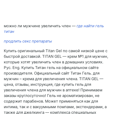
можно ли мужчине увеличить член —
где найти гель
титан
продлить секс препараты
Купить оригинальный Titan Gel по самой низкой цене с
быстрой доставкой. TITAN GEL — крем №1 для мужчин,
которые хотят увеличить член в домашних условиях.
Рус. Eng. Купить Титан гель на официальном сайте
производителя. Официальный сайт Титан Гель. для
мужчин – крема для увеличения члена. TITAN GEL —
цена, отзывы, инструкция, где купить гель для
увеличения члена для мужчин в аптеке! Принимаем
заказы круглосуточно! Гель не ароматизирован, не
содержит парабенов. Может применяться как для
интима, так и с вакуумными помпами, экстендерами, а
также для джелкинга — комплекса специальных