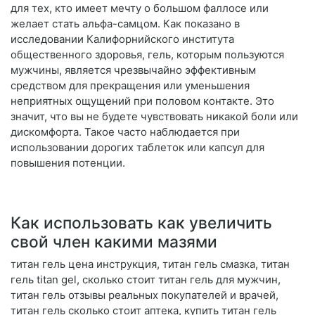
для тех, кто имеет мечту о большом фаллосе или
желает стать альфа-самцом. Как показано в
исследовании Калифорнийского института
общественного здоровья, гель, которым пользуются
мужчины, является чрезвычайно эффективным
средством для прекращения или уменьшения
неприятных ощущений при половом контакте. Это
значит, что вы не будете чувствовать никакой боли или
дискомфорта. Такое часто наблюдается при
использовании дорогих таблеток или капсул для
повышения потенции.
Как использовать как увеличить
свой член какими мазями
титан гель цена инструкция, титан гель смазка, титан
гель titan gel, сколько стоит титан гель для мужчин,
титан гель отзывы реальных покупателей и врачей,
титан гель сколько стоит аптека, купить титан гель