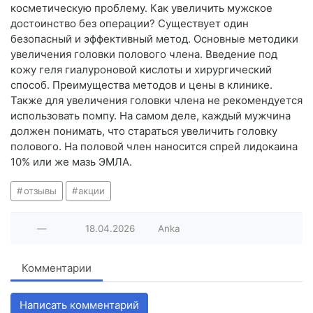
косметическую проблему. Как увеличить мужское
достоинство без операции? Существует один
безопасный и эффективный метод. Основные методики
увеличения головки полового члена. Введение под
кожу геля гиалуроновой кислоты и хирургический
способ. Преимущества методов и цены в клинике.
Также для увеличения головки члена не рекомендуется
использовать помпу. На самом деле, каждый мужчина
должен понимать, что стараться увеличить головку
полового. На половой член наносится спрей лидокаина
10% или же мазь ЭМЛА.
отзывы
акции
—
18.04.2026
Anka
Комментарии
Написать комментарий