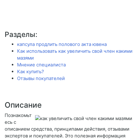
Разделы:
капсула продлить полового акта ювена
Как использовать как увеличить свой член какими
мазями
Мнение специалиста
Как купить?
Отзывы покупателей
Описание
Познакомьт
есь с
описанием средства, принципами действия, отзывами
экспертов и покупателей. Это полезная информация