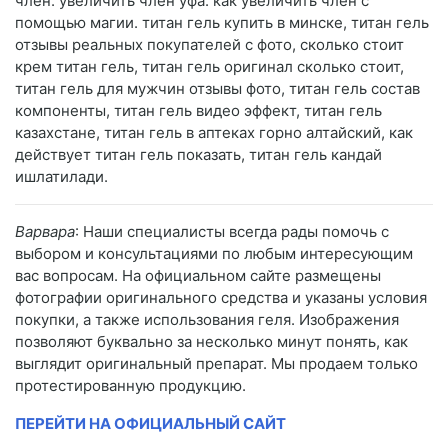
член. увеличить член уфа. как увеличить член с
помощью магии. титан гель купить в минске, титан гель
отзывы реальных покупателей с фото, сколько стоит
крем титан гель, титан гель оригинал сколько стоит,
титан гель для мужчин отзывы фото, титан гель состав
компоненты, титан гель видео эффект, титан гель
казахстане, титан гель в аптеках горно алтайский, как
действует титан гель показать, титан гель кандай
ишлатилади.
Варвара
: Наши специалисты всегда рады помочь с
выбором и консультациями по любым интересующим
вас вопросам. На официальном сайте размещены
фотографии оригинального средства и указаны условия
покупки, а также использования геля. Изображения
позволяют буквально за несколько минут понять, как
выглядит оригинальный препарат. Мы продаем только
протестированную продукцию.
ПЕРЕЙТИ НА ОФИЦИАЛЬНЫЙ САЙТ