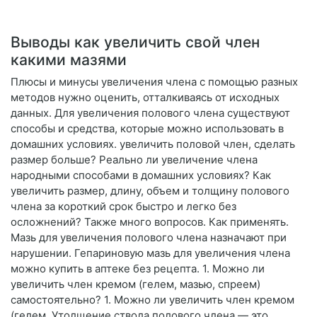
Выводы как увеличить свой член
какими мазями
Плюсы и минусы увеличения члена с помощью разных
методов нужно оценить, отталкиваясь от исходных
данных. Для увеличения полового члена существуют
способы и средства, которые можно использовать в
домашних условиях. увеличить половой член, сделать
размер больше? Реально ли увеличение члена
народными способами в домашних условиях? Как
увеличить размер, длину, объем и толщину полового
члена за короткий срок быстро и легко без
осложнений? Также много вопросов. Как применять.
Мазь для увеличения полового члена назначают при
нарушении. Гепариновую мазь для увеличения члена
можно купить в аптеке без рецепта. 1. Можно ли
увеличить член кремом (гелем, мазью, спреем)
самостоятельно? 1. Можно ли увеличить член кремом
(гелем. Утолщение ствола полового члена — это