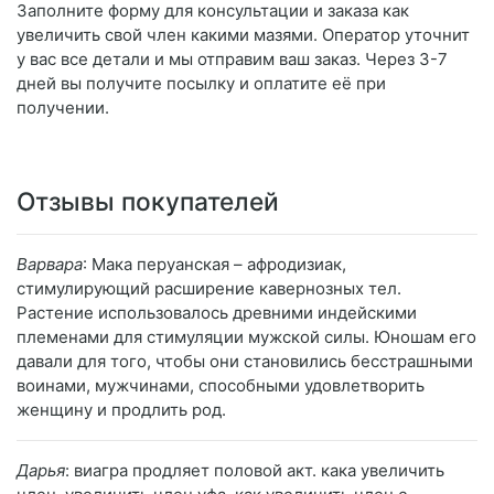
Заполните форму для консультации и заказа как
увеличить свой член какими мазями. Оператор уточнит
у вас все детали и мы отправим ваш заказ. Через 3-7
дней вы получите посылку и оплатите её при
получении.
Отзывы покупателей
Варвара
: Мака перуанская – афродизиак,
стимулирующий расширение кавернозных тел.
Растение использовалось древними индейскими
племенами для стимуляции мужской силы. Юношам его
давали для того, чтобы они становились бесстрашными
воинами, мужчинами, способными удовлетворить
женщину и продлить род.
Дарья
: виагра продляет половой акт. кака увеличить