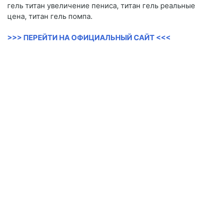
гель титан увеличение пениса, титан гель реальные
цена, титан гель помпа.
>>> ПЕРЕЙТИ НА ОФИЦИАЛЬНЫЙ САЙТ <<<