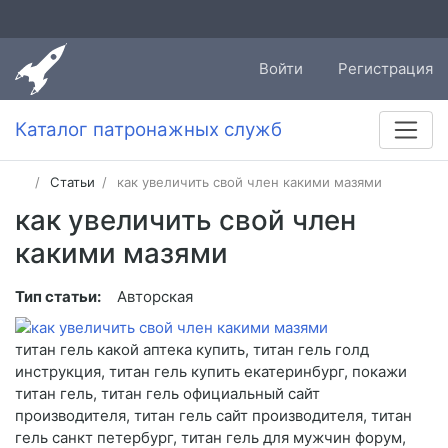
Войти
Регистрация
Каталог патронажных служб
Статьи
как увеличить свой член какими мазями
как увеличить свой член
какими мазями
Тип статьи:
Авторская
титан гель какой аптека купить, титан гель голд
инструкция, титан гель купить екатеринбург, покажи
титан гель, титан гель официальный сайт
производителя, титан гель сайт производителя, титан
гель санкт петербург, титан гель для мужчин форум,