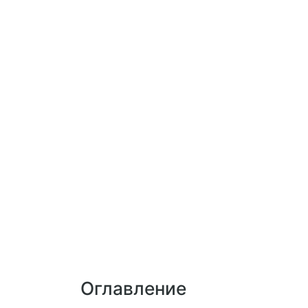
Оглавление