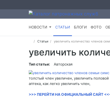
НОВОСТИ
СТАТЬИ
БЛОГИ
ФОТО
О
Статьи
увеличить количество членов сем
увеличить количе
Тип статьи:
Авторская
толстый член увеличен, увеличить половой 
аптека, как легко увеличить член,
>>> ПЕРЕЙТИ НА ОФИЦИАЛЬНЫЙ САЙТ <<