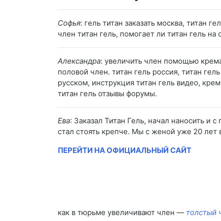
Софья
: гель титан заказать москва, титан г
член титан гель, помогает ли титан гель на 
Александра
: увеличить член помощью крем
половой член. титан гель россия, титан гель
русском, инструкция титан гель видео, крем 
титан гель отзывы форумы.
Ева
: Заказал Титан Гель, начал наносить и 
стал стоять крепче. Мы с женой уже 20 лет 
ПЕРЕЙТИ НА ОФИЦИАЛЬНЫЙ САЙТ
как в тюрьме увеличивают член —
толстый 