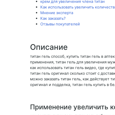
крем для увеличения члена титан
Как использовать увеличить количеств
Мнение эксперта
Как заказать?
Отзывы покупателей
Описание
титан гель способ, купить титан гель в апте
применения, титан гель для увеличения мужс
как использовать титан гель видео, где купи
титан гель оригинал сколько стоит с доставк
можно заказать титан гель, как действует ти
оригинал и подделка, титан гель купить в б
Применение увеличить к