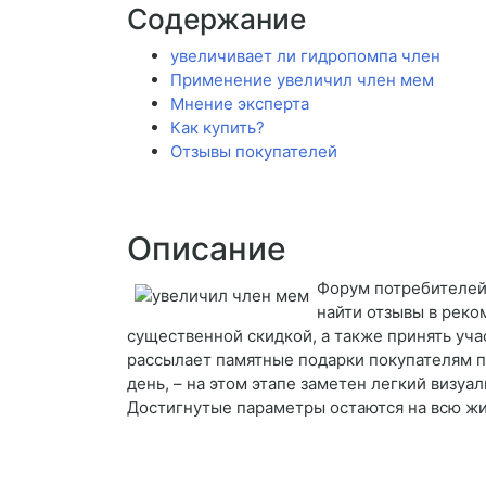
Содержание
увеличивает ли гидропомпа член
Применение увеличил член мем
Мнение эксперта
Как купить?
Отзывы покупателей
Описание
Форум потребителей
найти отзывы в реко
существенной скидкой, а также принять уча
рассылает памятные подарки покупателям по
день, – на этом этапе заметен легкий визуа
Достигнутые параметры остаются на всю жи