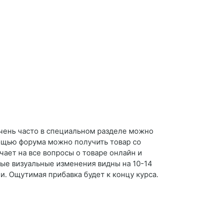
чень часто в специальном разделе можно
мощью форума можно получить товар со
чает на все вопросы о товаре онлайн и
вые визуальные изменения видны на 10-14
и. Ощутимая прибавка будет к концу курса.