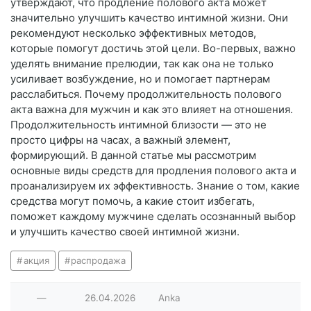
утверждают, что продление полового акта может
значительно улучшить качество интимной жизни. Они
рекомендуют несколько эффективных методов,
которые помогут достичь этой цели. Во-первых, важно
уделять внимание прелюдии, так как она не только
усиливает возбуждение, но и помогает партнерам
расслабиться. Почему продолжительность полового
акта важна для мужчин и как это влияет на отношения.
Продолжительность интимной близости — это не
просто цифры на часах, а важный элемент,
формирующий. В данной статье мы рассмотрим
основные виды средств для продления полового акта и
проанализируем их эффективность. Знание о том, какие
средства могут помочь, а какие стоит избегать,
поможет каждому мужчине сделать осознанный выбор
и улучшить качество своей интимной жизни.
акция
распродажа
—
26.04.2026
Anka