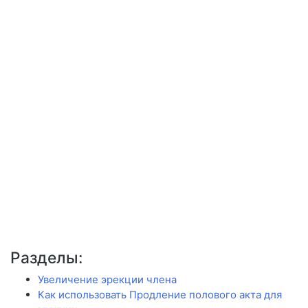
Разделы:
Увеличение эрекции члена
Как использовать Продление полового акта для