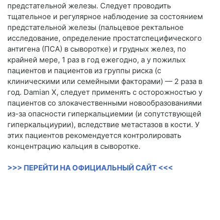
предстательной железы. Следует проводить
тщательное и регулярное наблюдение за состоянием
предстательной железы (пальцевое ректальное
исследование, определение простатспецифического
антигена (ПСА) в сыворотке) и грудных желез, по
крайней мере, 1 раз в год ежегодно, а у пожилых
пациентов и пациентов из группы риска (с
клиническими или семейными факторами) — 2 раза в
год. Damian X, следует применять с осторожностью у
пациентов со злокачественными новообразованиями
из-за опасности гиперкальциемии (и сопутствующей
гиперкальциурии), вследствие метастазов в кости. У
этих пациентов рекомендуется контролировать
концентрацию кальция в сыворотке.
>>> ПЕРЕЙТИ НА ОФИЦИАЛЬНЫЙ САЙТ <<<