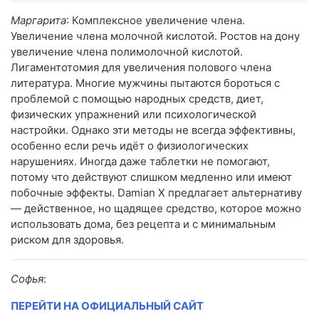
Маргарита
: Комплексное увеличение члена.
Увеличение члена молочной кислотой. Ростов на дону
увеличение члена полимолочной кислотой.
Лигаментотомия для увеличения полового члена
литература. Многие мужчины пытаются бороться с
проблемой с помощью народных средств, диет,
физических упражнений или психологической
настройки. Однако эти методы не всегда эффективны,
особенно если речь идёт о физиологических
нарушениях. Иногда даже таблетки не помогают,
потому что действуют слишком медленно или имеют
побочные эффекты. Damian X предлагает альтернативу
— действенное, но щадящее средство, которое можно
использовать дома, без рецепта и с минимальным
риском для здоровья.
Софья
:
ПЕРЕЙТИ НА ОФИЦИАЛЬНЫЙ САЙТ