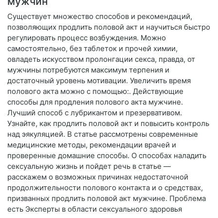
мужчин
Существует множество способов и рекомендаций,
позволяющих продлить половой акт и научиться быстро
регулировать процесс возбуждения. Можно
самостоятельно, без таблеток и прочей химии,
овладеть искусством пролонгации секса, правда, от
мужчины потребуются максимум терпения и
достаточный уровень мотивации. Увеличить время
полового акта можно с помощью:. Действующие
способы для продления полового акта мужчине.
Лучший способ с лубрикантом и презервативом.
Узнайте, как продлить половой акт и повысить контроль
над эякуляцией. В статье рассмотрены современные
медицинские методы, рекомендации врачей и
проверенные домашние способы. О способах наладить
сексуальную жизнь и пойдет речь в статье —
расскажем о возможных причинах недостаточной
продолжительности полового контакта и о средствах,
призванных продлить половой акт мужчине. Проблема
есть Эксперты в области сексуального здоровья