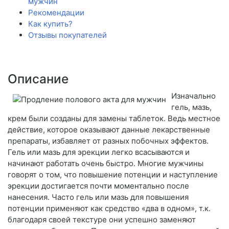
мужчин
Рекомендации
Как купить?
Отзывы покупателей
Описание
Изначально
гель, мазь,
крем были созданы для замены таблеток. Ведь местное
действие, которое оказывают данные лекарственные
препараты, избавляет от разных побочных эффектов.
Гель или мазь для эрекции легко всасываются и
начинают работать очень быстро. Многие мужчины
говорят о том, что повышение потенции и наступление
эрекции достигается почти моментально после
нанесения. Часто гель или мазь для повышения
потенции применяют как средство «два в одном», т.к.
благодаря своей текстуре они успешно заменяют