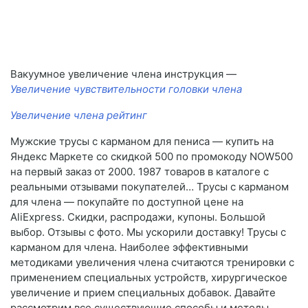
Вакуумное увеличение члена инструкция —
Увеличение чувствительности головки члена
Увеличение члена рейтинг
Мужские трусы с карманом для пениса — купить на
Яндекс Маркете со скидкой 500 по промокоду NOW500
на первый заказ от 2000. 1987 товаров в каталоге с
реальными отзывами покупателей… Трусы с карманом
для члена — покупайте по доступной цене на
AliExpress. Скидки, распродажи, купоны. Большой
выбор. Отзывы с фото. Мы ускорили доставку! Трусы с
карманом для члена. Наиболее эффективными
методиками увеличения члена считаются тренировки с
применением специальных устройств, хирургическое
увеличение и прием специальных добавок. Давайте
рассмотрим все существующие способы и методы