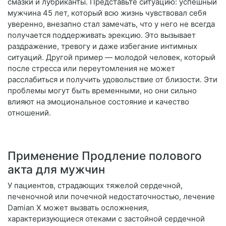
смазки и лубриканты. Представьте ситуацию: успешный
мужчина 45 лет, который всю жизнь чувствовал себя
уверенно, внезапно стал замечать, что у него не всегда
получается поддерживать эрекцию. Это вызывает
раздражение, тревогу и даже избегание интимных
ситуаций. Другой пример — молодой человек, который
после стресса или переутомления не может
расслабиться и получить удовольствие от близости. Эти
проблемы могут быть временными, но они сильно
влияют на эмоциональное состояние и качество
отношений.
Применение Продление полового
акта для мужчин
У пациентов, страдающих тяжелой сердечной,
печеночной или почечной недостаточностью, лечение
Damian X может вызвать осложнения,
характеризующиеся отеками с застойной сердечной