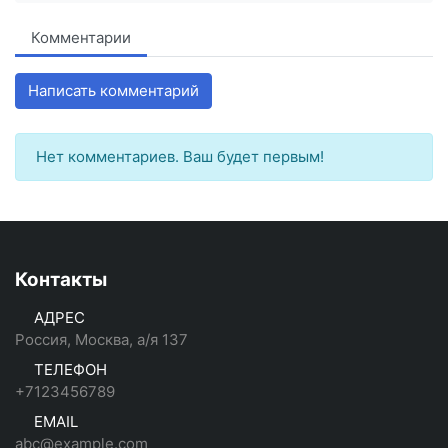
Комментарии
Написать комментарий
Нет комментариев. Ваш будет первым!
Контакты
АДРЕС
Россия, Москва, а/я 137
ТЕЛЕФОН
+7123456789
EMAIL
abc@example.com