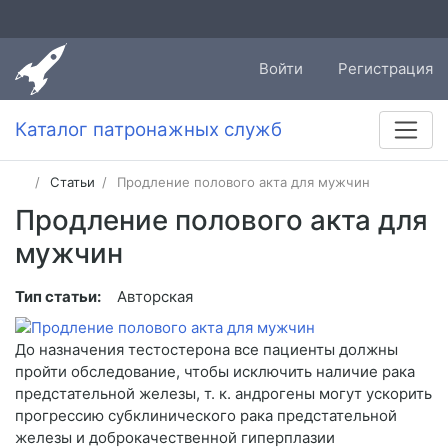
Войти
Регистрация
Каталог патронажных служб
Статьи
Продление полового акта для мужчин
Продление полового акта для
мужчин
Тип статьи:
Авторская
До назначения тестостерона все пациенты должны
пройти обследование, чтобы исключить наличие рака
предстательной железы, т. к. андрогены могут ускорить
прогрессию субклинического рака предстательной
железы и доброкачественной гиперплазии