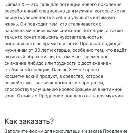
Damian X — это гель для потенции нового поколения,
разработанный специально для мужчин, которые хотят
вернуть уверенность в себе и улучшить интимную
жизнь. Он подходит тем, кто сталкивается с
начальными признаками снижения потенции, а также
тем, кто хочет повысить чувствительность и
выносливость во время близости. Препарат подходит
мужчинам от 30 лет и старше, особенно тем, кто ведёт
активный образ жизни, но замечает временное
снижение либидо или трудности с достижением
стабильной эрекции. Damian X — не просто
косметический продукт, а средство, которое
воздействует на физиологические процессы,
способствуя улучшению кровообращения в интимной
зоне. Отзывы о Продление полового акта для мужчин
Как заказать?
Заполните форму для консультации и заказа Продление