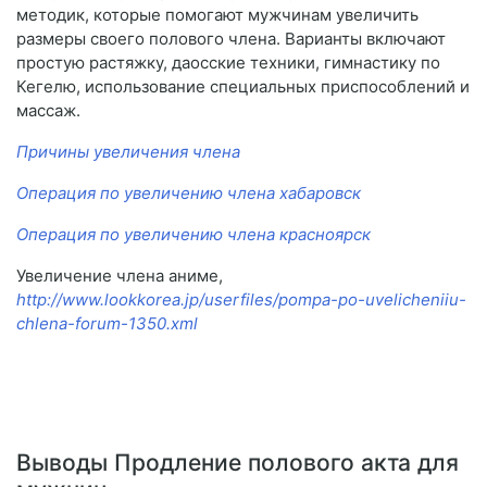
методик, которые помогают мужчинам увеличить
размеры своего полового члена. Варианты включают
простую растяжку, даосские техники, гимнастику по
Кегелю, использование специальных приспособлений и
массаж.
Причины увеличения члена
Операция по увеличению члена хабаровск
Операция по увеличению члена красноярск
Увеличение члена аниме,
http://www.lookkorea.jp/userfiles/pompa-po-uvelicheniiu-
chlena-forum-1350.xml
Выводы Продление полового акта для