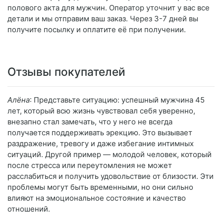
полового акта для мужчин. Оператор уточнит у вас все
детали и мы отправим ваш заказ. Через 3-7 дней вы
получите посылку и оплатите её при получении.
Отзывы покупателей
Алёна
: Представьте ситуацию: успешный мужчина 45
лет, который всю жизнь чувствовал себя уверенно,
внезапно стал замечать, что у него не всегда
получается поддерживать эрекцию. Это вызывает
раздражение, тревогу и даже избегание интимных
ситуаций. Другой пример — молодой человек, который
после стресса или переутомления не может
расслабиться и получить удовольствие от близости. Эти
проблемы могут быть временными, но они сильно
влияют на эмоциональное состояние и качество
отношений.