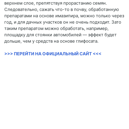
верхнем слое, препятствуя прорастанию семян.
Следовательно, сажать что-то в почву, обработанную
препаратами на основе имазипира, можно только через
год, и для дачных участков он не очень подходит. Зато
таким препаратом можно обработать, например,
площадку для стоянки автомобилей — эффект будет
дольше, чем у средств на основе глифосата.
>>> ПЕРЕЙТИ НА ОФИЦИАЛЬНЫЙ САЙТ <<<