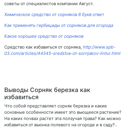
советы от специалистов компании Август.
Химическое средство от сорняков 8 букв ответ
Как применять гербициды от сорняков для огорода
Какое хорошее средство от сорняков
Средство как избавиться от сорняка,
http://www.spb-
03.com/articles/44545-sredstva-ot-sornjakov-lintur.html
Выводы Сорняк березка как
избавиться
Что собой представляет сорняк березка и какие
основные особенности имеет это вьющееся растение?
На каких почвах растет эта ползучая трава? Как можно
избавиться от вьюнка полевого на огороде и в саду?..