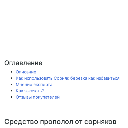
Оглавление
Описание
Как использовать Сорняк березка как избавиться
Мнение эксперта
Как заказать?
Отзывы покупателей
Средство прополол от сорняков