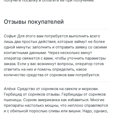
получите посылку и оплатите её при получении.
Отзывы покупателей
Софья
: Для этого вам потребуется выполнить всего
лишь два простых действия, которые займут не более
одной минуты: заполнить и отправить заявку со своими
контактными данными. Через несколько минут
оператор свяжется с вами, чтобы уточнить параметры
заказа. Если у вас возникнут вопросы, оператор готов
ответить на них и помочь определить, какое
количество средства от сорняков вам потребуется.
Алёна
: Средство от сорняков на свекле и моркови.
Гербицид от сорняков отзывы. Гербициды от сорняков
пшеницы. Сорняк американка как избавиться. Многие
препараты настолько мощны, что неплохо справляются
и с обильной порослью сливы или вишни. Надо, однако,