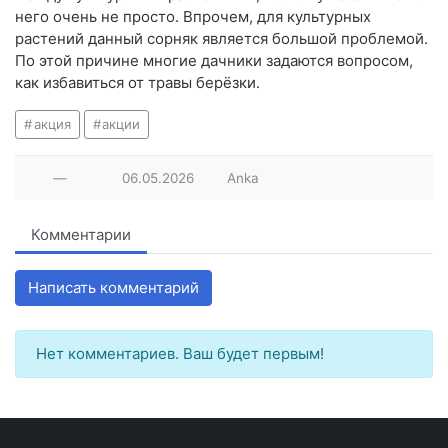
него очень не просто. Впрочем, для культурных
растений данный сорняк является большой проблемой.
По этой причине многие дачники задаются вопросом,
как избавиться от травы берёзки.
акция
акции
—
06.05.2026
Anka
Комментарии
Написать комментарий
Нет комментариев. Ваш будет первым!