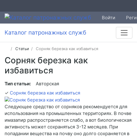
Войти
Реги
Каталог патронажных служб
Статьи
Сорняк березка как избавиться
Сорняк березка как
избавиться
Тип статьи:
Авторская
✓
Сорняк березка как избавиться
Следующее средство от сорняков рекомендуется для
использования на промышленных территориях. В почве
имазапир распространяется слабо, а вот биологическая
активность может сохраняться 3-12 месяцев. При
попадании вещества на почву оно долго сохраняется в