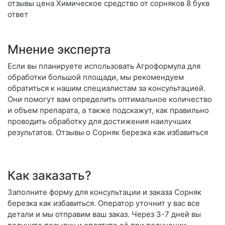
отзывы цена Химическое средство от сорняков 8 букв
ответ
Мнение эксперта
Если вы планируете использовать Агроформула для
обработки большой площади, мы рекомендуем
обратиться к нашим специалистам за консультацией.
Они помогут вам определить оптимальное количество
и объем препарата, а также подскажут, как правильно
проводить обработку для достижения наилучших
результатов. Отзывы о Сорняк березка как избавиться
Как заказать?
Заполните форму для консультации и заказа Сорняк
березка как избавиться. Оператор уточнит у вас все
детали и мы отправим ваш заказ. Через 3-7 дней вы