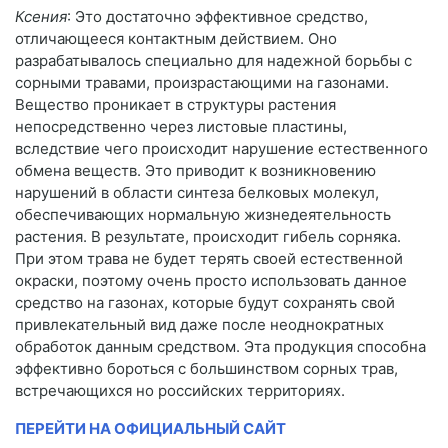
Ксения
: Это достаточно эффективное средство,
отличающееся контактным действием. Оно
разрабатывалось специально для надежной борьбы с
сорными травами, произрастающими на газонами.
Вещество проникает в структуры растения
непосредственно через листовые пластины,
вследствие чего происходит нарушение естественного
обмена веществ. Это приводит к возникновению
нарушений в области синтеза белковых молекул,
обеспечивающих нормальную жизнедеятельность
растения. В результате, происходит гибель сорняка.
При этом трава не будет терять своей естественной
окраски, поэтому очень просто использовать данное
средство на газонах, которые будут сохранять свой
привлекательный вид даже после неоднократных
обработок данным средством. Эта продукция способна
эффективно бороться с большинством сорных трав,
встречающихся но российских территориях.
ПЕРЕЙТИ НА ОФИЦИАЛЬНЫЙ САЙТ