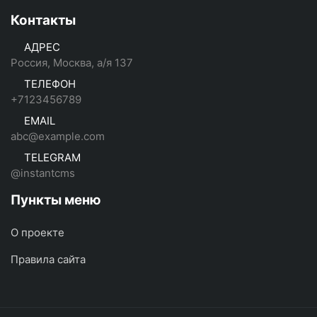
Контакты
АДРЕС
Россия, Москва, а/я 137
ТЕЛЕФОН
+7123456789
EMAIL
abc@example.com
TELEGRAM
@instantcms
Пункты меню
О проекте
Правила сайта