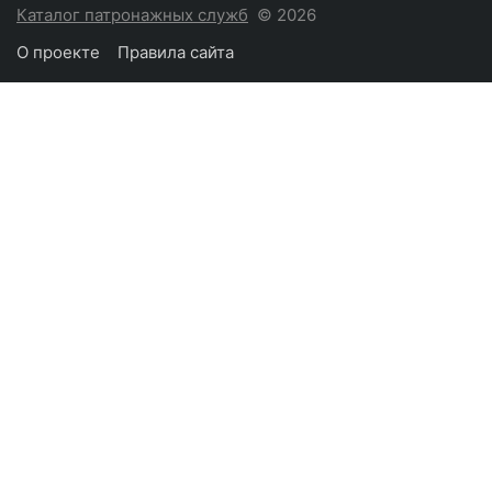
Каталог патронажных служб
© 2026
О проекте
Правила сайта