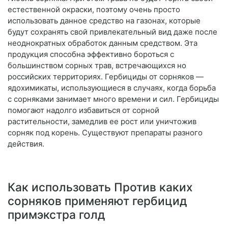
естественной окраски, поэтому очень просто
использовать данное средство на газонах, которые
будут сохранять свой привлекательный вид даже после
неоднократных обработок данным средством. Эта
продукция способна эффективно бороться с
большинством сорных трав, встречающихся но
российских территориях. Гербициды от сорняков —
ядохимикаты, использующиеся в случаях, когда борьба
с сорняками занимает много времени и сил. Гербициды
помогают надолго избавиться от сорной
растительности, замедлив ее рост или уничтожив
сорняк под корень. Существуют препараты разного
действия.
Как использовать Против каких
сорняков применяют гербицид
примэкстра голд