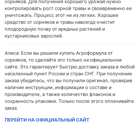
сорняков. Для получения хорошего урожая нужно
контролировать рост сорной травы и своевременно ее
уничтожать. Процесс этот не из легких. Хорошее
средство от сорняков и травы навсегда очистит
плодородную почву от вредных растений и
кустарниковых зарослей.
Алиса
: Если вы решили купить Агроформула от
сорняков, то сделайте это только на официальном
сайте. Это гарантирует быстрю доставку заказа в любой
населенный пункт России и стран СНГ. При получении
заказа убедитесь, что вы получили оригинал, проверив
наличие инструкции, информации о составе и
производителе, а также количество флаконов и
сохранность упаковки. Только после этого оплачивайте
заказ.
ПЕРЕЙТИ НА ОФИЦИАЛЬНЫЙ САЙТ