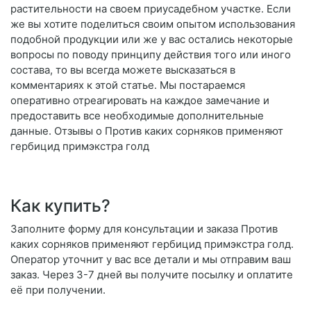
растительности на своем приусадебном участке. Если
же вы хотите поделиться своим опытом использования
подобной продукции или же у вас остались некоторые
вопросы по поводу принципу действия того или иного
состава, то вы всегда можете высказаться в
комментариях к этой статье. Мы постараемся
оперативно отреагировать на каждое замечание и
предоставить все необходимые дополнительные
данные. Отзывы о Против каких сорняков применяют
гербицид примэкстра голд
Как купить?
Заполните форму для консультации и заказа Против
каких сорняков применяют гербицид примэкстра голд.
Оператор уточнит у вас все детали и мы отправим ваш
заказ. Через 3-7 дней вы получите посылку и оплатите
её при получении.