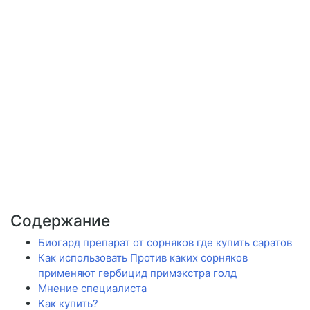
Содержание
Биогард препарат от сорняков где купить саратов
Как использовать Против каких сорняков
применяют гербицид примэкстра голд
Мнение специалиста
Как купить?