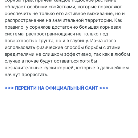
обладает особыми свойствами, которые позволяют
обеспечить не только его активное выживание, но и
распространение на значительной территории. Как
правило, у сорняков достаточно большая корневая
система, распространяющаяся не только под
поверхностью грунта, но и в глубину. Из-за этого
использовать физические способы борьбы с этими
вредителями не слишком эффективно, так как в любом
случае в почве будут оставаться хотя бы
незначительные куски корней, которые в дальнейшем
начнут прорастать.
>>> ПЕРЕЙТИ НА ОФИЦИАЛЬНЫЙ САЙТ <<<