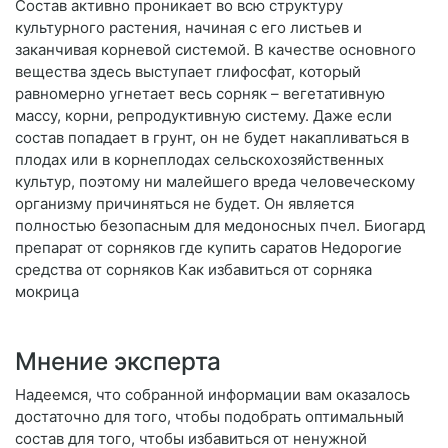
Состав активно проникает во всю структуру
культурного растения, начиная с его листьев и
заканчивая корневой системой. В качестве основного
вещества здесь выступает глифосфат, который
равномерно угнетает весь сорняк – вегетативную
массу, корни, репродуктивную систему. Даже если
состав попадает в грунт, он не будет накапливаться в
плодах или в корнеплодах сельскохозяйственных
культур, поэтому ни малейшего вреда человеческому
организму причиняться не будет. Он является
полностью безопасным для медоносных пчел. Биогард
препарат от сорняков где купить саратов Недорогие
средства от сорняков Как избавиться от сорняка
мокрица
Мнение эксперта
Надеемся, что собранной информации вам оказалось
достаточно для того, чтобы подобрать оптимальный
состав для того, чтобы избавиться от ненужной