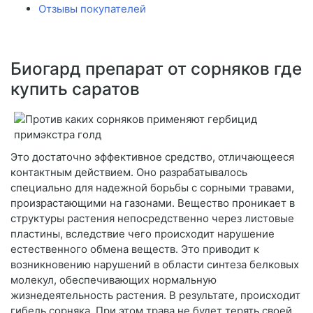
Отзывы покупателей
Биогард препарат от сорняков где
купить саратов
Это достаточно эффективное средство, отличающееся
контактным действием. Оно разрабатывалось
специально для надежной борьбы с сорными травами,
произрастающими на газонами. Вещество проникает в
структуры растения непосредственно через листовые
пластины, вследствие чего происходит нарушение
естественного обмена веществ. Это приводит к
возникновению нарушений в области синтеза белковых
молекул, обеспечивающих нормальную
жизнедеятельность растения. В результате, происходит
гибель сорняка. При этом трава не будет терять своей