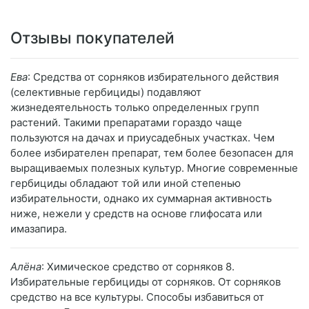
Отзывы покупателей
Ева
: Средства от сорняков избирательного действия
(селективные гербициды) подавляют
жизнедеятельность только определенных групп
растений. Такими препаратами гораздо чаще
пользуются на дачах и приусадебных участках. Чем
более избирателен препарат, тем более безопасен для
выращиваемых полезных культур. Многие современные
гербициды обладают той или иной степенью
избирательности, однако их суммарная активность
ниже, нежели у средств на основе глифосата или
имазапира.
Алёна
: Химическое средство от сорняков 8.
Избирательные гербициды от сорняков. От сорняков
средство на все культуры. Способы избавиться от