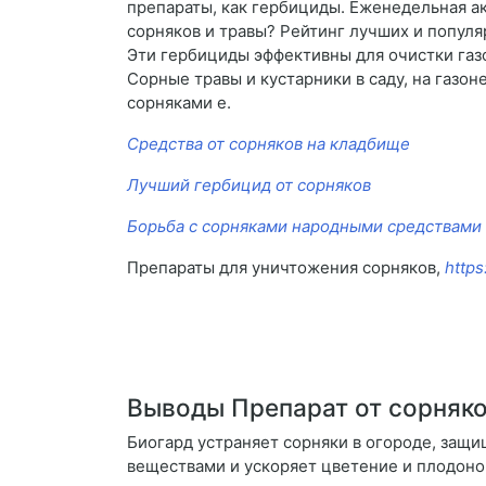
препараты, как гербициды. Еженедельная ак
сорняков и травы? Рейтинг лучших и попул
Эти гербициды эффективны для очистки газо
Сорные травы и кустарники в саду, на газо
сорняками е.
Средства от сорняков на кладбище
Лучший гербицид от сорняков
Борьба с сорняками народными средствами
Препараты для уничтожения сорняков,
https
Выводы Препарат от сорняко
Биогард устраняет сорняки в огороде, защ
веществами и ускоряет цветение и плодоно