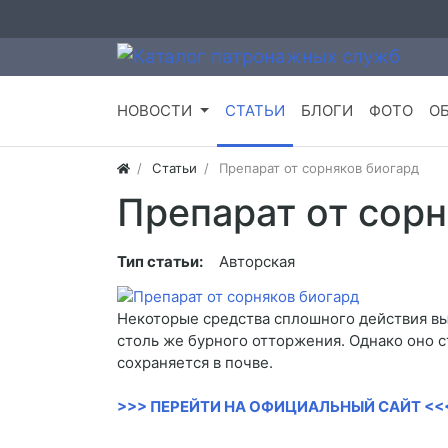
НОВОСТИ
СТАТЬИ
БЛОГИ
ФОТО
О
Статьи
Препарат от сорняков биогард
Препарат от сорн
Тип статьи:
Авторская
Некоторые средства сплошного действия вы
столь же бурного отторжения. Однако оно с
сохраняется в почве.
>>> ПЕРЕЙТИ НА ОФИЦИАЛЬНЫЙ САЙТ <<