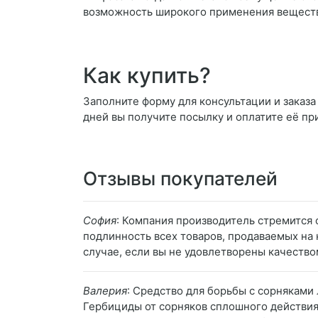
возможность широкого применения вещества 
Как купить?
Заполните форму для консультации и заказа 
дней вы получите посылку и оплатите её пр
Отзывы покупателей
София
: Компания производитель стремится
подлинность всех товаров, продаваемых на 
случае, если вы не удовлетворены качество
Валерия
: Средство для борьбы с сорняками
Гербициды от сорняков сплошного действия