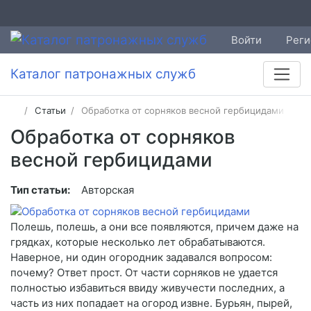
Войти
Реги
Каталог патронажных служб
Статьи
Обработка от сорняков весной гербицидами
Обработка от сорняков
весной гербицидами
Тип статьи:
Авторская
Полешь, полешь, а они все появляются, причем даже на
грядках, которые несколько лет обрабатываются.
Наверное, ни один огородник задавался вопросом:
почему? Ответ прост. От части сорняков не удается
полностью избавиться ввиду живучести последних, а
часть из них попадает на огород извне. Бурьян, пырей,