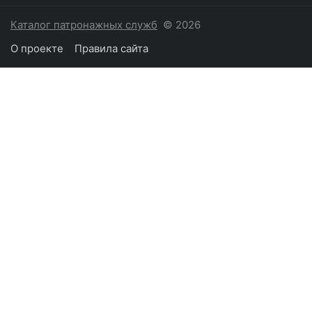
Каталог патронажных служб
© 2026
О проекте
Правила сайта