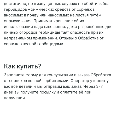
достаточно, но в запущенных случаях не обойтись без
гербицидов – химических средств от сорняков,
вносимых в почву или наносимых на листья путём
опрыскивания. Принимать решение об их
использовании надо взвешенно: даже разрешённые для
личных огородов гербициды таят опасность при их
неправильном применении. Отзывы о Обработка от
сорняков весной гербицидами
Как купить?
Заполните форму для консультации и заказа Обработка
от сорняков весной гербицидами. Оператор уточнит у
вас все детали и мы отправим ваш заказ. Через 3-7
дней вы получите посылку и оплатите её при
получении.