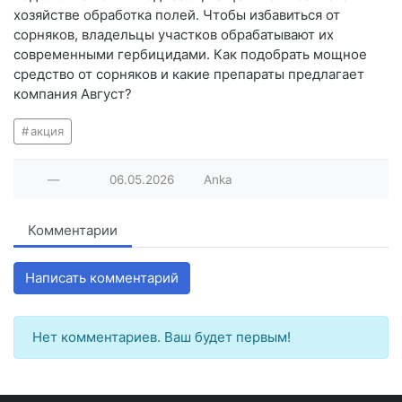
хозяйстве обработка полей. Чтобы избавиться от
сорняков, владельцы участков обрабатывают их
современными гербицидами. Как подобрать мощное
средство от сорняков и какие препараты предлагает
компания Август?
акция
—
06.05.2026
Anka
Комментарии
Написать комментарий
Нет комментариев. Ваш будет первым!