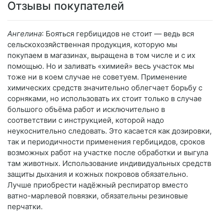
Отзывы покупателей
Ангелина
: Бояться гербицидов не стоит — ведь вся
сельскохозяйственная продукция, которую мы
покупаем в магазинах, выращена в том числе и с их
помощью. Но и заливать «химией» весь участок мы
тоже ни в коем случае не советуем. Применение
химических средств значительно облегчает борьбу с
сорняками, но использовать их стоит только в случае
большого объёма работ и исключительно в
соответствии с инструкцией, которой надо
неукоснительно следовать. Это касается как дозировки,
так и периодичности применения гербицидов, сроков
возможных работ на участке после обработки и выгула
там животных. Использование индивидуальных средств
защиты дыхания и кожных покровов обязательно.
Лучше приобрести надёжный респиратор вместо
ватно-марлевой повязки, обязательны резиновые
перчатки.