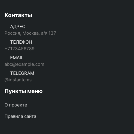
Контакты
АДРЕС
Россия, Москва, а/я 137
ТЕЛЕФОН
+7123456789
EMAIL
abc@example.com
TELEGRAM
@instantcms
Пункты меню
О проекте
Правила сайта