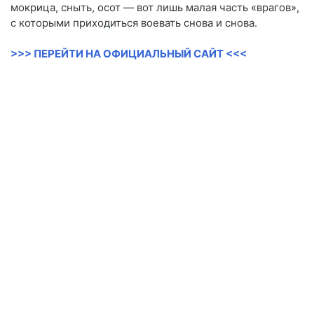
мокрица, сныть, осот — вот лишь малая часть «врагов»,
с которыми приходиться воевать снова и снова.
>>> ПЕРЕЙТИ НА ОФИЦИАЛЬНЫЙ САЙТ <<<