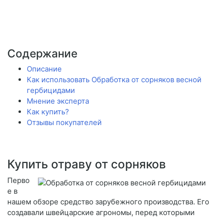
Содержание
Описание
Как использовать Обработка от сорняков весной
гербицидами
Мнение эксперта
Как купить?
Отзывы покупателей
Купить отраву от сорняков
Перво
е в
нашем обзоре средство зарубежного производства. Его
создавали швейцарские агрономы, перед которыми