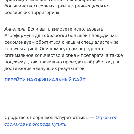
большинством сорных трав, встречающихся но
российских территориях.
Ангелина
: Если вы планируете использовать
Агроформула для обработки большой площади, мы
рекомендуем обратиться к нашим специалистам за
консультацией. Они помогут вам определить
оптимальное количество и объем препарата, а также
подскажут, как правильно проводить обработку для
достижения наилучших результатов.
ПЕРЕЙТИ НА ОФИЦИАЛЬНЫЙ САЙТ
Средство от сорняков лазурит отзывы —
Отрава от
сорняков на огороде купить