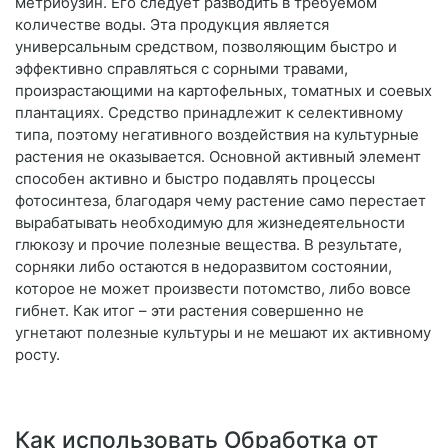
метрибузин. Его следует разводить в требуемом
количестве воды. Эта продукция является
универсальным средством, позволяющим быстро и
эффективно справляться с сорными травами,
произрастающими на картофельных, томатных и соевых
плантациях. Средство принадлежит к селективному
типа, поэтому негативного воздействия на культурные
растения не оказывается. Основной активный элемент
способен активно и быстро подавлять процессы
фотосинтеза, благодаря чему растение само перестает
вырабатывать необходимую для жизнедеятельности
глюкозу и прочие полезные вещества. В результате,
сорняки либо остаются в недоразвитом состоянии,
которое не может произвести потомство, либо вовсе
гибнет. Как итог – эти растения совершенно не
угнетают полезные культуры и не мешают их активному
росту.
Как использовать Обработка от