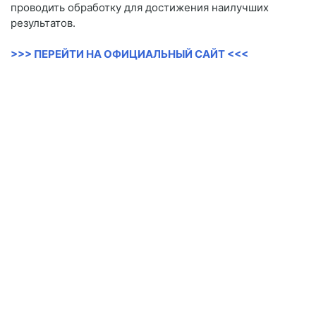
проводить обработку для достижения наилучших
результатов.
>>> ПЕРЕЙТИ НА ОФИЦИАЛЬНЫЙ САЙТ <<<