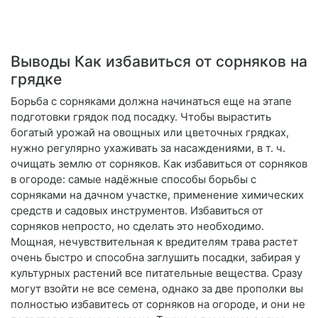
Выводы Как избавиться от сорняков на
грядке
Борьба с сорняками должна начинаться еще на этапе
подготовки грядок под посадку. Чтобы вырастить
богатый урожай на овощных или цветочных грядках,
нужно регулярно ухаживать за насаждениями, в т. ч.
очищать землю от сорняков. Как избавиться от сорняков
в огороде: самые надёжные способы борьбы с
сорняками на дачном участке, применение химических
средств и садовых инструментов. Избавиться от
сорняков непросто, но сделать это необходимо.
Мощная, нечувствительная к вредителям трава растет
очень быстро и способна заглушить посадки, забирая у
культурных растений все питательные вещества. Сразу
могут взойти не все семена, однако за две прополки вы
полностью избавитесь от сорняков на огороде, и они не