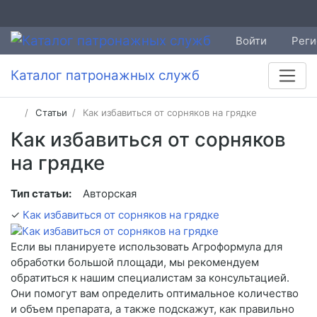
Войти
Реги
Каталог патронажных служб
Статьи
Как избавиться от сорняков на грядке
Как избавиться от сорняков
на грядке
Тип статьи:
Авторская
✓
Как избавиться от сорняков на грядке
Если вы планируете использовать Агроформула для
обработки большой площади, мы рекомендуем
обратиться к нашим специалистам за консультацией.
Они помогут вам определить оптимальное количество
и объем препарата, а также подскажут, как правильно