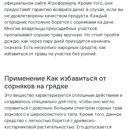
официальном сайте Агроформула. Кроме того, они
предоставят гарантию возврата денег в случае, если вы
не удовлетворены качеством продукта. Каждый
огородник постоянно борется с сорняками на даче.
Многие владельцы приусадебных участков
пропалывают сорную траву вручную. Но стоит пройти
дождю, как через пару дней приходится начинать
сначала. Есть несколько народных средств, как
избавиться от травы на участке без усилий.
Применение Как избавиться от
сорняков на грядке
Это вещество характеризуется сплошным действием и
создавалось специально для того, чтобы оно могло
справиться с довольно большим спектром сорных трав
злакового и широколистного типа. Кроме того, данное
средство с легкостью борется с древесно-
кустарниковой растительностью. Его допускается