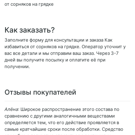
от сорняков на грядке
Как заказать?
Заполните форму для консультации и заказа Как
избавиться от сорняков на грядке. Оператор уточнит у
вас все детали и мы отправим ваш заказ. Через 3-7
дней вы получите посылку и оплатите её при
получении.
Отзывы покупателей
Алёна
: Широкое распространение этого состава по
сравнению с другими аналогичными веществами
определяется тем, что его действие проявляется в
самые кратчайшие сроки после обработки. Средство