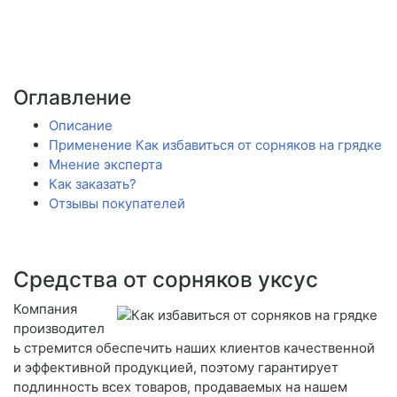
Оглавление
Описание
Применение Как избавиться от сорняков на грядке
Мнение эксперта
Как заказать?
Отзывы покупателей
Средства от сорняков уксус
Компания
производител
ь стремится обеспечить наших клиентов качественной
и эффективной продукцией, поэтому гарантирует
подлинность всех товаров, продаваемых на нашем