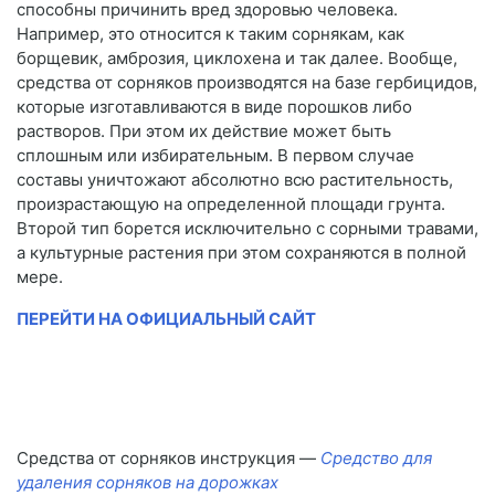
способны причинить вред здоровью человека.
Например, это относится к таким сорнякам, как
борщевик, амброзия, циклохена и так далее. Вообще,
средства от сорняков производятся на базе гербицидов,
которые изготавливаются в виде порошков либо
растворов. При этом их действие может быть
сплошным или избирательным. В первом случае
составы уничтожают абсолютно всю растительность,
произрастающую на определенной площади грунта.
Второй тип борется исключительно с сорными травами,
а культурные растения при этом сохраняются в полной
мере.
ПЕРЕЙТИ НА ОФИЦИАЛЬНЫЙ САЙТ
Средства от сорняков инструкция —
Средство для
удаления сорняков на дорожках