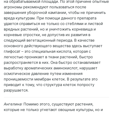
на обрабатываемой площади. По этой причине опытные
агрономы рекомендуют пользоваться после
завершения уборочной кампании, чтобы не причинить
вреда культурам. При помощи данного препарата
удается справиться не только со стеблями и листвой
вредных растений, но и уничтожить корневища и
корневые отростки, не допустив их развития в
следующий вегетационный периода. В качестве
основного действующего вещества здесь выступает
глифосат – это специальная кислота, которая с
легкостью проникает в ткани растений, быстро
распространяется в них. Она быстро останавливает
выработку ароматических аминокислот, нарушает
осмотическое давление путем изменения
проницаемости мембран клеток. В результате это
приводит к тому, что структура клеток попросту
разрушается.
Ангелина
: Помимо этого, существуют растения,
которые не только угнетают овощные культуры, но и