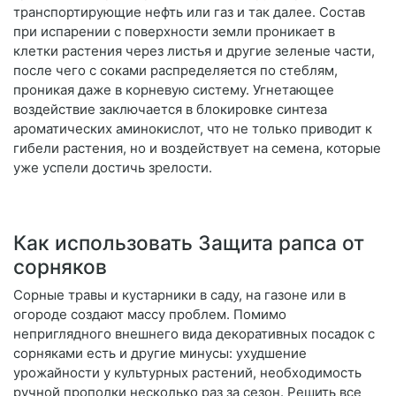
транспортирующие нефть или газ и так далее. Состав
при испарении с поверхности земли проникает в
клетки растения через листья и другие зеленые части,
после чего с соками распределяется по стеблям,
проникая даже в корневую систему. Угнетающее
воздействие заключается в блокировке синтеза
ароматических аминокислот, что не только приводит к
гибели растения, но и воздействует на семена, которые
уже успели достичь зрелости.
Как использовать Защита рапса от
сорняков
Сорные травы и кустарники в саду, на газоне или в
огороде создают массу проблем. Помимо
неприглядного внешнего вида декоративных посадок с
сорняками есть и другие минусы: ухудшение
урожайности у культурных растений, необходимость
ручной прополки несколько раз за сезон. Решить все