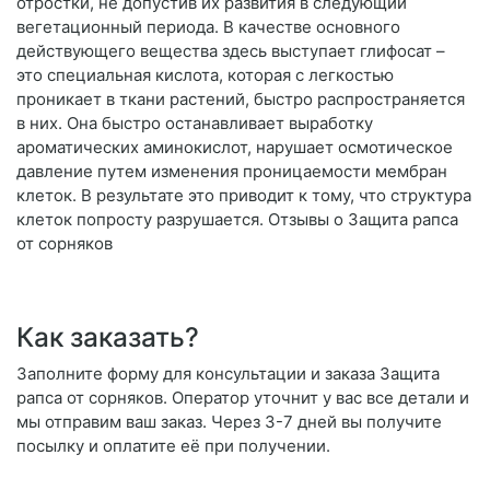
отростки, не допустив их развития в следующий
вегетационный периода. В качестве основного
действующего вещества здесь выступает глифосат –
это специальная кислота, которая с легкостью
проникает в ткани растений, быстро распространяется
в них. Она быстро останавливает выработку
ароматических аминокислот, нарушает осмотическое
давление путем изменения проницаемости мембран
клеток. В результате это приводит к тому, что структура
клеток попросту разрушается. Отзывы о Защита рапса
от сорняков
Как заказать?
Заполните форму для консультации и заказа Защита
рапса от сорняков. Оператор уточнит у вас все детали и
мы отправим ваш заказ. Через 3-7 дней вы получите
посылку и оплатите её при получении.