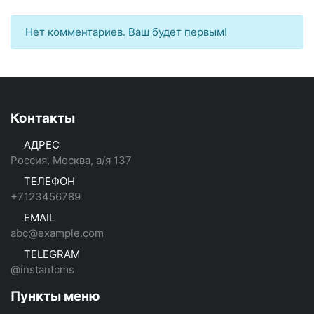
Нет комментариев. Ваш будет первым!
Контакты
АДРЕС
Россия, Москва, а/я 137
ТЕЛЕФОН
+7123456789
EMAIL
abc@example.com
TELEGRAM
@instantcms
Пункты меню