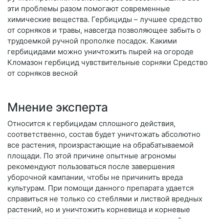
эти проблемы разом помогают современные
химические вещества. Гербициды – лучшее средство
от сорняков и травы, навсегда позволяющее забыть о
трудоемкой ручной прополке посадок. Какими
гербицидами можно уничтожить пырей на огороде
Кломазон гербицид чувствительные сорняки Средство
от сорняков весной
Мнение эксперта
Относится к гербицидам сплошного действия,
соответственно, состав будет уничтожать абсолютно
все растения, произрастающие на обрабатываемой
площади. По этой причине опытные агрономы
рекомендуют пользоваться после завершения
уборочной кампании, чтобы не причинить вреда
культурам. При помощи данного препарата удается
справиться не только со стеблями и листвой вредных
растений, но и уничтожить корневища и корневые