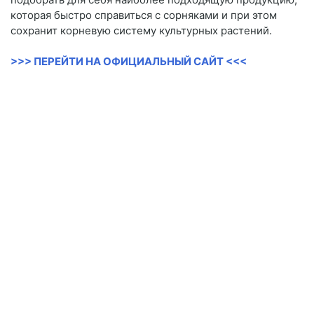
которая быстро справиться с сорняками и при этом
сохранит корневую систему культурных растений.
>>> ПЕРЕЙТИ НА ОФИЦИАЛЬНЫЙ САЙТ <<<