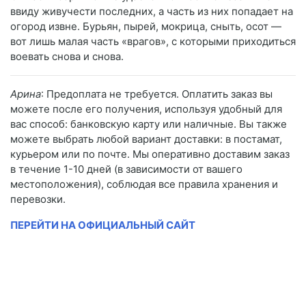
ввиду живучести последних, а часть из них попадает на
огород извне. Бурьян, пырей, мокрица, сныть, осот —
вот лишь малая часть «врагов», с которыми приходиться
воевать снова и снова.
Арина
: Предоплата не требуется. Оплатить заказ вы
можете после его получения, используя удобный для
вас способ: банковскую карту или наличные. Вы также
можете выбрать любой вариант доставки: в постамат,
курьером или по почте. Мы оперативно доставим заказ
в течение 1-10 дней (в зависимости от вашего
местоположения), соблюдая все правила хранения и
перевозки.
ПЕРЕЙТИ НА ОФИЦИАЛЬНЫЙ САЙТ