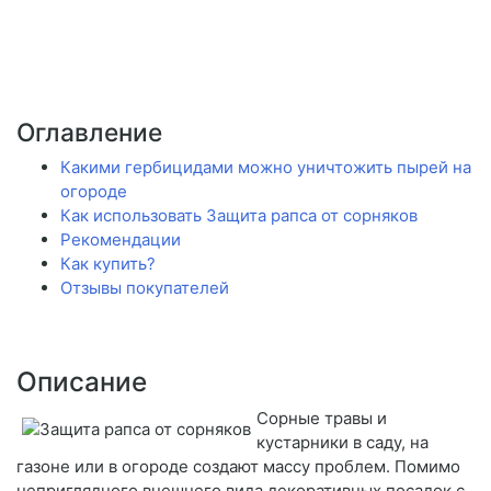
Оглавление
Какими гербицидами можно уничтожить пырей на
огороде
Как использовать Защита рапса от сорняков
Рекомендации
Как купить?
Отзывы покупателей
Описание
Сорные травы и
кустарники в саду, на
газоне или в огороде создают массу проблем. Помимо
неприглядного внешнего вида декоративных посадок с