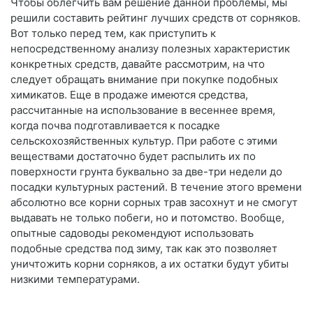
Чтобы облегчить вам решение данной проблемы, мы
решили составить рейтинг лучших средств от сорняков.
Вот только перед тем, как приступить к
непосредственному анализу полезных характеристик
конкретных средств, давайте рассмотрим, на что
следует обращать внимание при покупке подобных
химикатов. Еще в продаже имеются средства,
рассчитанные на использование в весеннее время,
когда почва подготавливается к посадке
сельскохозяйственных культур. При работе с этими
веществами достаточно будет распылить их по
поверхности грунта буквально за две-три недели до
посадки культурных растений. В течение этого времени
абсолютно все корни сорных трав засохнут и не смогут
выдавать не только побеги, но и потомство. Вообще,
опытные садоводы рекомендуют использовать
подобные средства под зиму, так как это позволяет
уничтожить корни сорняков, а их остатки будут убиты
низкими температурами.