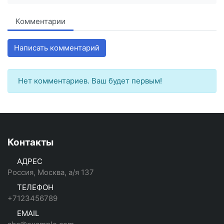
Комментарии
Написать комментарий
Нет комментариев. Ваш будет первым!
Контакты
АДРЕС
Россия, Москва, а/я 137
ТЕЛЕФОН
+7123456789
EMAIL