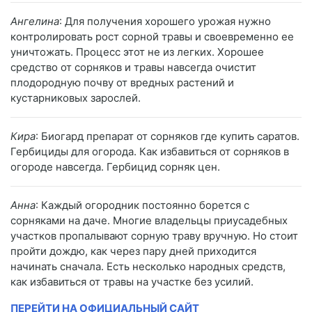
Ангелина
: Для получения хорошего урожая нужно
контролировать рост сорной травы и своевременно ее
уничтожать. Процесс этот не из легких. Хорошее
средство от сорняков и травы навсегда очистит
плодородную почву от вредных растений и
кустарниковых зарослей.
Кира
: Биогард препарат от сорняков где купить саратов.
Гербициды для огорода. Как избавиться от сорняков в
огороде навсегда. Гербицид сорняк цен.
Анна
: Каждый огородник постоянно борется с
сорняками на даче. Многие владельцы приусадебных
участков пропалывают сорную траву вручную. Но стоит
пройти дождю, как через пару дней приходится
начинать сначала. Есть несколько народных средств,
как избавиться от травы на участке без усилий.
ПЕРЕЙТИ НА ОФИЦИАЛЬНЫЙ САЙТ