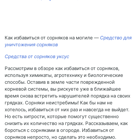
Как избавиться от сорняков на могиле —
Средство для
уничтожения сорняков
Средства от сорняков уксус
Рассмотрим в обзоре как избавиться от сорняков,
используя химикаты, агротехнику и биологические
способы. Оставив в земле части поврежденной
корневой системы, вы рискуете уже в ближайшее
время снова встретить нарушителей порядка на своих
грядках. Сорняки неистребимы! Как бы нам не
хотелось, избавиться от них раз и навсегда не выйдет.
Но есть хитрости, которые помогут существенно
снизить их количество на грядках. Рассказываем, как
бороться с сорняками в огороде. Избавиться от
сорняков непросто, но сделать это необходимо.