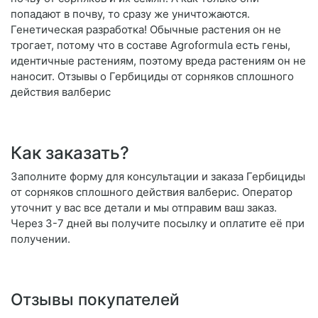
попадают в почву, то сразу же уничтожаются.
Генетическая разработка! Обычные растения он не
трогает, потому что в составе Agroformula есть гены,
идентичные растениям, поэтому вреда растениям он не
наносит. Отзывы о Гербициды от сорняков сплошного
действия валберис
Как заказать?
Заполните форму для консультации и заказа Гербициды
от сорняков сплошного действия валберис. Оператор
уточнит у вас все детали и мы отправим ваш заказ.
Через 3-7 дней вы получите посылку и оплатите её при
получении.
Отзывы покупателей