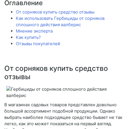
Оглавление
От сорняков купить средство отзывы
Как использовать Гербициды от сорняков
сплошного действия валберис
Мнение эксперта
Как купить?
Отзывы покупателей
От сорняков купить средство
отзывы
В магазинах садовых товаров представлен довольно
большой ассортимент подобной продукции. Однако
выбрать наиболее подходящее средство бывает не так
легко, как это может показаться на первый взгляд.