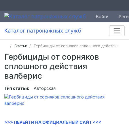
Войти
Реги
Каталог патронажных служб
Статьи
Гербициды от сорняков сплошного действия валб
Гербициды от сорняков
сплошного действия
валберис
Тип статьи:
Авторская
>>> ПЕРЕЙТИ НА ОФИЦИАЛЬНЫЙ САЙТ <<<