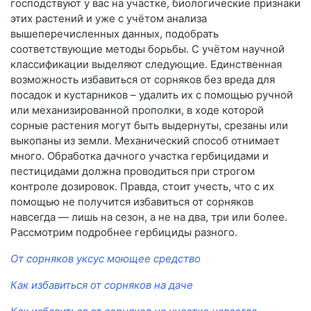
господствуют у вас на участке, биологические признаки
этих растений и уже с учётом анализа
вышеперечисленных данных, подобрать
соответствующие методы борьбы. С учётом научной
классификации выделяют следующие. Единственная
возможность избавиться от сорняков без вреда для
посадок и кустарников – удалить их с помощью ручной
или механизированной прополки, в ходе которой
сорные растения могут быть выдернуты, срезаны или
выкопаны из земли. Механический способ отнимает
много. Обработка дачного участка гербицидами и
пестицидами должна проводиться при строгом
контроле дозировок. Правда, стоит учесть, что с их
помощью не получится избавиться от сорняков
навсегда — лишь на сезон, а не на два, три или более.
Рассмотрим подробнее гербициды разного.
От сорняков уксус моющее средство
Как избавиться от сорняков на даче