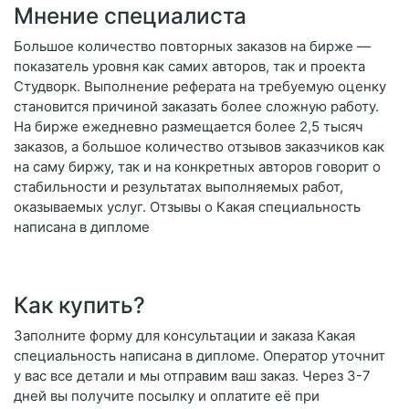
Мнение специалиста
Большое количество повторных заказов на бирже —
показатель уровня как самих авторов, так и проекта
Студворк. Выполнение реферата на требуемую оценку
становится причиной заказать более сложную работу.
На бирже ежедневно размещается более 2,5 тысяч
заказов, а большое количество отзывов заказчиков как
на саму биржу, так и на конкретных авторов говорит о
стабильности и результатах выполняемых работ,
оказываемых услуг. Отзывы о Какая специальность
написана в дипломе
Как купить?
Заполните форму для консультации и заказа Какая
специальность написана в дипломе. Оператор уточнит
у вас все детали и мы отправим ваш заказ. Через 3-7
дней вы получите посылку и оплатите её при