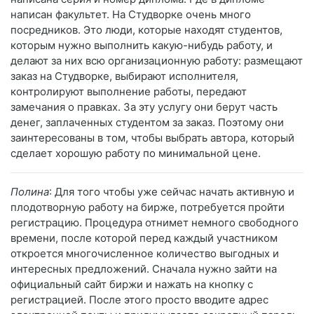
написан факультет. На Студворке очень много
посредников. Это люди, которые находят студентов,
которым нужно выполнить какую-нибудь работу, и
делают за них всю организационную работу: размещают
заказ на Студворке, выбирают исполнителя,
контролируют выполнение работы, передают
замечания о правках. За эту услугу они берут часть
денег, заплаченных студентом за заказ. Поэтому они
заинтересованы в том, чтобы выбрать автора, который
сделает хорошую работу по минимальной цене.
Полина
: Для того чтобы уже сейчас начать активную и
плодотворную работу на бирже, потребуется пройти
регистрацию. Процедура отнимет немного свободного
времени, после которой перед каждый участником
откроется многочисленное количество выгодных и
интересных предложений. Сначала нужно зайти на
официальный сайт биржи и нажать на кнопку с
регистрацией. После этого просто вводите адрес