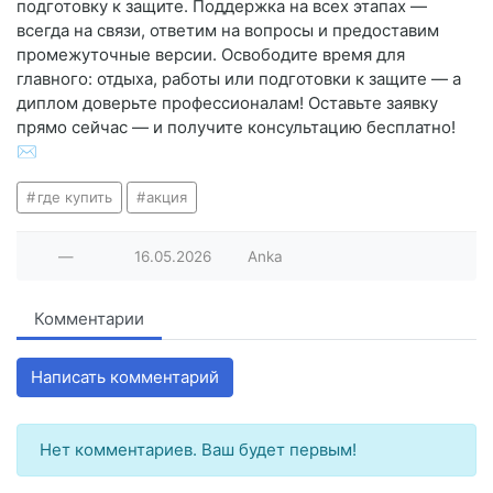
подготовку к защите. Поддержка на всех этапах —
всегда на связи, ответим на вопросы и предоставим
промежуточные версии. Освободите время для
главного: отдыха, работы или подготовки к защите — а
диплом доверьте профессионалам! Оставьте заявку
прямо сейчас — и получите консультацию бесплатно!
✉️
где купить
акция
—
16.05.2026
Anka
Комментарии
Написать комментарий
Нет комментариев. Ваш будет первым!