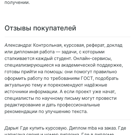
получении.
Отзывы покупателей
Александра
: Контрольная, курсовая, реферат, доклад
или дипломная работа — задачи, с которыми
сталкивается каждый студент. Онлайн-сервисы,
специализирующиеся на академической поддержке,
готовы прийти на помощь: они помогут правильно
оформить работу по требованиям ГОСТ, подобрать
актуальную тему и порекомендуют надёжные
источники информации. А если проект уже начат,
специалисты по научному письму могут провести
редактирование и дать профессиональные
рекомендации по улучшению текста.
Дарья
: Где купить курсовую. Диплом mba на заказ. Где
написана серия и номер диплома. Где в дипломе