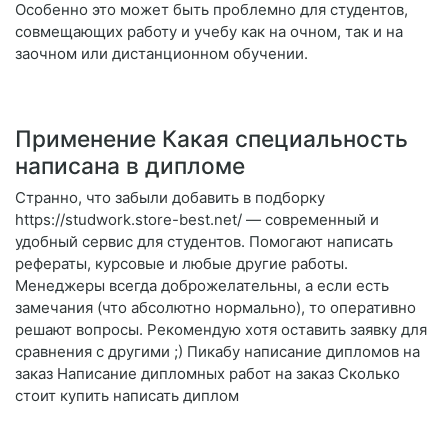
Особенно это может быть проблемно для студентов,
совмещающих работу и учебу как на очном, так и на
заочном или дистанционном обучении.
Применение Какая специальность
написана в дипломе
Странно, что забыли добавить в подборку
https://studwork.store-best.net/ — современный и
удобный сервис для студентов. Помогают написать
рефераты, курсовые и любые другие работы.
Менеджеры всегда доброжелательны, а если есть
замечания (что абсолютно нормально), то оперативно
решают вопросы. Рекомендую хотя оставить заявку для
сравнения с другими ;) Пикабу написание дипломов на
заказ Написание дипломных работ на заказ Сколько
стоит купить написать диплом