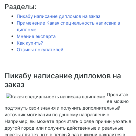
Разделы:
Пикабу написание дипломов на заказ
Применение Какая специальность написана в
дипломе
Мнение эксперта
Как купить?
Отзывы покупателей
Пикабу написание дипломов на
заказ
Прочитав
ее можно
подтянуть свои знания и получить дополнительный
источник мотивации по данному направлению.
Например, вы можете прочитать о ряде причин уехать в
другой город или получить действенные и реальные
советы для тех, кто в первый раз в жизни находится в