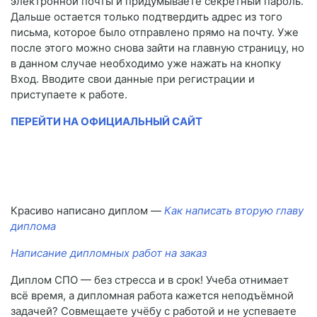
электронной почты и придумываете секретный пароль.
Дальше остается только подтвердить адрес из того
письма, которое было отправлено прямо на почту. Уже
после этого можно снова зайти на главную страницу, но
в данном случае необходимо уже нажать на кнопку
Вход. Вводите свои данные при регистрации и
приступаете к работе.
ПЕРЕЙТИ НА ОФИЦИАЛЬНЫЙ САЙТ
Красиво написано диплом —
Как написать вторую главу
диплома
Написание дипломных работ на заказ
Диплом СПО — без стресса и в срок! Учеба отнимает
всё время, а дипломная работа кажется неподъёмной
задачей? Совмещаете учёбу с работой и не успеваете