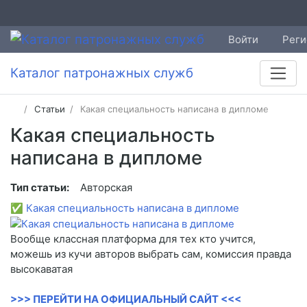
Войти
Реги
Каталог патронажных служб
Статьи
Какая специальность написана в дипломе
Какая специальность
написана в дипломе
Тип статьи:
Авторская
✅
Какая специальность написана в дипломе
Вообще классная платформа для тех кто учится,
можешь из кучи авторов выбрать сам, комиссия правда
высокаватая
>>> ПЕРЕЙТИ НА ОФИЦИАЛЬНЫЙ САЙТ <<<