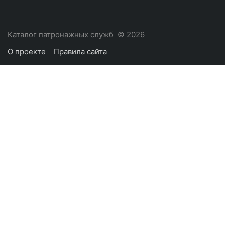
Каталог патронажных служб
© 2026
О проекте
Правила сайта