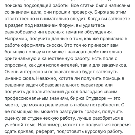
поисках подходящей работы. Все статьи были написаны
со знанием дела, они прошли проверку. Биржа за этим
ответственно и внимательно следит. Когда вы заглянете
в раздел под названием Форум, вы удивитесь
разнообразию интересных тематик обсуждения.
Например, получите данные о том, как же правильно в
работе оформлять сноски. Это точно принесет вам
большую пользу и поможет написать действительно
оригинальную и качественную работу. Есть поле с
опросами, как для исполнителей, так и для заказчиков.
Очень интересно и познавательно будет заглянуть
именно сюда. Неважно, хотите ли получить помощь в
решении задач образовательного характера или
получить дополнительный доход благодаря своим
профессиональным знаниям, биржа Студворк — это
место, где можно реализовать любые потребности. С
ее помощью вы можете разгрузить график, получить
оценку за студенческую работу, лучше разобраться в
учебной теме. Например, может не получаться вовремя
сдать доклад, реферат, подготовить курсовую работу.