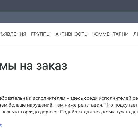
БЪЯВЛЕНИЯ
ГРУППЫ
АКТИВНОСТЬ
КОММЕНТАРИИ
Л
мы на заказ
ребовательна к исполнителям – здесь среди исполнителей 
: чем больше нарушений, тем ниже репутация. Что подкупает
 возьмут гораздо дороже. Подойдет для тех, кому нужно доп
<