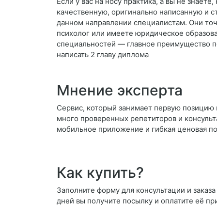
Если у вас на носу практика, а вы не знает
качественную, оригинально написанную и ст
данном направлении специалистам. Они точн
психолог или имеете юридическое образован
специальностей — главное преимущество по
написать 2 главу диплома
Мнение эксперта
Сервис, который занимает первую позицию 
много проверенных репетиторов и консульт
мобильное приложение и гибкая ценовая пол
Как купить?
Заполните форму для консультации и заказа 
дней вы получите посылку и оплатите её пр