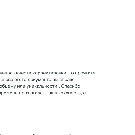
валось внести корректировки, то прочтите
снове этого документа вы вправе
 объему или уникальности). Спасибо
ремени не хватало. Нашла эксперта, с