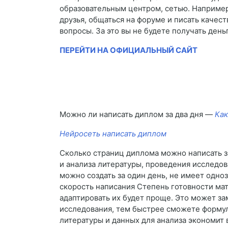
образовательным центром, сетью. Например,
друзья, общаться на форуме и писать качес
вопросы. За это вы не будете получать деньг
ПЕРЕЙТИ НА ОФИЦИАЛЬНЫЙ САЙТ
Можно ли написать диплом за два дня —
Как
Нейросеть написать диплом
Сколько страниц диплома можно написать за
и анализа литературы, проведения исследов
можно создать за один день, не имеет одно
скорость написания Степень готовности мат
адаптировать их будет проще. Это может за
исследования, тем быстрее сможете формул
литературы и данных для анализа экономит