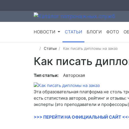
НОВОСТИ
СТАТЬИ
БЛОГИ
ФОТО
О
Статьи
Как писать дипломы на заказ
Как писать дипло
Тип статьи:
Авторская
Эта образовательная платформа не столь т
есть статистика авторов, рейтинг и отзывы
эксперты (это преподаватели и профессоры)
>>> ПЕРЕЙТИ НА ОФИЦИАЛЬНЫЙ САЙТ <<