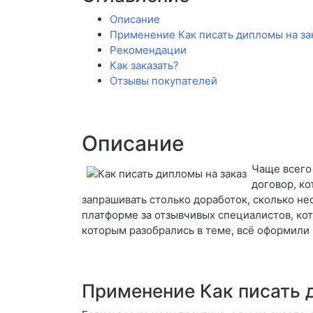
Описание
Применение Как писать дипломы на за
Рекомендации
Как заказать?
Отзывы покупателей
Описание
Чаще всего 
договор, к
запрашивать столько доработок, сколько не
платформе за отзывчивых специалистов, кот
которым разобрались в теме, всё оформили 
Применение Как писать 