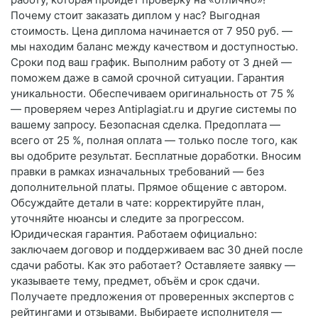
Почему стоит заказать диплом у нас? Выгодная
стоимость. Цена диплома начинается от 7 950 руб. —
мы находим баланс между качеством и доступностью.
Сроки под ваш график. Выполним работу от 3 дней —
поможем даже в самой срочной ситуации. Гарантия
уникальности. Обеспечиваем оригинальность от 75 %
— проверяем через Antiplagiat.ru и другие системы по
вашему запросу. Безопасная сделка. Предоплата —
всего от 25 %, полная оплата — только после того, как
вы одобрите результат. Бесплатные доработки. Вносим
правки в рамках изначальных требований — без
дополнительной платы. Прямое общение с автором.
Обсуждайте детали в чате: корректируйте план,
уточняйте нюансы и следите за прогрессом.
Юридическая гарантия. Работаем официально:
заключаем договор и поддерживаем вас 30 дней после
сдачи работы. Как это работает? Оставляете заявку —
указываете тему, предмет, объём и срок сдачи.
Получаете предложения от проверенных экспертов с
рейтингами и отзывами. Выбираете исполнителя —