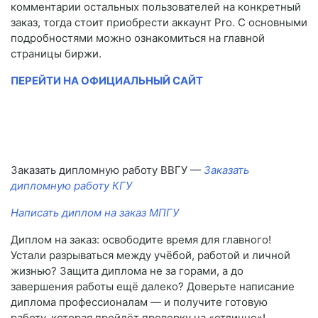
комментарии остальных пользователей на конкретный
заказ, тогда стоит приобрести аккаунт Pro. С основными
подробностями можно ознакомиться на главной
страницы биржи.
ПЕРЕЙТИ НА ОФИЦИАЛЬНЫЙ САЙТ
Заказать дипломную работу ВВГУ —
Заказать
дипломную работу КГУ
Написать диплом на заказ МПГУ
Диплом на заказ: освободите время для главного!
Устали разрываться между учёбой, работой и личной
жизнью? Защита диплома не за горами, а до
завершения работы ещё далеко? Доверьте написание
диплома профессионалам — и получите готовую
работу, которая пройдёт проверку на «отлично»!