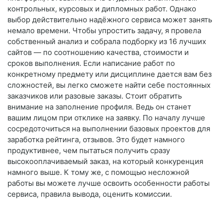
контрольных, курсовых и дипломных работ. Однако
выбор действительно надёжного сервиса может занять
немало времени. Чтобы упростить задачу, я провела
собственный анализ и собрала подборку из 16 лучших
сайтов — по соотношению качества, стоимости и
сроков выполнения. Если написание работ по
конкретному предмету или дисциплине дается вам без
сложностей, вы легко сможете найти себе постоянных
заказчиков или разовые заказы. Стоит обратить
внимание на заполнение профиля. Ведь он станет
вашим лицом при отклике на заявку. По началу лучше
сосредоточиться на выполнении базовых проектов для
заработка рейтинга, отзывов. Это будет намного
продуктивнее, чем пытаться получить сразу
высокооплачиваемый заказ, на который конкуренция
намного выше. К тому же, с помощью несложной
работы вы можете лучше освоить особенности работы
сервиса, правила вывода, оценить комиссии.