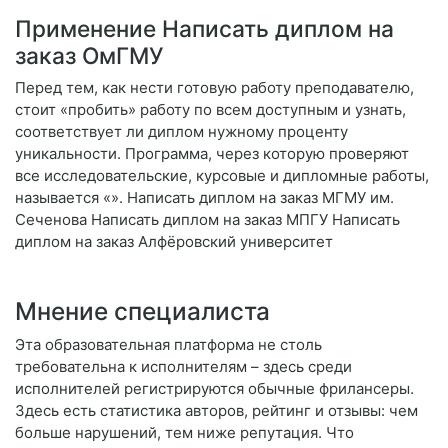
Применение Написать диплом на
заказ ОмГМУ
Перед тем, как нести готовую работу преподавателю,
стоит «пробить» работу по всем доступным и узнать,
соответствует ли диплом нужному проценту
уникальности. Программа, через которую проверяют
все исследовательские, курсовые и дипломные работы,
называется «». Написать диплом на заказ МГМУ им.
Сеченова Написать диплом на заказ МПГУ Написать
диплом на заказ Алфёровский университет
Мнение специалиста
Эта образовательная платформа не столь
требовательна к исполнителям – здесь среди
исполнителей регистрируются обычные фрилансеры.
Здесь есть статистика авторов, рейтинг и отзывы: чем
больше нарушений, тем ниже репутация. Что