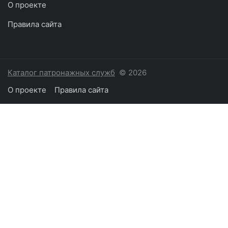
О проекте
Правила сайта
Каталог патронажных служб
© 2026
О проекте
Правила сайта