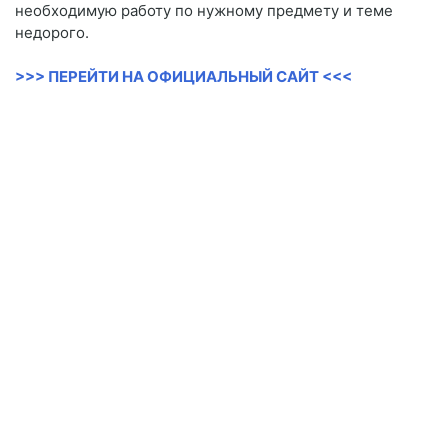
необходимую работу по нужному предмету и теме
недорого.
>>> ПЕРЕЙТИ НА ОФИЦИАЛЬНЫЙ САЙТ <<<