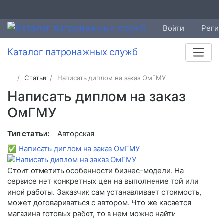
Войти
Реги
Каталог патронажных служб
Статьи
Написать диплом на заказ ОмГМУ
Написать диплом на заказ
ОмГМУ
Тип статьи:
Авторская
✅
Написать диплом на заказ ОмГМУ
Стоит отметить особенности бизнес-модели. На
сервисе нет конкретных цен на выполнение той или
иной работы. Заказчик сам устанавливает стоимость,
может договариваться с автором. Что же касается
магазина готовых работ, то в нем можно найти