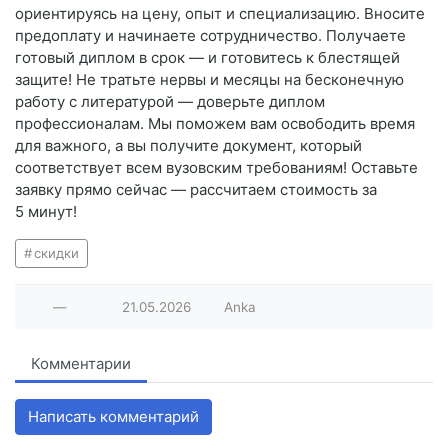
ориентируясь на цену, опыт и специализацию. Вносите
предоплату и начинаете сотрудничество. Получаете
готовый диплом в срок — и готовитесь к блестящей
защите! Не тратьте нервы и месяцы на бесконечную
работу с литературой — доверьте диплом
профессионалам. Мы поможем вам освободить время
для важного, а вы получите документ, который
соответствует всем вузовским требованиям! Оставьте
заявку прямо сейчас — рассчитаем стоимость за
5 минут!
скидки
—
21.05.2026
Anka
Комментарии
Написать комментарий