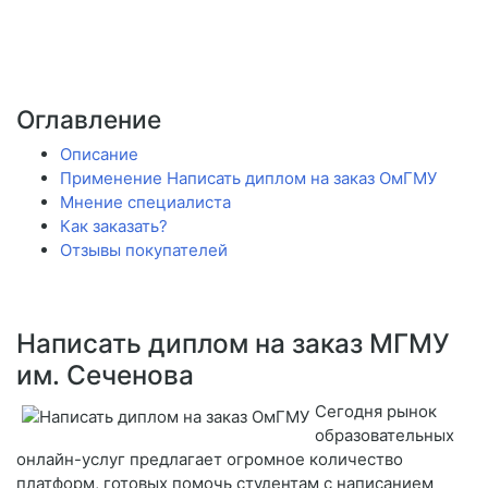
Оглавление
Описание
Применение Написать диплом на заказ ОмГМУ
Мнение специалиста
Как заказать?
Отзывы покупателей
Написать диплом на заказ МГМУ
им. Сеченова
Сегодня рынок
образовательных
онлайн-услуг предлагает огромное количество
платформ, готовых помочь студентам с написанием