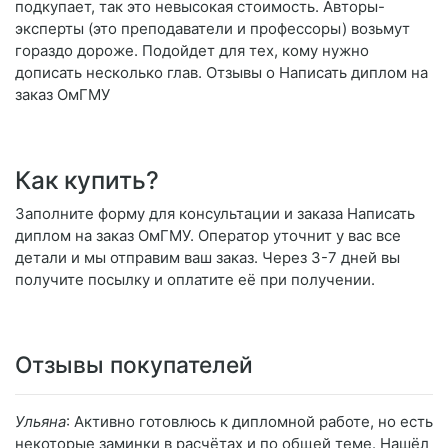
подкупает, так это невысокая стоимость. Авторы-
эксперты (это преподаватели и профессоры) возьмут
гораздо дороже. Подойдет для тех, кому нужно
дописать несколько глав. Отзывы о Написать диплом на
заказ ОмГМУ
Как купить?
Заполните форму для консультации и заказа Написать
диплом на заказ ОмГМУ. Оператор уточнит у вас все
детали и мы отправим ваш заказ. Через 3-7 дней вы
получите посылку и оплатите её при получении.
Отзывы покупателей
Ульяна
: Активно готовлюсь к дипломной работе, но есть
некоторые заминки в расчётах и по общей теме. Нашёл