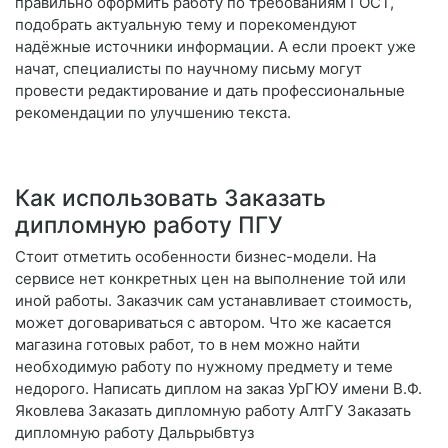
правильно оформить работу по требованиям ГОСТ,
подобрать актуальную тему и порекомендуют
надёжные источники информации. А если проект уже
начат, специалисты по научному письму могут
провести редактирование и дать профессиональные
рекомендации по улучшению текста.
Как использовать Заказать
дипломную работу ПГУ
Стоит отметить особенности бизнес-модели. На
сервисе нет конкретных цен на выполнение той или
иной работы. Заказчик сам устанавливает стоимость,
может договариваться с автором. Что же касается
магазина готовых работ, то в нем можно найти
необходимую работу по нужному предмету и теме
недорого. Написать диплом на заказ УрГЮУ имени В.Ф.
Яковлева Заказать дипломную работу АлтГУ Заказать
дипломную работу Дальрыбвтуз