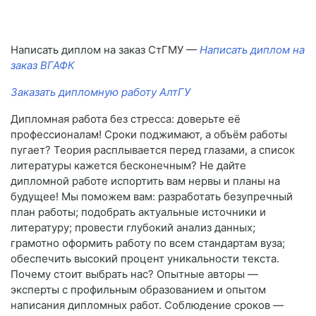
Написать диплом на заказ СтГМУ —
Написать диплом на
заказ ВГАФК
Заказать дипломную работу АлтГУ
Дипломная работа без стресса: доверьте её
профессионалам! Сроки поджимают, а объём работы
пугает? Теория расплывается перед глазами, а список
литературы кажется бесконечным? Не дайте
дипломной работе испортить вам нервы и планы на
будущее! Мы поможем вам: разработать безупречный
план работы; подобрать актуальные источники и
литературу; провести глубокий анализ данных;
грамотно оформить работу по всем стандартам вуза;
обеспечить высокий процент уникальности текста.
Почему стоит выбрать нас? Опытные авторы —
эксперты с профильным образованием и опытом
написания дипломных работ. Соблюдение сроков —