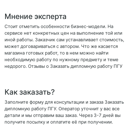
Мнение эксперта
Стоит отметить особенности бизнес-модели. На
сервисе нет конкретных цен на выполнение той или
иной работы. Заказчик сам устанавливает стоимость,
может договариваться с автором. Что же касается
магазина готовых работ, то в нем можно найти
необходимую работу по нужному предмету и теме
недорого. Отзывы о Заказать дипломную работу ПГУ
Как заказать?
Заполните форму для консультации и заказа Заказать
дипломную работу ПГУ. Оператор уточнит у вас все
детали и мы отправим ваш заказ. Через 3-7 дней вы
получите посылку и оплатите её при получении.