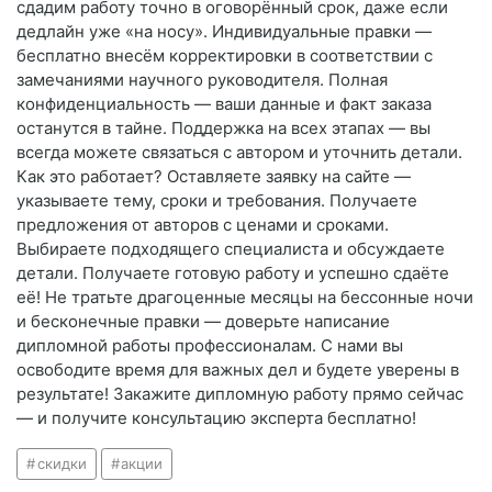
сдадим работу точно в оговорённый срок, даже если
дедлайн уже «на носу». Индивидуальные правки —
бесплатно внесём корректировки в соответствии с
замечаниями научного руководителя. Полная
конфиденциальность — ваши данные и факт заказа
останутся в тайне. Поддержка на всех этапах — вы
всегда можете связаться с автором и уточнить детали.
Как это работает? Оставляете заявку на сайте —
указываете тему, сроки и требования. Получаете
предложения от авторов с ценами и сроками.
Выбираете подходящего специалиста и обсуждаете
детали. Получаете готовую работу и успешно сдаёте
её! Не тратьте драгоценные месяцы на бессонные ночи
и бесконечные правки — доверьте написание
дипломной работы профессионалам. С нами вы
освободите время для важных дел и будете уверены в
результате! Закажите дипломную работу прямо сейчас
— и получите консультацию эксперта бесплатно!
скидки
акции