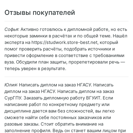
Отзывы покупателей
Софья
: Активно готовлюсь к дипломной работе, но есть
некоторые заминки в расчётах и по общей теме. Нашёл
эксперта на https://studwork.store-best.net, который
помог проверить расчёты, подобрать источники и
привести оформление в соответствие с требованиями
вуза. Обсудили план защиты, прорепетировали речь —
теперь уверен в результате.
Юлия
: Написать диплом на заказ НГАСУ. Написать
диплом на заказ НГАСУ. Написать диплом на заказ
СурГПУ. Заказать дипломную работу ВГУИТ. Если
написание работ по конкретному предмету или
дисциплине дается вам без сложностей, вы легко
сможете найти себе постоянных заказчиков или
разовые заказы. Стоит обратить внимание на
заполнение профиля. Ведь он станет вашим лицом при