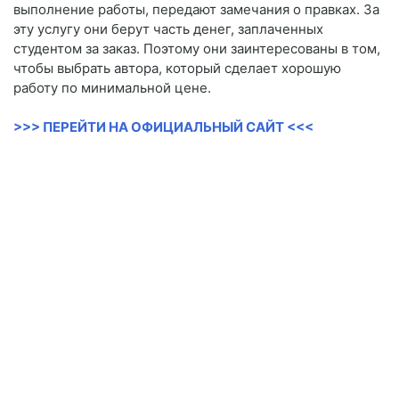
выполнение работы, передают замечания о правках. За
эту услугу они берут часть денег, заплаченных
студентом за заказ. Поэтому они заинтересованы в том,
чтобы выбрать автора, который сделает хорошую
работу по минимальной цене.
>>> ПЕРЕЙТИ НА ОФИЦИАЛЬНЫЙ САЙТ <<<