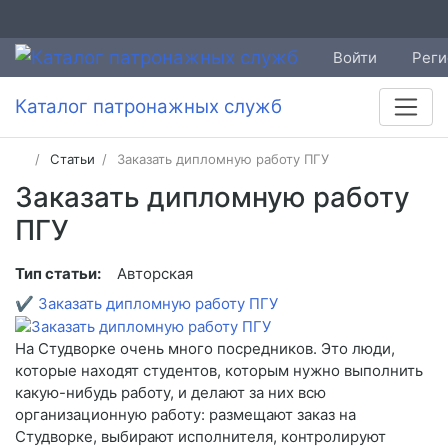
Войти
Реги
Каталог патронажных служб
Статьи
Заказать дипломную работу ПГУ
Заказать дипломную работу
ПГУ
Тип статьи:
Авторская
✔
Заказать дипломную работу ПГУ
На Студворке очень много посредников. Это люди,
которые находят студентов, которым нужно выполнить
какую-нибудь работу, и делают за них всю
организационную работу: размещают заказ на
Студворке, выбирают исполнителя, контролируют