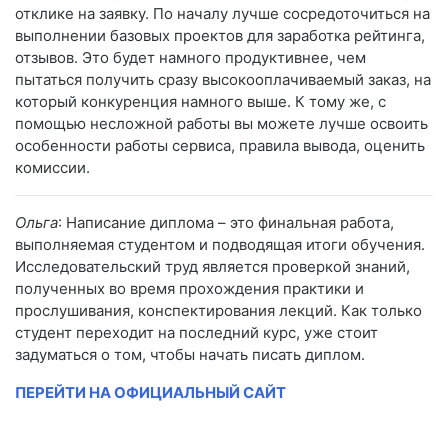
отклике на заявку. По началу лучше сосредоточиться на
выполнении базовых проектов для заработка рейтинга,
отзывов. Это будет намного продуктивнее, чем
пытаться получить сразу высокооплачиваемый заказ, на
который конкуренция намного выше. К тому же, с
помощью несложной работы вы можете лучше освоить
особенности работы сервиса, правила вывода, оценить
комиссии.
Ольга
: Написание диплома – это финальная работа,
выполняемая студентом и подводящая итоги обучения.
Исследовательский труд является проверкой знаний,
полученных во время прохождения практики и
прослушивания, конспектирования лекций. Как только
студент переходит на последний курс, уже стоит
задуматься о том, чтобы начать писать диплом.
ПЕРЕЙТИ НА ОФИЦИАЛЬНЫЙ САЙТ