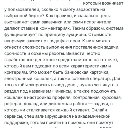
который возникает
у пользователей, сколько я смогу заработать на
выбранной бирже? Как правило, изначально цены
выставляют сами заказчики или сами исполнители
делают ставки в комментариях. Таким образом, система
функционирует по принципу аукциона. Стоимость
напрямую зависит от ряда факторов. К ним можно
отнести сложность выполнения поставленной задачи,
срочность и объемы работы. Вывести честно
заработанные денежные средства можно на тот счет,
который вам подходит по всем характеристикам и
критериям. Это может быть банковская карточка,
электронный кошелек, а также сотовый оператор. Для
того чтобы запросить вывод денег, нужно заглянуть в
раздел под названием Финансы, а также подключить
кошелек в настройках профиля. Контрольная, курсовая,
реферат, доклад или дипломная работа — задачи, с
которыми сталкивается каждый студент. Онлайн-
сервисы, специализирующиеся на академической
поддержке, готовы прийти на помощь: они помогут