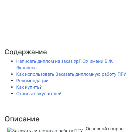
Содержание
Написать диплом на заказ УрГЮУ имени В.Ф.
Яковлева
Как использовать Заказать дипломную работу ПГУ
Рекомендации
Как купить?
Отзывы покупателей
Описание
Основной вопрос,