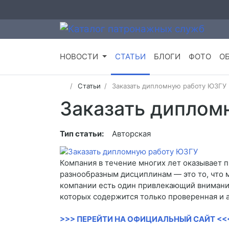
НОВОСТИ
СТАТЬИ
БЛОГИ
ФОТО
О
Статьи
Заказать дипломную работу ЮЗГУ
Заказать диплом
Тип статьи:
Авторская
Компания в течение многих лет оказывает 
разнообразным дисциплинам — это то, что 
компании есть один привлекающий внимание
которых содержится только проверенная и 
>>> ПЕРЕЙТИ НА ОФИЦИАЛЬНЫЙ САЙТ <<