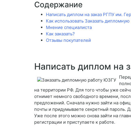
Содержание
Написать диплом на заказ РГПУ им. Ге
Как использовать Заказать дипломную
Мнение специалиста
Как заказать?
Отзывы покупателей
Написать диплом на з
Перед
полно
на территории РФ. Для того чтобы уже сейч
отнимет немного свободного времени, посл
предложений. Сначала нужно зайти на офици
почты и придумываете секретный пароль. Да
Уже после этого можно снова зайти на глав
регистрации и приступаете к работе.