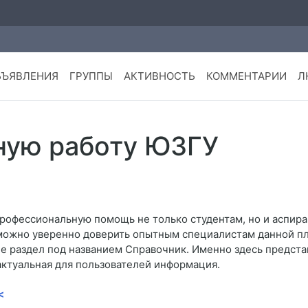
БЪЯВЛЕНИЯ
ГРУППЫ
АКТИВНОСТЬ
КОММЕНТАРИИ
Л
ную работу ЮЗГУ
профессиональную помощь не только студентам, но и аспира
можно уверенно доверить опытным специалистам данной пл
 раздел под названием Справочник. Именно здесь представ
актуальная для пользователей информация.
<