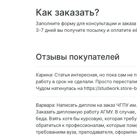
Как заказать?
Заполните форму для консультации и заказа
3-7 дней вы получите посылку и оплатите е
Отзывы покупателей
Карина
: Статья интересная, но пока сам не
работу в срок не сделали. Просто перестали
Чудом наткнулась на https://studwork.store
Варвара
: Написать диплом на заказ ЧГПУ им
Заказать дипломную работу АГМУ. В случае,
беда. Взять хотя бы курсовую, которая тре
обратиться к профессионалам, которые помо
требованиям вуза, преподавателя, оформлен