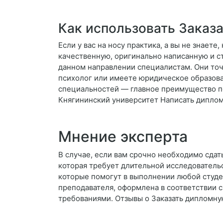
Как использовать Заказ
Если у вас на носу практика, а вы не знает
качественную, оригинально написанную и ст
данном направлении специалистам. Они точн
психолог или имеете юридическое образован
специальностей — главное преимущество по
Княгининский университет Написать диплом
Мнение эксперта
В случае, если вам срочно необходимо сдать
которая требует длительной исследователь
которые помогут в выполнении любой студен
преподавателя, оформлена в соответствии 
требованиями. Отзывы о Заказать дипломн