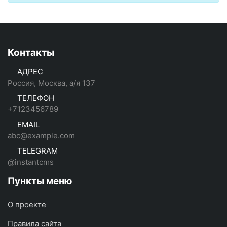
Контакты
АДРЕС
Россия, Москва, а/я 137
ТЕЛЕФОН
+7123456789
EMAIL
abc@example.com
TELEGRAM
@instantcms
Пункты меню
О проекте
Правила сайта