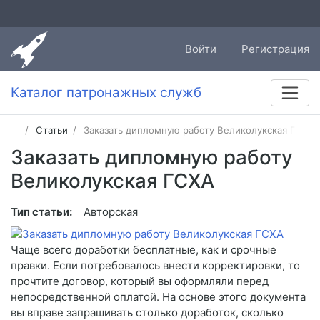
Войти
Регистрация
Каталог патронажных служб
Статьи
Заказать дипломную работу Великолукская ГСХА
Заказать дипломную работу
Великолукская ГСХА
Тип статьи:
Авторская
Чаще всего доработки бесплатные, как и срочные
правки. Если потребовалось внести корректировки, то
прочтите договор, который вы оформляли перед
непосредственной оплатой. На основе этого документа
вы вправе запрашивать столько доработок, сколько