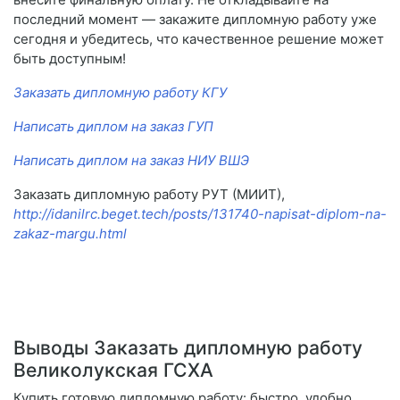
последний момент — закажите дипломную работу уже
сегодня и убедитесь, что качественное решение может
быть доступным!
Заказать дипломную работу КГУ
Написать диплом на заказ ГУП
Написать диплом на заказ НИУ ВШЭ
Заказать дипломную работу РУТ (МИИТ),
http://idanilrc.beget.tech/posts/131740-napisat-diplom-na-
zakaz-margu.html
Выводы Заказать дипломную работу
Великолукская ГСХА
Купить готовую дипломную работу: быстро, удобно,