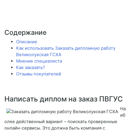
Содержание
Описание
Как использовать Заказать дипломную работу
Великолукская ГСХА
Мнение специалиста
Как заказать?
Отзывы покупателей
Написать диплом на заказ ПВГУС
На
иб
олее действенный вариант – поискать проверенные
онлайн-сервисы. Это должна быть компания с