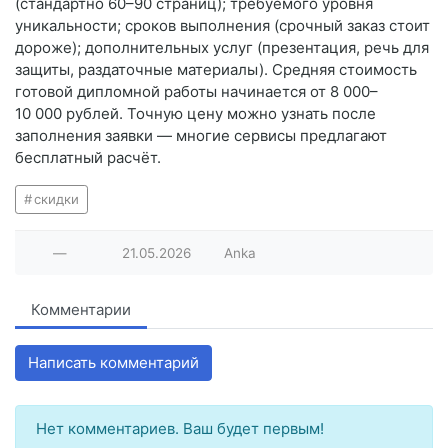
(стандартно 60–90 страниц); требуемого уровня
уникальности; сроков выполнения (срочный заказ стоит
дороже); дополнительных услуг (презентация, речь для
защиты, раздаточные материалы). Средняя стоимость
готовой дипломной работы начинается от 8 000–
10 000 рублей. Точную цену можно узнать после
заполнения заявки — многие сервисы предлагают
бесплатный расчёт.
скидки
—
21.05.2026
Anka
Комментарии
Написать комментарий
Нет комментариев. Ваш будет первым!