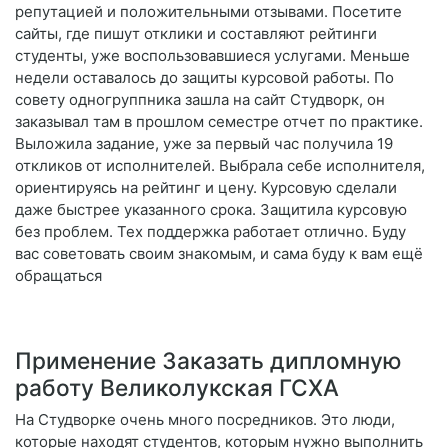
репутацией и положительными отзывами. Посетите
сайты, где пишут отклики и составляют рейтинги
студенты, уже воспользовавшиеся услугами. Меньше
недели оставалось до защиты курсовой работы. По
совету одногруппника зашла на сайт Студворк, он
заказывал там в прошлом семестре отчет по практике.
Выложила задание, уже за первый час получила 19
откликов от исполнителей. Выбрала себе исполнителя,
ориентируясь на рейтинг и цену. Курсовую сделали
даже быстрее указанного срока. Защитила курсовую
без проблем. Тех поддержка работает отлично. Буду
вас советовать своим знакомым, и сама буду к вам ещё
обращаться
Применение Заказать дипломную
работу Великолукская ГСХА
На Студворке очень много посредников. Это люди,
которые находят студентов, которым нужно выполнить