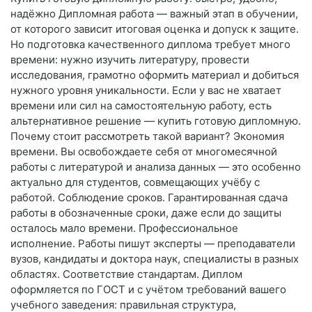
надёжно Дипломная работа — важный этап в обучении,
от которого зависит итоговая оценка и допуск к защите.
Но подготовка качественного диплома требует много
времени: нужно изучить литературу, провести
исследования, грамотно оформить материал и добиться
нужного уровня уникальности. Если у вас не хватает
времени или сил на самостоятельную работу, есть
альтернативное решение — купить готовую дипломную.
Почему стоит рассмотреть такой вариант? Экономия
времени. Вы освобождаете себя от многомесячной
работы с литературой и анализа данных — это особенно
актуально для студентов, совмещающих учёбу с
работой. Соблюдение сроков. Гарантированная сдача
работы в обозначенные сроки, даже если до защиты
осталось мало времени. Профессиональное
исполнение. Работы пишут эксперты — преподаватели
вузов, кандидаты и доктора наук, специалисты в разных
областях. Соответствие стандартам. Диплом
оформляется по ГОСТ и с учётом требований вашего
учебного заведения: правильная структура,