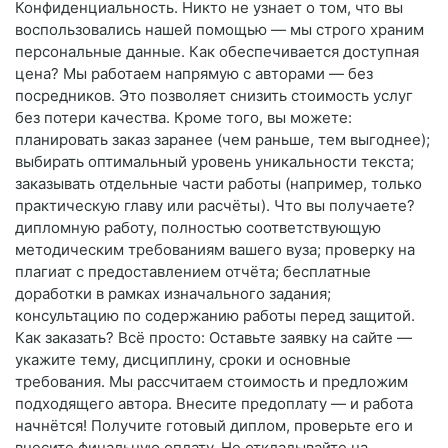
Конфиденциальность. Никто не узнает о том, что вы
воспользовались нашей помощью — мы строго храним
персональные данные. Как обеспечивается доступная
цена? Мы работаем напрямую с авторами — без
посредников. Это позволяет снизить стоимость услуг
без потери качества. Кроме того, вы можете:
планировать заказ заранее (чем раньше, тем выгоднее);
выбирать оптимальный уровень уникальности текста;
заказывать отдельные части работы (например, только
практическую главу или расчёты). Что вы получаете?
дипломную работу, полностью соответствующую
методическим требованиям вашего вуза; проверку на
плагиат с предоставлением отчёта; бесплатные
доработки в рамках изначального задания;
консультацию по содержанию работы перед защитой.
Как заказать? Всё просто: Оставьте заявку на сайте —
укажите тему, дисциплину, сроки и основные
требования. Мы рассчитаем стоимость и предложим
подходящего автора. Внесите предоплату — и работа
начнётся! Получите готовый диплом, проверьте его и
внесите финальную оплату. Не откладывайте на