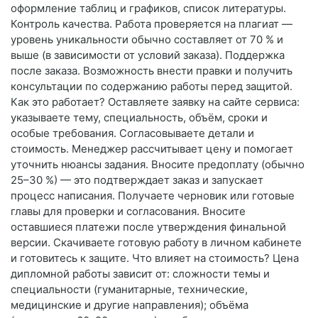
оформление таблиц и графиков, список литературы.
Контроль качества. Работа проверяется на плагиат —
уровень уникальности обычно составляет от 70 % и
выше (в зависимости от условий заказа). Поддержка
после заказа. Возможность внести правки и получить
консультации по содержанию работы перед защитой.
Как это работает? Оставляете заявку на сайте сервиса:
указываете тему, специальность, объём, сроки и
особые требования. Согласовываете детали и
стоимость. Менеджер рассчитывает цену и помогает
уточнить нюансы задания. Вносите предоплату (обычно
25–30 %) — это подтверждает заказ и запускает
процесс написания. Получаете черновик или готовые
главы для проверки и согласования. Вносите
оставшиеся платежи после утверждения финальной
версии. Скачиваете готовую работу в личном кабинете
и готовитесь к защите. Что влияет на стоимость? Цена
дипломной работы зависит от: сложности темы и
специальности (гуманитарные, технические,
медицинские и другие направления); объёма