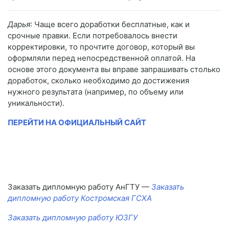
Дарья
: Чаще всего доработки бесплатные, как и
срочные правки. Если потребовалось внести
корректировки, то прочтите договор, который вы
оформляли перед непосредственной оплатой. На
основе этого документа вы вправе запрашивать столько
доработок, сколько необходимо до достижения
нужного результата (например, по объему или
уникальности).
ПЕРЕЙТИ НА ОФИЦИАЛЬНЫЙ САЙТ
Заказать дипломную работу АнГТУ —
Заказать
дипломную работу Костромская ГСХА
Заказать дипломную работу ЮЗГУ