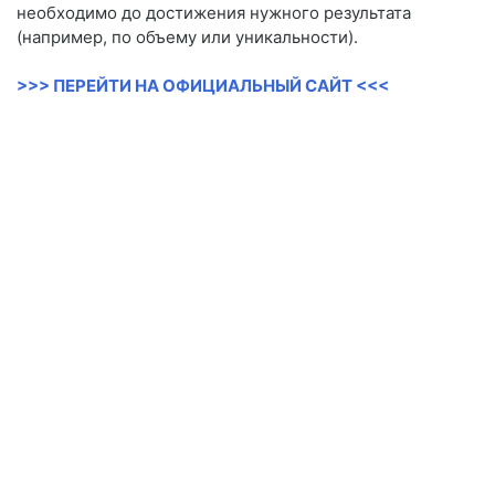
необходимо до достижения нужного результата
(например, по объему или уникальности).
>>> ПЕРЕЙТИ НА ОФИЦИАЛЬНЫЙ САЙТ <<<