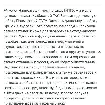
Милана
: Написать диплом на заказ МПГУ. Написать
диплом на заказ Кузбасский ГАУ. Заказать дипломную
работу Приморский ГАТУ. Заказать дипломную работу
ОрГМУ. Студворк – это популярная среди миллионов
пользователей биржа для заработка на студенческих
работах. Удобный и функциональный сервис отлично
подойдет как для преподавателей, учителей и
студентов, которые проявляют интерес писать
оригинальные работы как себе, так и другим студентам.
Наличие диплома о профессиональном образовании
станет отличным плюсом, но не будет обязательным.
Недавно появились дополнительные вакансии,
подходящие для копирайтеров, а также рерайтеров и
опытных переводчиков. Если есть интерес, можно
неплохо заработать на партнерке, активно приглашая
заказчиков к сотрудничеству. В данном случае можно
выйти даже на пассивный доход, просто получая
процент с успешных покупок каждого из ваших
приглашенных заказчиков на биржу.