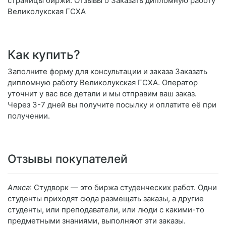
страницы биржи. Отзывы о Заказать дипломную работу
Великолукская ГСХА
Как купить?
Заполните форму для консультации и заказа Заказать
дипломную работу Великолукская ГСХА. Оператор
уточнит у вас все детали и мы отправим ваш заказ.
Через 3-7 дней вы получите посылку и оплатите её при
получении.
Отзывы покупателей
Алиса
: Студворк — это биржа студенческих работ. Одни
студенты приходят сюда размещать заказы, а другие
студенты, или преподаватели, или люди с какими-то
предметными знаниями, выполняют эти заказы.