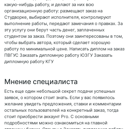
какую-нибудь работу, и делают за них всю
организационную работу: размещают заказ на
Студворке, выбирают исполнителя, контролируют
выполнение работы, передают замечания о правках. За
эту услугу они берут часть денег, заплаченных
студентом за заказ. Поэтому они заинтересованы в том,
чтобы выбрать автора, который сделает хорошую
работу по минимальной цене. Написать диплом на заказ
ПВГУС Заказать дипломную работу ЮЗГУ Заказать
дипломную работу КГУ
Мнение специалиста
Есть еще один небольшой секрет подачи успешных
заявок, о котором стоит знать. Если у вас появилось
желание увидеть предложения, ставки и комментарии
остальных пользователей на конкретный заказ, тогда
стоит приобрести аккаунт Pro. С основными
подробностями можно ознакомиться на главной