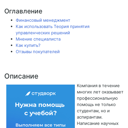
Оглавление
Финансовый менеджмент
Как использовать Теория принятия
управленческих решений
Мнение специалиста
Как купить?
Отзывы покупателей
Описание
Компания в течение
многих лет оказывает
профессиональную
помощь не только
студентам, но и
аспирантам.
Написание научных