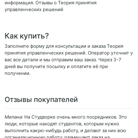
информация. Отзывы о Теория принятия
управленческих решений
Как купить?
Заполните форму для консультации и заказа Теория
принятия управленческих решений. Оператор уточнит у
вас все детали и мы отправим ваш заказ. Через 3-7
дней вы получите посылку и оплатите её при
получении.
Отзывы покупателей
Милана
: На Студворке очень много посредников. Это
люди, которые находят студентов, которым нужно
выполнить какую-нибудь работу, и делают за них всю
организационную работу: размещают заказ на