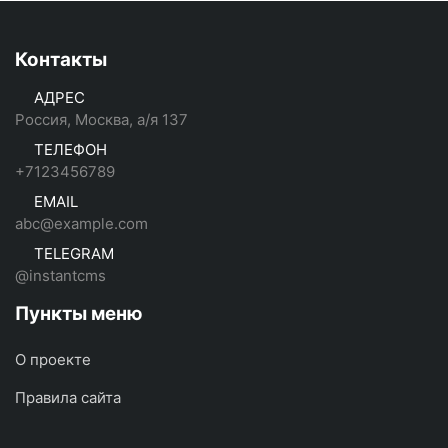
Контакты
АДРЕС
Россия, Москва, а/я 137
ТЕЛЕФОН
+7123456789
EMAIL
abc@example.com
TELEGRAM
@instantcms
Пункты меню
О проекте
Правила сайта