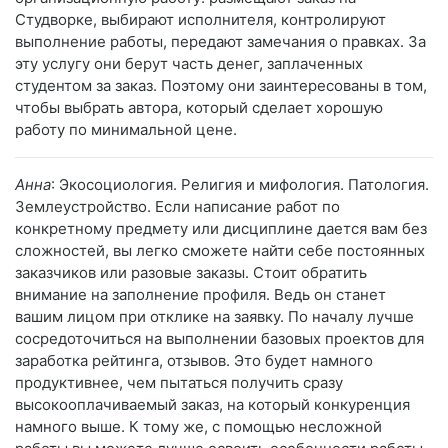
Студворке, выбирают исполнителя, контролируют
выполнение работы, передают замечания о правках. За
эту услугу они берут часть денег, заплаченных
студентом за заказ. Поэтому они заинтересованы в том,
чтобы выбрать автора, который сделает хорошую
работу по минимальной цене.
Анна
: Экосоциология. Религия и мифология. Патология.
Землеустройство. Если написание работ по
конкретному предмету или дисциплине дается вам без
сложностей, вы легко сможете найти себе постоянных
заказчиков или разовые заказы. Стоит обратить
внимание на заполнение профиля. Ведь он станет
вашим лицом при отклике на заявку. По началу лучше
сосредоточиться на выполнении базовых проектов для
заработка рейтинга, отзывов. Это будет намного
продуктивнее, чем пытаться получить сразу
высокооплачиваемый заказ, на который конкуренция
намного выше. К тому же, с помощью несложной