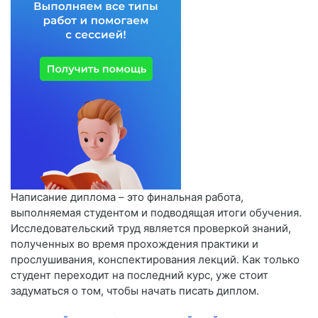
Написание диплома – это финальная работа,
выполняемая студентом и подводящая итоги обучения.
Исследовательский труд является проверкой знаний,
полученных во время прохождения практики и
прослушивания, конспектирования лекций. Как только
студент переходит на последний курс, уже стоит
задуматься о том, чтобы начать писать диплом.