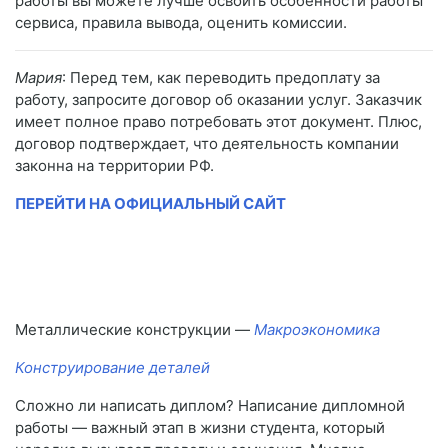
работы вы можете лучше освоить особенности работы
сервиса, правила вывода, оценить комиссии.
Мария
: Перед тем, как переводить предоплату за
работу, запросите договор об оказании услуг. Заказчик
имеет полное право потребовать этот документ. Плюс,
договор подтверждает, что деятельность компании
законна на территории РФ.
ПЕРЕЙТИ НА ОФИЦИАЛЬНЫЙ САЙТ
Металлические конструкции —
Макроэкономика
Конструирование деталей
Сложно ли написать диплом? Написание дипломной
работы — важный этап в жизни студента, который