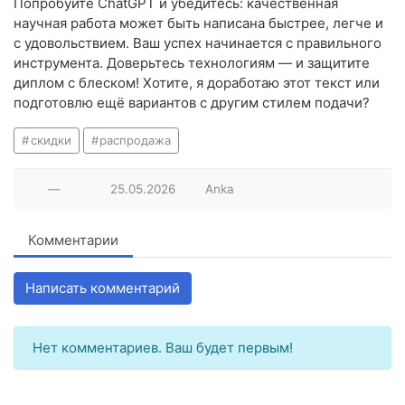
Попробуйте ChatGPT и убедитесь: качественная
научная работа может быть написана быстрее, легче и
с удовольствием. Ваш успех начинается с правильного
инструмента. Доверьтесь технологиям — и защитите
диплом с блеском! Хотите, я доработаю этот текст или
подготовлю ещё вариантов с другим стилем подачи?
скидки
распродажа
—
25.05.2026
Anka
Комментарии
Написать комментарий
Нет комментариев. Ваш будет первым!