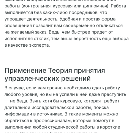
работы (контрольная, курсовая или дипломная). Работа
выполняется без каких-либо посредников, что
упрощает деятельность. Удобная и простая форма
оповещения позволит вам своевременно откликаться
на желаемый заказ. Ведь, чем быстрее придет от
исполнителя отклик, тем выше вероятность еще выбора
в качестве эксперта.
Применение Теория принятия
управленческих решений
В случае, если вам срочно необходимо сдать работу
любого уровня, но вы не успели к ней даже преступить
— не беда. Взять хотя бы курсовую, которая требует
длительной исследовательской работы, поиска
информации в источниках. В такие моменты можно
обратиться к профессионалам, которые помогут в
выполнении любой студенческой работы в короткие