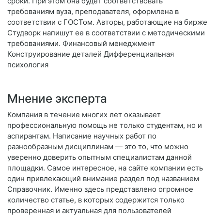
сроки. При этом она будет соответствовать
требованиям вуза, преподавателя, оформлена в
соответствии с ГОСТом. Авторы, работающие на бирже
Студворк напишут ее в соответствии с методическими
требованиями. Финансовый менеджмент
Конструирование деталей Дифференциальная
психология
Мнение эксперта
Компания в течение многих лет оказывает
профессиональную помощь не только студентам, но и
аспирантам. Написание научных работ по
разнообразным дисциплинам — это то, что можно
уверенно доверить опытным специалистам данной
площадки. Самое интересное, на сайте компании есть
один привлекающий внимание раздел под названием
Справочник. Именно здесь представлено огромное
количество статье, в которых содержится только
проверенная и актуальная для пользователей