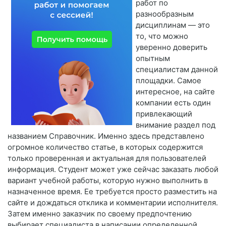
работ по
разнообразным
дисциплинам — это
то, что можно
уверенно доверить
опытным
специалистам данной
площадки. Самое
интересное, на сайте
компании есть один
привлекающий
внимание раздел под
названием Справочник. Именно здесь представлено
огромное количество статье, в которых содержится
только проверенная и актуальная для пользователей
информация. Студент может уже сейчас заказать любой
вариант учебной работы, которую нужно выполнить в
назначенное время. Ее требуется просто разместить на
сайте и дождаться отклика и комментарии исполнителя.
Затем именно заказчик по своему предпочтению
выбирает специалиста в написании определенной