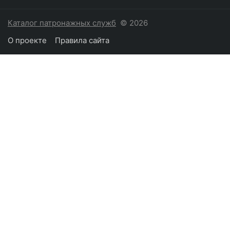
Каталог патронажных служб
© 2026
О проекте
Правила сайта