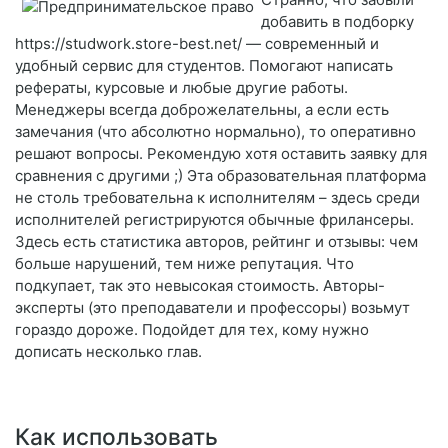
добавить в подборку
https://studwork.store-best.net/ — современный и
удобный сервис для студентов. Помогают написать
рефераты, курсовые и любые другие работы.
Менеджеры всегда доброжелательны, а если есть
замечания (что абсолютно нормально), то оперативно
решают вопросы. Рекомендую хотя оставить заявку для
сравнения с другими ;) Эта образовательная платформа
не столь требовательна к исполнителям – здесь среди
исполнителей регистрируются обычные фрилансеры.
Здесь есть статистика авторов, рейтинг и отзывы: чем
больше нарушений, тем ниже репутация. Что
подкупает, так это невысокая стоимость. Авторы-
эксперты (это преподаватели и профессоры) возьмут
гораздо дороже. Подойдет для тех, кому нужно
дописать несколько глав.
Как использовать