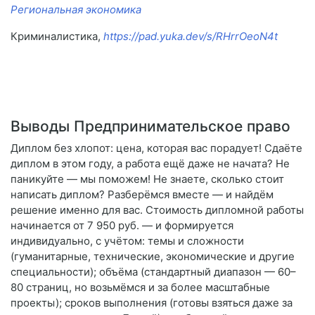
Региональная экономика
Криминалистика,
https://pad.yuka.dev/s/RHrrOeoN4t
Выводы Предпринимательское право
Диплом без хлопот: цена, которая вас порадует! Сдаёте
диплом в этом году, а работа ещё даже не начата? Не
паникуйте — мы поможем! Не знаете, сколько стоит
написать диплом? Разберёмся вместе — и найдём
решение именно для вас. Стоимость дипломной работы
начинается от 7 950 руб. — и формируется
индивидуально, с учётом: темы и сложности
(гуманитарные, технические, экономические и другие
специальности); объёма (стандартный диапазон — 60–
80 страниц, но возьмёмся и за более масштабные
проекты); сроков выполнения (готовы взяться даже за