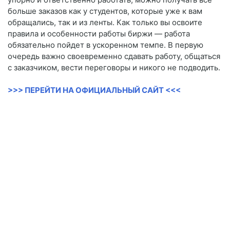
больше заказов как у студентов, которые уже к вам
обращались, так и из ленты. Как только вы освоите
правила и особенности работы биржи — работа
обязательно пойдет в ускоренном темпе. В первую
очередь важно своевременно сдавать работу, общаться
с заказчиком, вести переговоры и никого не подводить.
>>> ПЕРЕЙТИ НА ОФИЦИАЛЬНЫЙ САЙТ <<<