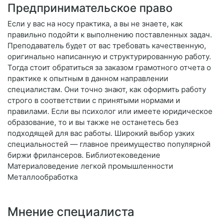
Предпринимательское право
Если у вас на носу практика, а вы не знаете, как
правильно подойти к выполнению поставленных задач.
Преподаватель будет от вас требовать качественную,
оригинально написанную и структурированную работу.
Тогда стоит обратиться за заказом грамотного отчета о
практике к опытным в данном направлении
специалистам. Они точно знают, как оформить работу
строго в соответствии с принятыми нормами и
правилами. Если вы психолог или имеете юридическое
образование, то и вы также не останетесь без
подходящей для вас работы. Широкий выбор узких
специальностей — главное преимущество популярной
биржи фрилансеров. Библиотековедение
Материаловедение легкой промышленности
Металлообработка
Мнение специалиста