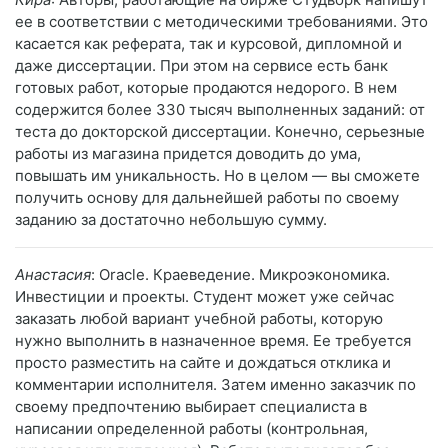
ее в соответствии с методическими требованиями. Это
касается как реферата, так и курсовой, дипломной и
даже диссертации. При этом на сервисе есть банк
готовых работ, которые продаются недорого. В нем
содержится более 330 тысяч выполненных заданий: от
теста до докторской диссертации. Конечно, серьезные
работы из магазина придется доводить до ума,
повышать им уникальность. Но в целом — вы сможете
получить основу для дальнейшей работы по своему
заданию за достаточно небольшую сумму.
Анастасия
: Oracle. Краеведение. Микроэкономика.
Инвестиции и проекты. Студент может уже сейчас
заказать любой вариант учебной работы, которую
нужно выполнить в назначенное время. Ее требуется
просто разместить на сайте и дождаться отклика и
комментарии исполнителя. Затем именно заказчик по
своему предпочтению выбирает специалиста в
написании определенной работы (контрольная,