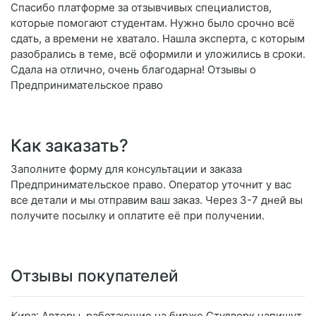
Спасибо платформе за отзывчивых специалистов,
которые помогают студентам. Нужно было срочно всё
сдать, а времени не хватало. Нашла эксперта, с которым
разобрались в теме, всё оформили и уложились в сроки.
Сдала на отлично, очень благодарна! Отзывы о
Предпринимательское право
Как заказать?
Заполните форму для консультации и заказа
Предпринимательское право. Оператор уточнит у вас
все детали и мы отправим ваш заказ. Через 3-7 дней вы
получите посылку и оплатите её при получении.
Отзывы покупателей
Кира
: Авторы, работающие на бирже Студворк напишут