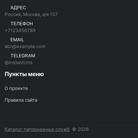
АДРЕС
Россия, Москва, а/я 137
ТЕЛЕФОН
+7123456789
EMAIL
abc@example.com
TELEGRAM
@instantcms
Пункты меню
О проекте
Правила сайта
Каталог патронажных служб
© 2026