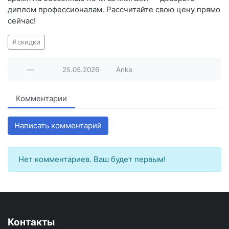
диплом профессионалам. Рассчитайте свою цену прямо
сейчас!
скидки
—
25.05.2026
Anka
Комментарии
Написать комментарий
Нет комментариев. Ваш будет первым!
Контакты