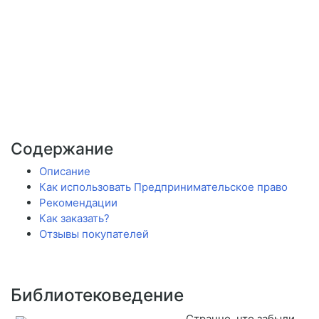
Содержание
Описание
Как использовать Предпринимательское право
Рекомендации
Как заказать?
Отзывы покупателей
Библиотековедение
Странно, что забыли