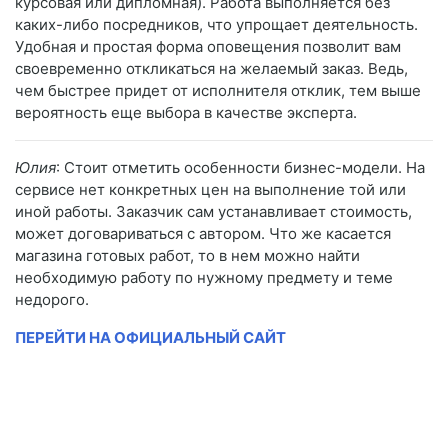
курсовая или дипломная). Работа выполняется без
каких-либо посредников, что упрощает деятельность.
Удобная и простая форма оповещения позволит вам
своевременно откликаться на желаемый заказ. Ведь,
чем быстрее придет от исполнителя отклик, тем выше
вероятность еще выбора в качестве эксперта.
Юлия
: Стоит отметить особенности бизнес-модели. На
сервисе нет конкретных цен на выполнение той или
иной работы. Заказчик сам устанавливает стоимость,
может договариваться с автором. Что же касается
магазина готовых работ, то в нем можно найти
необходимую работу по нужному предмету и теме
недорого.
ПЕРЕЙТИ НА ОФИЦИАЛЬНЫЙ САЙТ