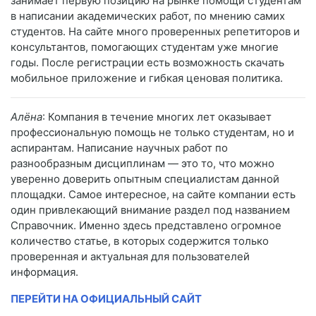
занимает первую позицию на рынке помощи студентам
в написании академических работ, по мнению самих
студентов. На сайте много проверенных репетиторов и
консультантов, помогающих студентам уже многие
годы. После регистрации есть возможность скачать
мобильное приложение и гибкая ценовая политика.
Алёна
: Компания в течение многих лет оказывает
профессиональную помощь не только студентам, но и
аспирантам. Написание научных работ по
разнообразным дисциплинам — это то, что можно
уверенно доверить опытным специалистам данной
площадки. Самое интересное, на сайте компании есть
один привлекающий внимание раздел под названием
Справочник. Именно здесь представлено огромное
количество статье, в которых содержится только
проверенная и актуальная для пользователей
информация.
ПЕРЕЙТИ НА ОФИЦИАЛЬНЫЙ САЙТ