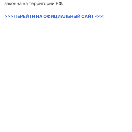
законна на территории РФ.
>>> ПЕРЕЙТИ НА ОФИЦИАЛЬНЫЙ САЙТ <<<