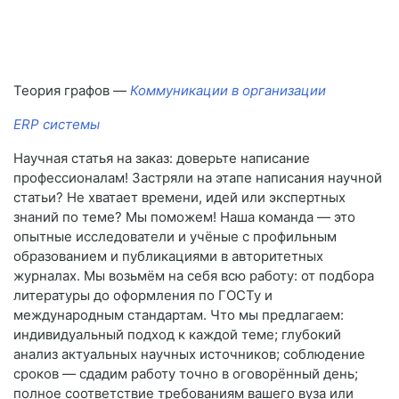
Теория графов —
Коммуникации в организации
ERP системы
Научная статья на заказ: доверьте написание
профессионалам! Застряли на этапе написания научной
статьи? Не хватает времени, идей или экспертных
знаний по теме? Мы поможем! Наша команда — это
опытные исследователи и учёные с профильным
образованием и публикациями в авторитетных
журналах. Мы возьмём на себя всю работу: от подбора
литературы до оформления по ГОСТу и
международным стандартам. Что мы предлагаем:
индивидуальный подход к каждой теме; глубокий
анализ актуальных научных источников; соблюдение
сроков — сдадим работу точно в оговорённый день;
полное соответствие требованиям вашего вуза или