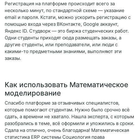
Регистрация на платформе происходит всего за
несколько минут, по стандартной схеме — указание
email и пароля. Кстати, можно ускорить регистрацию с
помощью входа через ВКонтакте, Google аккаунт,
Яндекс ID. Студворк — это биржа студенческих работ.
Одни студенты приходят сюда размещать заказы, а
другие студенты, или преподаватели, или люди с
какими-то предметными знаниями, выполняют эти
заказы.
Как использовать Математическое
моделирование
Спасибо платформе за отзывчивых специалистов,
которые помогают студентам. Нужно было срочно всё
сдать, а времени не хватало. Нашла эксперта, с которым
разобрались в теме, всё оформили и уложились в сроки.
Сдала на отлично, очень благодарна! Математическая
статистика ERP системы Социология права