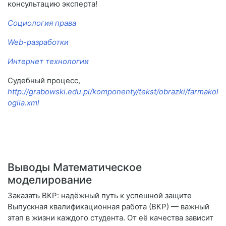
консультацию эксперта!
Социология права
Web-разработки
Интернет технологии
Судебный процесс,
http://grabowski.edu.pl/komponenty/tekst/obrazki/farmakol
ogiia.xml
Выводы Математическое
моделирование
Заказать ВКР: надёжный путь к успешной защите
Выпускная квалификационная работа (ВКР) — важный
этап в жизни каждого студента. От её качества зависит