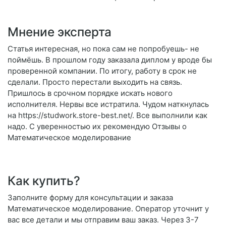
Мнение эксперта
Статья интересная, но пока сам не попробуешь- не
поймёшь. В прошлом году заказала диплом у вроде бы
проверенной компании. По итогу, работу в срок не
сделали. Просто перестали выходить на связь.
Пришлось в срочном порядке искать нового
исполнителя. Нервы все истратила. Чудом наткнулась
на https://studwork.store-best.net/. Все выполнили как
надо. С уверенностью их рекомендую Отзывы о
Математическое моделирование
Как купить?
Заполните форму для консультации и заказа
Математическое моделирование. Оператор уточнит у
вас все детали и мы отправим ваш заказ. Через 3-7