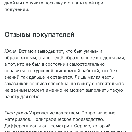
дней вы получите посылку и оплатите её при
получении.
Отзывы покупателей
Юлия
: Вот мои выводы: тот, кто был умным и
образованным, станет ещё образованнее и с деньгами,
а тот, кто не был в состоянии самостоятельно
справиться с курсовой, дипломной работой, тот без
знаний так дальше и останется. Лишь малая часть
заказчиков сервиса способна, но в силу обстоятельств
на данный момент именно не может выполнить такую
работу для себя.
Екатерина
: Управление качеством. Сопротивление
материалов. Полиграфическое производство.
Дифференциальная геометрия. Сервис, который