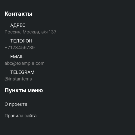
Контакты
АДРЕС
Россия, Москва, а/я 137
ТЕЛЕФОН
+7123456789
EMAIL
abc@example.com
TELEGRAM
@instantcms
Пункты меню
О проекте
Правила сайта