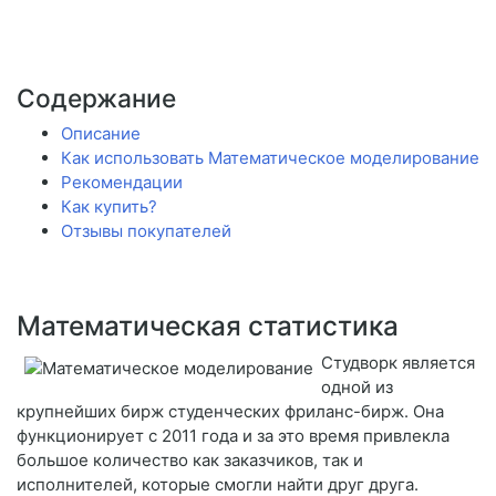
Содержание
Описание
Как использовать Математическое моделирование
Рекомендации
Как купить?
Отзывы покупателей
Математическая статистика
Студворк является
одной из
крупнейших бирж студенческих фриланс-бирж. Она
функционирует с 2011 года и за это время привлекла
большое количество как заказчиков, так и
исполнителей, которые смогли найти друг друга.