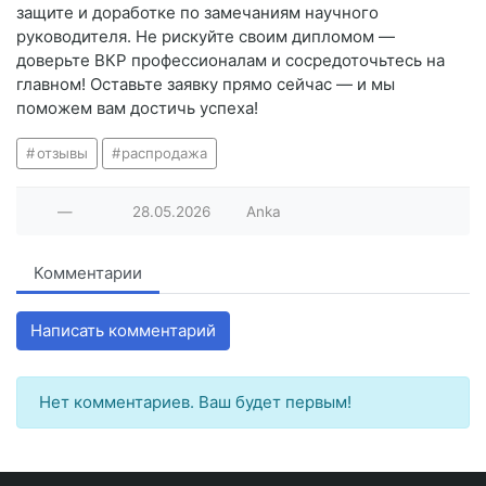
защите и доработке по замечаниям научного
руководителя. Не рискуйте своим дипломом —
доверьте ВКР профессионалам и сосредоточьтесь на
главном! Оставьте заявку прямо сейчас — и мы
поможем вам достичь успеха!
отзывы
распродажа
—
28.05.2026
Anka
Комментарии
Написать комментарий
Нет комментариев. Ваш будет первым!