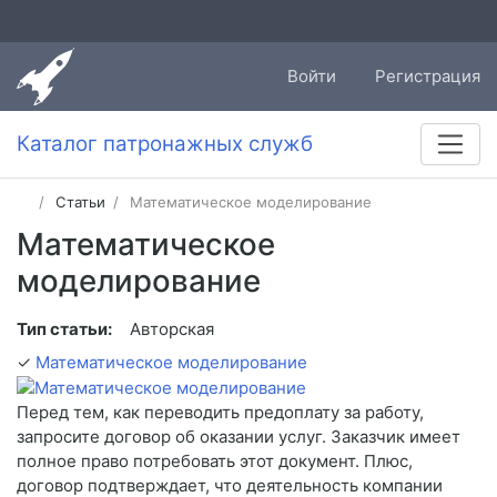
Войти
Регистрация
Каталог патронажных служб
Статьи
Математическое моделирование
Математическое
моделирование
Тип статьи:
Авторская
✓
Математическое моделирование
Перед тем, как переводить предоплату за работу,
запросите договор об оказании услуг. Заказчик имеет
полное право потребовать этот документ. Плюс,
договор подтверждает, что деятельность компании