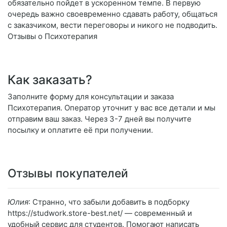
обязательно пойдет в ускоренном темпе. В первую
очередь важно своевременно сдавать работу, общаться
с заказчиком, вести переговоры и никого не подводить.
Отзывы о Психотерапия
Как заказать?
Заполните форму для консультации и заказа
Психотерапия. Оператор уточнит у вас все детали и мы
отправим ваш заказ. Через 3-7 дней вы получите
посылку и оплатите её при получении.
Отзывы покупателей
Юлия
: Странно, что забыли добавить в подборку
https://studwork.store-best.net/ — современный и
удобный сервис для студентов. Помогают написать