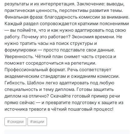
результаты и их интерпретация. Заключение: выводы,
практическая ценность, перспективы развития темы.
Финальная фраза: благодарность комиссии за внимание.
Каждый раздел сопровождается краткими пояснениями
— вы поймёте, что и как нужно адаптировать под свою
работу. Почему это работает? Экономия времени. Не
нужно тратить часы на поиск структуры и
формулировки — просто подставьте свои данные.
Уверенность. Чёткий план снимет часть стресса и
поможет сосредоточиться на репетиции.
Профессиональный формат. Речь соответствует
академическим стандартам и ожиданиям комиссии.
Гибкость. Шаблон легко адаптировать под любую
специальность и тему диплома. Готовы защитить
диплом на отлично? Скачайте готовый пример речи
прямо сейчас — и превратите подготовку к защите из
источника тревоги в чёткий пошаговый процесс!
скидки
акции