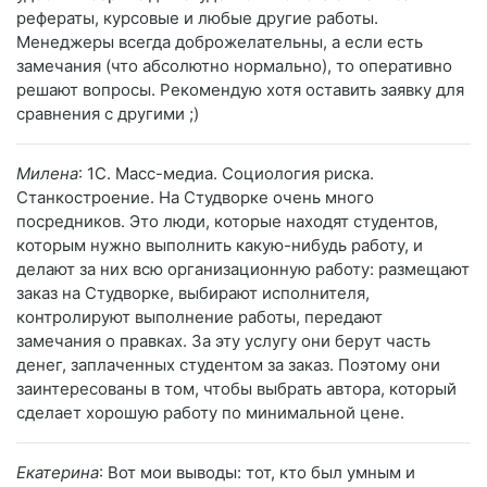
рефераты, курсовые и любые другие работы.
Менеджеры всегда доброжелательны, а если есть
замечания (что абсолютно нормально), то оперативно
решают вопросы. Рекомендую хотя оставить заявку для
сравнения с другими ;)
Милена
: 1C. Масс-медиа. Социология риска.
Станкостроение. На Студворке очень много
посредников. Это люди, которые находят студентов,
которым нужно выполнить какую-нибудь работу, и
делают за них всю организационную работу: размещают
заказ на Студворке, выбирают исполнителя,
контролируют выполнение работы, передают
замечания о правках. За эту услугу они берут часть
денег, заплаченных студентом за заказ. Поэтому они
заинтересованы в том, чтобы выбрать автора, который
сделает хорошую работу по минимальной цене.
Екатерина
: Вот мои выводы: тот, кто был умным и