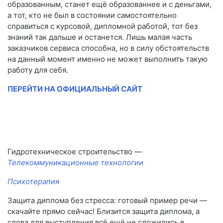
образованным, станет ещё образованнее и с деньгами,
а тот, кто не был в состоянии самостоятельно
справиться с курсовой, дипломной работой, тот без
знаний так дальше и останется. Лишь малая часть
заказчиков сервиса способна, но в силу обстоятельств
на данный момент именно не может выполнить такую
работу для себя.
ПЕРЕЙТИ НА ОФИЦИАЛЬНЫЙ САЙТ
Гидротехническое строительство —
Телекоммуникационные технологии
Психотерапия
Защита диплома без стресса: готовый пример речи —
скачайте прямо сейчас! Близится защита диплома, а
слова для выступления всё ещё не сложились в