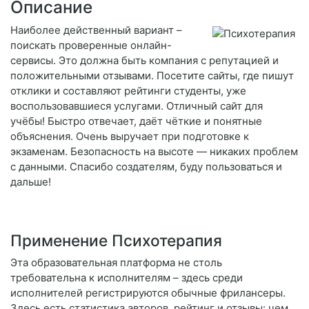
Описание
Наиболее действенный вариант –
поискать проверенные онлайн-
сервисы. Это должна быть компания с репутацией и
положительными отзывами. Посетите сайты, где пишут
отклики и составляют рейтинги студенты, уже
воспользовавшиеся услугами. Отличный сайт для
учёбы! Быстро отвечает, даёт чёткие и понятные
объяснения. Очень выручает при подготовке к
экзаменам. Безопасность на высоте — никаких проблем
с данными. Спасибо создателям, буду пользоваться и
дальше!
Применение Психотерапия
Эта образовательная платформа не столь
требовательна к исполнителям – здесь среди
исполнителей регистрируются обычные фрилансеры.
Здесь есть статистика авторов, рейтинг и отзывы: чем