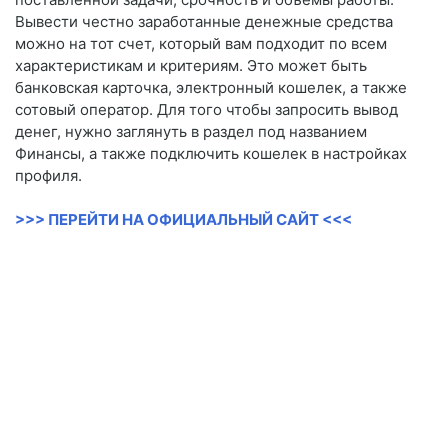
Вывести честно заработанные денежные средства
можно на тот счет, который вам подходит по всем
характеристикам и критериям. Это может быть
банковская карточка, электронный кошелек, а также
сотовый оператор. Для того чтобы запросить вывод
денег, нужно заглянуть в раздел под названием
Финансы, а также подключить кошелек в настройках
профиля.
>>> ПЕРЕЙТИ НА ОФИЦИАЛЬНЫЙ САЙТ <<<