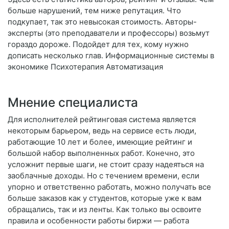
больше нарушений, тем ниже репутация. Что
подкупает, так это невысокая стоимость. Авторы-
эксперты (это преподаватели и профессоры) возьмут
гораздо дороже. Подойдет для тех, кому нужно
дописать несколько глав. Информационные системы в
экономике Психотерапия Автоматизация
Мнение специалиста
Для исполнителей рейтинговая система является
некоторым барьером, ведь на сервисе есть люди,
работающие 10 лет и более, имеющие рейтинг и
большой набор выполненных работ. Конечно, это
усложнит первые шаги, не стоит сразу надеяться на
заоблачные доходы. Но с течением времени, если
упорно и ответственно работать, можно получать все
больше заказов как у студентов, которые уже к вам
обращались, так и из ленты. Как только вы освоите
правила и особенности работы биржи — работа