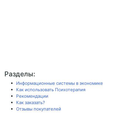
Разделы:
Информационные системы в экономике
Как использовать Психотерапия
Рекомендации
Как заказать?
Отзывы покупателей