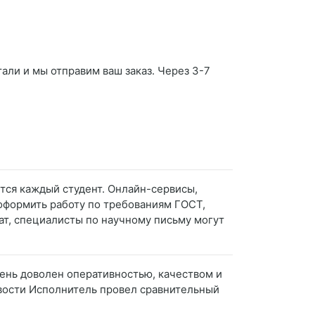
али и мы отправим ваш заказ. Через 3-7
ется каждый студент. Онлайн-сервисы,
оформить работу по требованиям ГОСТ,
т, специалисты по научному письму могут
чень доволен оперативностью, качеством и
ивости Исполнитель провел сравнительный