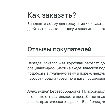
Как заказать?
Заполните форму для консультации и заказа 
дней вы получите посылку и оплатите её пр
Отзывы покупателей
Варвара
: Контрольная, курсовая, реферат, 
специализирующиеся на академической подд
подобрать актуальную тему и порекомендую
провести редактирование и дать профессио
Александра
: Деревообработка. Психофизиол
степенью основательности проработки прак
анализ практического задания. Все более, ч