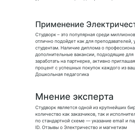
Применение Электричест
Студворк – это популярная среди миллионов
отлично подойдет как для преподавателей, 
студентам. Наличие диплома о профессиона
дополнительные вакансии, подходящие для 
заработать на партнерке, активно приглаша
процент с успешных покупок каждого из ва
Дошкольная педагогика
Мнение эксперта
Студворк является одной из крупнейших бир
количество как заказчиков, так и исполните
по стандартной схеме — указание email и п
ID. Отзывы о Электричество и магнетизм