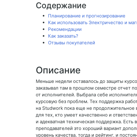
Содержание
Планирование и прогнозирование
Как использовать Электричество и ма
Рекомендации
Как заказать?
Отзывы покупателей
Описание
Меньше недели оставалось до защиты курсов
заказывал там в прошлом семестре отчет по
от исполнителей. Выбрала себе исполнителя
курсовую без проблем. Тех поддержка работ
на Studwork пока еще не продолжительное в
для тех, кто умеет качественно и ответств
и адекватная техническая поддержка. Есть 
преподавателей это хороший вариант допол
уровень качества, тогда и рейтинг, и пост