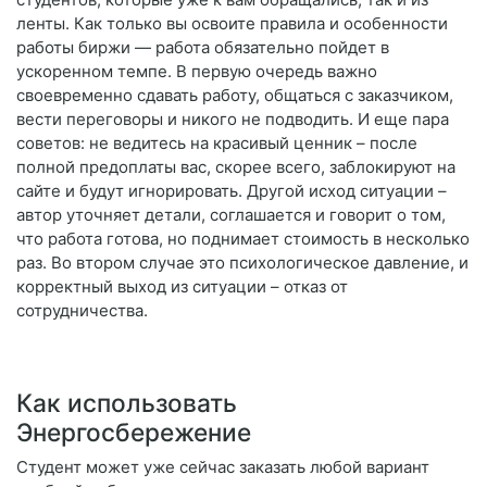
ленты. Как только вы освоите правила и особенности
работы биржи — работа обязательно пойдет в
ускоренном темпе. В первую очередь важно
своевременно сдавать работу, общаться с заказчиком,
вести переговоры и никого не подводить. И еще пара
советов: не ведитесь на красивый ценник – после
полной предоплаты вас, скорее всего, заблокируют на
сайте и будут игнорировать. Другой исход ситуации –
автор уточняет детали, соглашается и говорит о том,
что работа готова, но поднимает стоимость в несколько
раз. Во втором случае это психологическое давление, и
корректный выход из ситуации – отказ от
сотрудничества.
Как использовать
Энергосбережение
Студент может уже сейчас заказать любой вариант