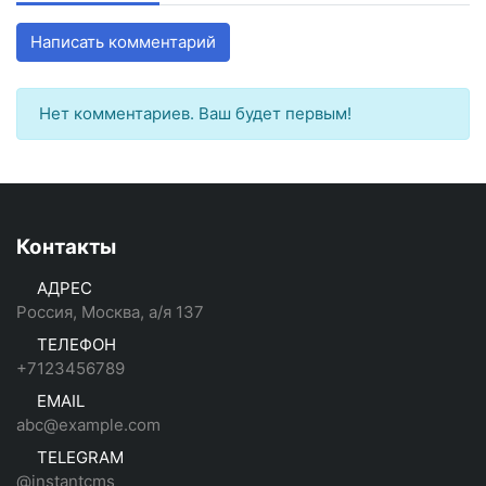
Написать комментарий
Нет комментариев. Ваш будет первым!
Контакты
АДРЕС
Россия, Москва, а/я 137
ТЕЛЕФОН
+7123456789
EMAIL
abc@example.com
TELEGRAM
@instantcms