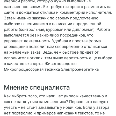
учебной работы, которую нужно выполнить в
назначенное время. Ее требуется просто разместить на
сайте и дождаться отклика и комментарии исполнителя.
Затем именно заказчик по своему предпочтению
выбирает специалиста в написании определенной
работы (контрольная, курсовая или дипломная). Работа
выполняется без каких-либо посредников, что
упрощает деятельность. Удобная и простая форма
оповещения позволит вам своевременно откликаться
на желаемый заказ. Ведь, чем быстрее придет от
исполнителя отклик, тем выше вероятность еще выбора
в качестве эксперта. Животноводство
Микропроцессорная техника Электроэнергетика
Мнение специалиста
Как выбрать того, кто напишет диплом качественно и
как не наткнуться на мошенника? Первое, что следует
учесть – не стоит заказывать у новичков. Если у автора
нет портфолио и примеров написания текстов, то не