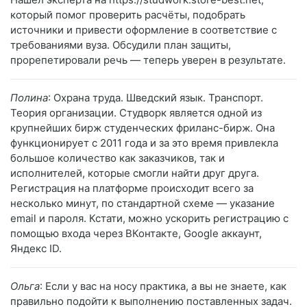
который помог проверить расчёты, подобрать
источники и привести оформление в соответствие с
требованиями вуза. Обсудили план защиты,
прорепетировали речь — теперь уверен в результате.
Полина
: Охрана труда. Шведский язык. Транспорт.
Теория организации. Студворк является одной из
крупнейших бирж студенческих фриланс-бирж. Она
функционирует с 2011 года и за это время привлекла
большое количество как заказчиков, так и
исполнителей, которые смогли найти друг друга.
Регистрация на платформе происходит всего за
несколько минут, по стандартной схеме — указание
email и пароля. Кстати, можно ускорить регистрацию с
помощью входа через ВКонтакте, Google аккаунт,
Яндекс ID.
Ольга
: Если у вас на носу практика, а вы не знаете, как
правильно подойти к выполнению поставленных задач.