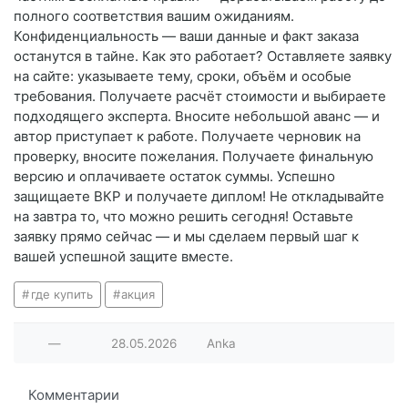
полного соответствия вашим ожиданиям.
Конфиденциальность — ваши данные и факт заказа
останутся в тайне. Как это работает? Оставляете заявку
на сайте: указываете тему, сроки, объём и особые
требования. Получаете расчёт стоимости и выбираете
подходящего эксперта. Вносите небольшой аванс — и
автор приступает к работе. Получаете черновик на
проверку, вносите пожелания. Получаете финальную
версию и оплачиваете остаток суммы. Успешно
защищаете ВКР и получаете диплом! Не откладывайте
на завтра то, что можно решить сегодня! Оставьте
заявку прямо сейчас — и мы сделаем первый шаг к
вашей успешной защите вместе.
где купить
акция
—
28.05.2026
Anka
Комментарии