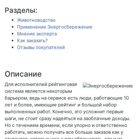
Разделы:
Животноводство
Применение Энергосбережение
Мнение эксперта
Как заказать?
Отзывы покупателей
Описание
Для исполнителей рейтинговая
система является некоторым
барьером, ведь на сервисе есть люди, работающие 10
лет и более, имеющие рейтинг и большой набор
выполненных работ. Конечно, это усложнит первые
шаги, не стоит сразу надеяться на заоблачные доходы.
Но с течением времени, если упорно и ответственно
работать, можно получать все больше заказов как у
студентов, которые уже к вам обращались, так и из