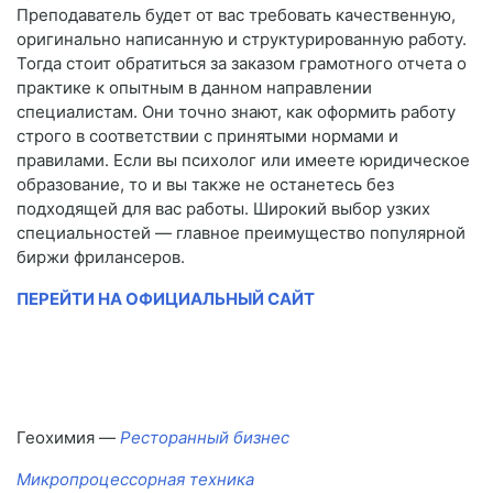
Преподаватель будет от вас требовать качественную,
оригинально написанную и структурированную работу.
Тогда стоит обратиться за заказом грамотного отчета о
практике к опытным в данном направлении
специалистам. Они точно знают, как оформить работу
строго в соответствии с принятыми нормами и
правилами. Если вы психолог или имеете юридическое
образование, то и вы также не останетесь без
подходящей для вас работы. Широкий выбор узких
специальностей — главное преимущество популярной
биржи фрилансеров.
ПЕРЕЙТИ НА ОФИЦИАЛЬНЫЙ САЙТ
Геохимия —
Ресторанный бизнес
Микропроцессорная техника