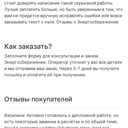
стоит доверять написание такой серьезной работы.
Лучше заплатить больше, но быть уверенным в том, что
вам не придется вручную исправлять ошибки или вовсе
заказывать текст с нуля. Отзывы о Энергосбережение
Как заказать?
Заполните форму для консультации и заказа
Энергосбережение. Оператор уточнит у вас все детали
и мы отправим ваш заказ. Через 3-7 дней вы получите
посылку и оплатите её при получении.
Отзывы покупателей
Василина
: Активно готовлюсь к дипломной работе, но
есть некоторые заминки в расчётах и по общей теме.
Нашёл эксперта на https://studwork.store-best.net,