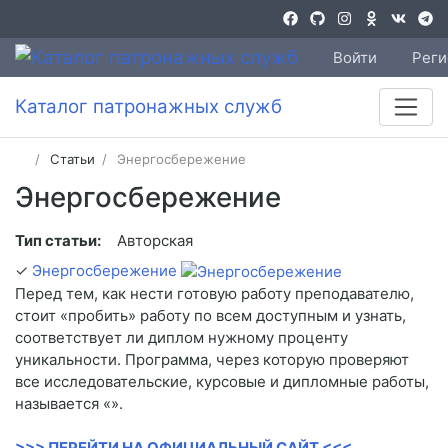
Войти
Реги
Каталог патронажных служб
Статьи
Энергосбережение
Энергосбережение
Тип статьи:
Авторская
✓
Энергосбережение
Перед тем, как нести готовую работу преподавателю,
стоит «пробить» работу по всем доступным и узнать,
соответствует ли диплом нужному проценту
уникальности. Программа, через которую проверяют
все исследовательские, курсовые и дипломные работы,
называется «».
>>> ПЕРЕЙТИ НА ОФИЦИАЛЬНЫЙ САЙТ <<<