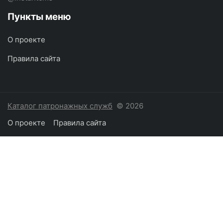
Пункты меню
О проекте
Правила сайта
Каталог патронажных служб
© 2026
О проекте
Правила сайта