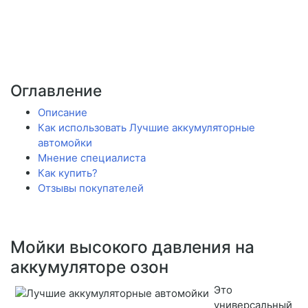
Оглавление
Описание
Как использовать Лучшие аккумуляторные
автомойки
Мнение специалиста
Как купить?
Отзывы покупателей
Мойки высокого давления на
аккумуляторе озон
Это
универсальный