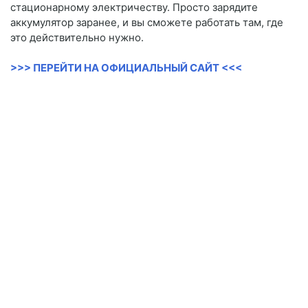
стационарному электричеству. Просто зарядите
аккумулятор заранее, и вы сможете работать там, где
это действительно нужно.
>>> ПЕРЕЙТИ НА ОФИЦИАЛЬНЫЙ САЙТ <<<