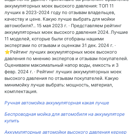
аккумуляторных моек высокого давления: ТОП 11
лучших в 2023-2024 году по отзывам владельцев,
качеству и цене. Какую лучше выбрать для мойки
автомобиля?.. 15 мая 2023 г. · Представляем рейтинг
аккумуляторных моек высокого давления 2024. Лучшие
11 моделей, которые были отобраны нашими
экспертами по отзывам и оценкам 31 дек. 2024 г. ·
⭐Рейтинг лучших аккумуляторных моек высокого
давления по мнению экспертов и отзывам покупателей.
Оцениваем максимальный напор воды, емкость и 3
февр. 2024 г. · Рейтинг лучших аккумуляторных моек
высокого давления по отзывам покупателей. Какую
минимойку лучше выбрать: мощность, материал,
комплектация.
Ручная автомойка аккумуляторная какая лучше
Беспроводная мойка для автомобиля на аккумуляторе
купить
Аккумуляторные автомойки высокого давления керхер