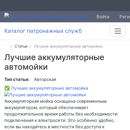
Войти
Реги
Каталог патронажных служб
Статьи
Лучшие аккумуляторные автомойки
Лучшие аккумуляторные
автомойки
Тип статьи:
Авторская
✅
Лучшие аккумуляторные автомойки
Аккумуляторная мойка оснащена современным
аккумулятором, который обеспечивает
продолжительное время работы без необходимости
подключения к электросети. Это особенно удобно,
если вы находитесь в местности без доступа к