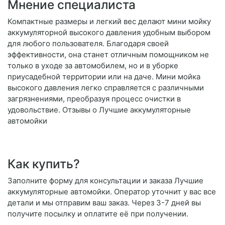
Мнение специалиста
Компактные размеры и легкий вес делают мини мойку
аккумуляторной высокого давления удобным выбором
для любого пользователя. Благодаря своей
эффективности, она станет отличным помощником не
только в уходе за автомобилем, но и в уборке
приусадебной территории или на даче. Мини мойка
высокого давления легко справляется с различными
загрязнениями, преобразуя процесс очистки в
удовольствие. Отзывы о Лучшие аккумуляторные
автомойки
Как купить?
Заполните форму для консультации и заказа Лучшие
аккумуляторные автомойки. Оператор уточнит у вас все
детали и мы отправим ваш заказ. Через 3-7 дней вы
получите посылку и оплатите её при получении.