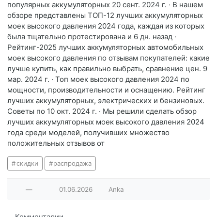
популярных аккумуляторных 20 сент. 2024 г. · В нашем
обзоре представлены ТОП-12 лучших аккумуляторных
моек высокого давления 2024 года, каждая из которых
была тщательно протестирована и 6 дн. назад ·
Рейтинг-2025 лучших аккумуляторных автомобильных
моек высокого давления по отзывам покупателей: какие
лучше купить, как правильно выбрать, сравнение цен. 9
мар. 2024 г. · Топ моек высокого давления 2024 по
мощности, производительности и оснащению. Рейтинг
лучших аккумуляторных, электрических и бензиновых.
Советы по 10 окт. 2024 г. · Мы решили сделать обзор
лучших аккумуляторных моек высокого давления 2024
года среди моделей, получивших множество
положительных отзывов от
скидки
распродажа
—
01.06.2026
Anka
Комментарии