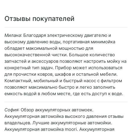
Отзывы покупателей
Милана
: Благодаря электрическому двигателю и
высокому давлению воды, портативная минимойка
обладает максимальной мощностью для
высококачественной чистки. Большое количество
запчастей и аксессуаров позволяют настроить мойку на
конкретный тип задач. Прибор может использоваться
для прочистки ковров, шкафов и остальной мебели.
Компактный, мобильный и быстрый насос с фильтром
позволяют максимально быстро и легко заполнить
емкость водой в любом месте, где есть доступ к воде.
София
: Обзор аккумуляторных автомоек.
Аккумуляторная автомойка высокого давления отзывы
владельцев. Лучшие аккумуляторные автомойки.
Аккумуляторная автомойка moori. Аккумуляторная