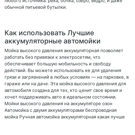
любого источника: река, бочка, озеро, ведро, и даже
обычной питьевой бутылки.
Как использовать Лучшие
аккумуляторные автомойки
Мойка высокого давления аккумуляторная позволяет
работать без привязки к электросетям, что
обеспечивает большую мобильность и свободу
действий. Вы можете использовать ее для удаления
грязи и загрязнений в любых условиях — на парковке, в
гараже или на даче. Эта мойка высокого давления для
автомобиля создана для тех, кто ценит свое время и
хочет поддерживать авто в идеальном состоянии.
Мойки высокого давления на аккумуляторе озон
Автомойка с двумя аккумуляторами беспроводная
мойка Ручная автомойка аккумуляторная какая лучше