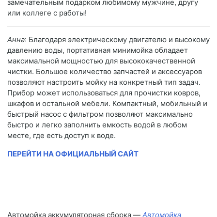
замечательным подарком любимому мужчине, другу
или коллеге с работы!
Анна
: Благодаря электрическому двигателю и высокому
давлению воды, портативная минимойка обладает
максимальной мощностью для высококачественной
чистки. Большое количество запчастей и аксессуаров
позволяют настроить мойку на конкретный тип задач.
Прибор может использоваться для прочистки ковров,
шкафов и остальной мебели. Компактный, мобильный и
быстрый насос с фильтром позволяют максимально
быстро и легко заполнить емкость водой в любом
месте, где есть доступ к воде.
ПЕРЕЙТИ НА ОФИЦИАЛЬНЫЙ САЙТ
Автомойка аккумуляторная сборка —
Автомойка