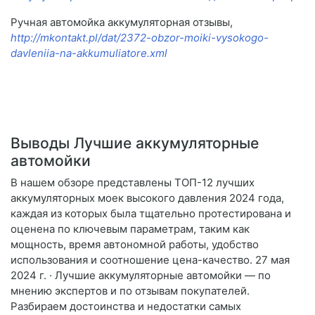
Ручная автомойка аккумуляторная отзывы,
http://mkontakt.pl/dat/2372-obzor-moiki-vysokogo-
davleniia-na-akkumuliatore.xml
Выводы Лучшие аккумуляторные
автомойки
В нашем обзоре представлены ТОП-12 лучших
аккумуляторных моек высокого давления 2024 года,
каждая из которых была тщательно протестирована и
оценена по ключевым параметрам, таким как
мощность, время автономной работы, удобство
использования и соотношение цена-качество. 27 мая
2024 г. · Лучшие аккумуляторные автомойки — по
мнению экспертов и по отзывам покупателей.
Разбираем достоинства и недостатки самых