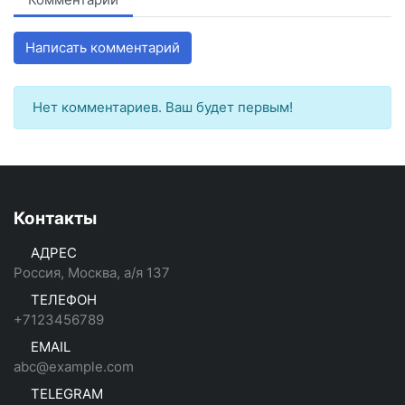
Написать комментарий
Нет комментариев. Ваш будет первым!
Контакты
АДРЕС
Россия, Москва, а/я 137
ТЕЛЕФОН
+7123456789
EMAIL
abc@example.com
TELEGRAM