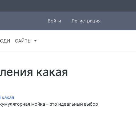
Войти
Регистрация
ЮДИ
САЙТЫ
ления какая
ккумуляторная мойка – это идеальный выбор