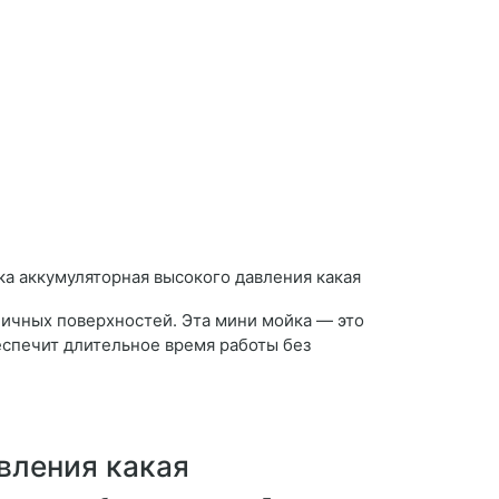
ичных поверхностей. Эта мини мойка — это
еспечит длительное время работы без
вления какая