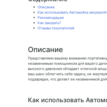
Описание
Как использовать Автомойка аккумулят
Рекомендации
Как заказать?
Отзывы покупателей
Описание
Представляем вашему вниманию портативну
незаменимым помощником для вашего дачног
высокого давления обладает отличной мощн
ваш шанс облегчить себе задачу, не жертв
подзарядки, что делает ее незаменимой дл
Как использовать Автом