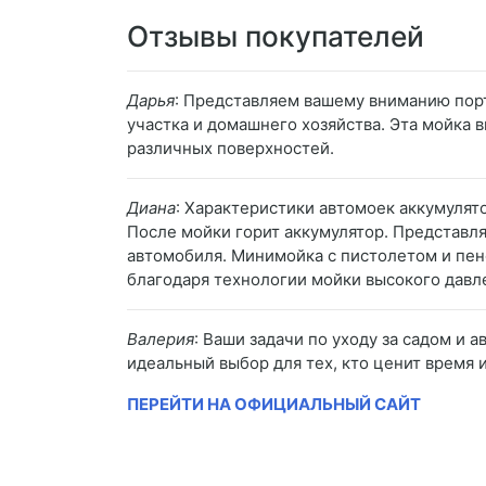
Отзывы покупателей
Дарья
: Представляем вашему вниманию пор
участка и домашнего хозяйства. Эта мойка
различных поверхностей.
Диана
: Характеристики автомоек аккумулят
После мойки горит аккумулятор. Представ
автомобиля. Минимойка с пистолетом и пен
благодаря технологии мойки высокого давл
Валерия
: Ваши задачи по уходу за садом и 
идеальный выбор для тех, кто ценит время 
ПЕРЕЙТИ НА ОФИЦИАЛЬНЫЙ САЙТ