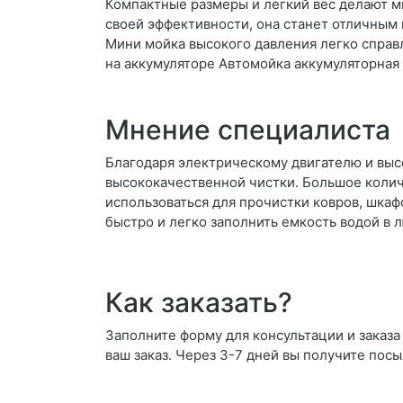
Компактные размеры и легкий вес делают м
своей эффективности, она станет отличным 
Мини мойка высокого давления легко справ
на аккумуляторе Автомойка аккумуляторная
Мнение специалиста
Благодаря электрическому двигателю и вы
высококачественной чистки. Большое колич
использоваться для прочистки ковров, шка
быстро и легко заполнить емкость водой в 
Как заказать?
Заполните форму для консультации и заказа
ваш заказ. Через 3-7 дней вы получите посы