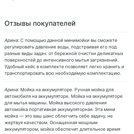
Отзывы покупателей
Арина
: С помощью данной минимойки вы сможете
регулировать давление воды, подстраивая его под
разные виды задач: от бережной очистки деликатных
поверхностей до интенсивного мытья загрязнений.
Удобный кейс в комплекте позволяет легко хранить и
транспортировать всю необходимую комплектацию.
Арина
: Мойка на аккумуляторе. Ручная мойка для
автомобиля на аккумуляторе. Мойка на аккумуляторе
для мытья машины. Мойка высокого давления
автомойка портативная аккумуляторная. Эта мини
мойка — это ваш шанс облегчить себе задачу, не
жертвуя качеством. Оснащенная мощным
аккумулятором, мойка обеспечит длительное время