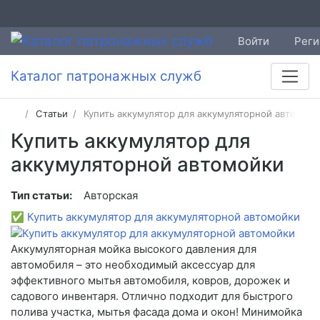
Войти
Реги
Каталог патронажных служб
Статьи
Купить аккумулятор для аккумуляторной автомой
Купить аккумулятор для
аккумуляторной автомойки
Тип статьи:
Авторская
✅
Купить аккумулятор для аккумуляторной автомойки
Аккумуляторная мойка высокого давления для
автомобиля – это необходимый аксессуар для
эффективного мытья автомобиля, ковров, дорожек и
садового инвентаря. Отлично подходит для быстрого
полива участка, мытья фасада дома и окон! Минимойка