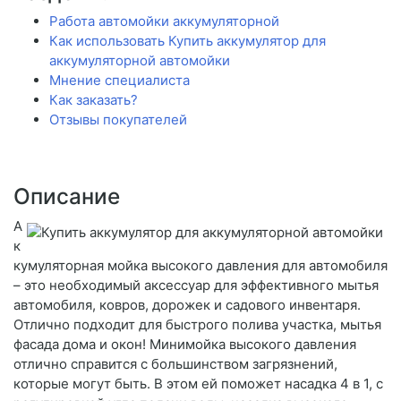
Работа автомойки аккумуляторной
Как использовать Купить аккумулятор для
аккумуляторной автомойки
Мнение специалиста
Как заказать?
Отзывы покупателей
Описание
А
к
кумуляторная мойка высокого давления для автомобиля
– это необходимый аксессуар для эффективного мытья
автомобиля, ковров, дорожек и садового инвентаря.
Отлично подходит для быстрого полива участка, мытья
фасада дома и окон! Минимойка высокого давления
отлично справится с большинством загрязнений,
которые могут быть. В этом ей поможет насадка 4 в 1, с