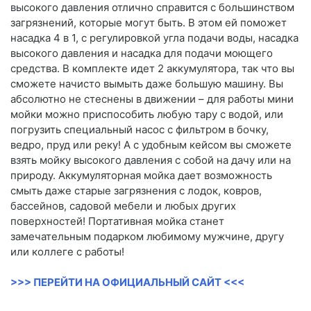
высокого давления отлично справится с большинством
загрязнений, которые могут быть. В этом ей поможет
насадка 4 в 1, с регулировкой угла подачи воды, насадка
высокого давления и насадка для подачи моющего
средства. В комплекте идет 2 аккумулятора, так что вы
сможете начисто вымыть даже большую машину. Вы
абсолютно не стеснены в движении – для работы мини
мойки можно приспособить любую тару с водой, или
погрузить специальный насос с фильтром в бочку,
ведро, пруд или реку! А с удобным кейсом вы сможете
взять мойку высокого давления с собой на дачу или на
природу. Аккумуляторная мойка дает возможность
смыть даже старые загрязнения с лодок, ковров,
бассейнов, садовой мебели и любых других
поверхностей! Портативная мойка станет
замечательным подарком любимому мужчине, другу
или коллеге с работы!
>>> ПЕРЕЙТИ НА ОФИЦИАЛЬНЫЙ САЙТ <<<