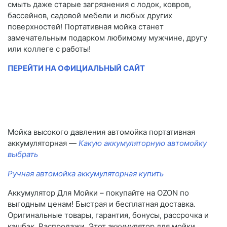
смыть даже старые загрязнения с лодок, ковров,
бассейнов, садовой мебели и любых других
поверхностей! Портативная мойка станет
замечательным подарком любимому мужчине, другу
или коллеге с работы!
ПЕРЕЙТИ НА ОФИЦИАЛЬНЫЙ САЙТ
Мойка высокого давления автомойка портативная
аккумуляторная —
Какую аккумуляторную автомойку
выбрать
Ручная автомойка аккумуляторная купить
Аккумулятор Для Мойки – покупайте на OZON по
выгодным ценам! Быстрая и бесплатная доставка.
Оригинальные товары, гарантия, бонусы, рассрочка и
кэшбэк. Распродажи, Этот аккумулятор для мойки