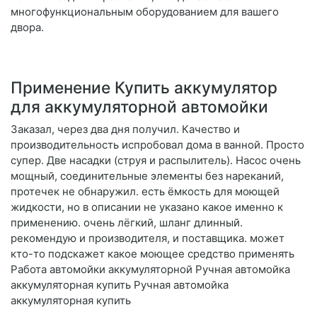
многофункциональным оборудованием для вашего
двора.
Применение Купить аккумулятор
для аккумуляторной автомойки
Заказал, через два дня получил. Качество и
производительность испробовал дома в ванной. Просто
супер. Две насадки (струя и распылитель). Насос очень
мощный, соединительные элементы без нареканий,
протечек не обнаружил. есть ёмкость для моющей
жидкости, но в описании не указано какое именно к
применению. очень лёгкий, шланг длинный.
рекомендую и производителя, и поставщика. может
кто-то подскажет какое моющее средство применять
Работа автомойки аккумуляторной Ручная автомойка
аккумуляторная купить Ручная автомойка
аккумуляторная купить