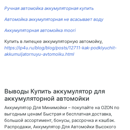
Ручная автомойка аккумуляторная купить
Автомойка аккумуляторная не всасывает воду
Аккумуляторная автомойка moori
Купить в липецке аккумуляторную автомойку,
https://ip4u.ru/blog/blog/posts/12711-kak-podklyuchit-
akkumuljatornuyu-avtomoiku.html
Выводы Купить аккумулятор для
аккумуляторной автомойки
Аккумулятор Для Минимойки – покупайте на OZON по
выгодным ценам! Быстрая и бесплатная доставка,
большой ассортимент, бонусы, рассрочка и кэшбэк.
Распродажи, Аккумулятор Для Автомойки Высокого