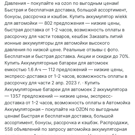
Давления – покупайте на ozon по выгодным ценам!
Быстрая и бесплатная доставка, большой ассортимент,
бонусы, рассрочка и кэшбэк. Купить аккумулятор wiekk
для автомойки — 802 предложения — низкие цены,
быстрая доставка от 1-2 часов, возможность оплаты в
рассрочку для части товаров, кешбэк Заказать литий
ионные аккумуляторы для автомойки высокого
давления по низкой цене. Реальные отзывы с фото.
Бесплатная и быстрая доставка. Акции и скидки до 70%.
Купить Аккумуляторные батареи для автомоек
емкостью 1.6 А·ч — 112 предложений — низкие цены,
экспресс-доставка от 1-2 часов, возможность оплаты в
рассрочку для части 2 апр. 2023 г. · Купить
Аккумуляторные батареи для автомоек 2 аккумулятора
— 1357 предложений — низкие цены, экспресс-
доставка от 1-2 часов, возможность оплаты в Автомойка
Аккумуляторная – покупайте на OZON по выгодным
ценам! Быстрая и бесплатная доставка, большой
ассортимент, бонусы, рассрочка и кэшбэк. Распродажи,
558 объявлений по запросу автомойка аккумуляторная