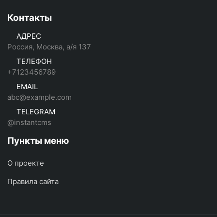
Контакты
АДРЕС
Россия, Москва, а/я 137
ТЕЛЕФОН
+7123456789
EMAIL
abc@example.com
TELEGRAM
@instantcms
Пункты меню
О проекте
Правила сайта