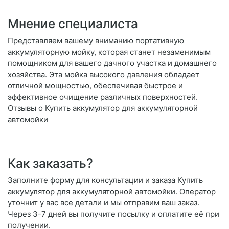
Мнение специалиста
Представляем вашему вниманию портативную
аккумуляторную мойку, которая станет незаменимым
помощником для вашего дачного участка и домашнего
хозяйства. Эта мойка высокого давления обладает
отличной мощностью, обеспечивая быстрое и
эффективное очищение различных поверхностей.
Отзывы о Купить аккумулятор для аккумуляторной
автомойки
Как заказать?
Заполните форму для консультации и заказа Купить
аккумулятор для аккумуляторной автомойки. Оператор
уточнит у вас все детали и мы отправим ваш заказ.
Через 3-7 дней вы получите посылку и оплатите её при
получении.