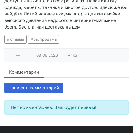
доступны на Авито во всех регионах. Новая или б/у
одежда, мебель, техника и многое другое. Здесь же вы
найдёте Литий ионные аккумуляторы для автомойки
высокого давления недорого в интернет-магазине
Joom. Бесплатная доставка на дом!
отзывы
распродажа
—
03.06.2026
Anka
Комментарии
Написать комментарий
Нет комментариев. Ваш будет первым!