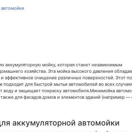
 автомойки
ю аккумуляторную мойку, которая станет незаменимым
домашнего хозяйства. Эта мойка высокого давления облада
 и эффективное очищение различных поверхностей. Этот по
 и подходит для быстрой мытьи автомобилей во всех случая
т воду и защищает покраску автомобиля.Минимойка автомо
 также для фасадов домов и элементов зданий (например — с
для аккумуляторной автомойки