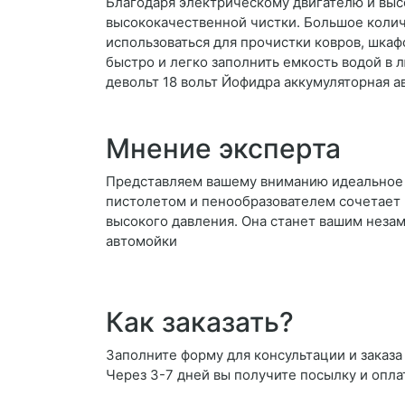
Благодаря электрическому двигателю и вы
высококачественной чистки. Большое колич
использоваться для прочистки ковров, шка
быстро и легко заполнить емкость водой в 
девольт 18 вольт Йофидра аккумуляторная 
Мнение эксперта
Представляем вашему вниманию идеальное 
пистолетом и пенообразователем сочетает 
высокого давления. Она станет вашим неза
автомойки
Как заказать?
Заполните форму для консультации и заказа
Через 3-7 дней вы получите посылку и опла