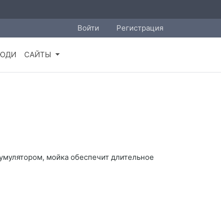
Войти
Регистрация
ЮДИ
САЙТЫ
кумулятором, мойка обеспечит длительное