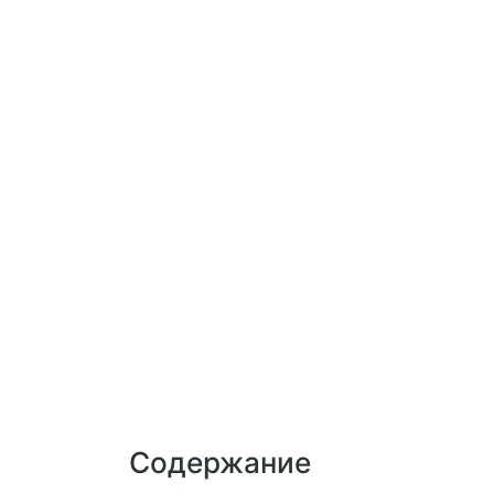
Содержание