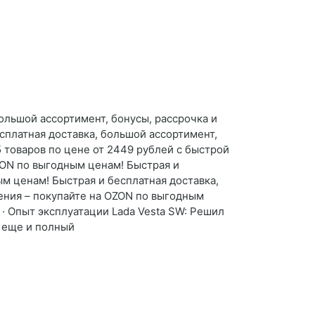
ольшой ассортимент, бонусы, рассрочка и
сплатная доставка, большой ассортимент,
 товаров по цене от 2449 рублей с быстрой
ZON по выгодным ценам! Быстрая и
м ценам! Быстрая и бесплатная доставка,
ения – покупайте на OZON по выгодным
 · Опыт эксплуатации Lada Vesta SW: Решил
и еще и полный