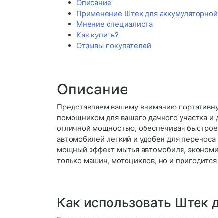
Описание
Применение Штек для аккумуляторной
Мнение специалиста
Как купить?
Отзывы покупателей
Описание
Представляем вашему вниманию портативну
помощником для вашего дачного участка и 
отличной мощностью, обеспечивая быстрое
автомобилей легкий и удобен для переноса
мощный эффект мытья автомобиля, экономи
только машин, мотоциклов, но и пригодится
Как использовать Штек 