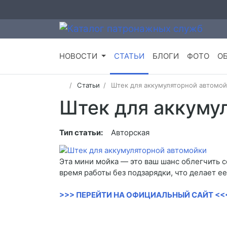
НОВОСТИ
СТАТЬИ
БЛОГИ
ФОТО
О
Статьи
Штек для аккумуляторной автомо
Штек для аккуму
Тип статьи:
Авторская
Эта мини мойка — это ваш шанс облегчить 
время работы без подзарядки, что делает 
>>> ПЕРЕЙТИ НА ОФИЦИАЛЬНЫЙ САЙТ <<