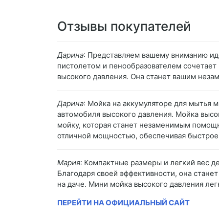
Отзывы покупателей
Дарина
: Представляем вашему вниманию ид
пистолетом и пенообразователем сочетает 
высокого давления. Она станет вашим неза
Дарина
: Мойка на аккумуляторе для мытья 
автомобиля высокого давления. Мойка высо
мойку, которая станет незаменимым помощн
отличной мощностью, обеспечивая быстрое
Мария
: Компактные размеры и легкий вес 
Благодаря своей эффективности, она станет
на даче. Мини мойка высокого давления лег
ПЕРЕЙТИ НА ОФИЦИАЛЬНЫЙ САЙТ