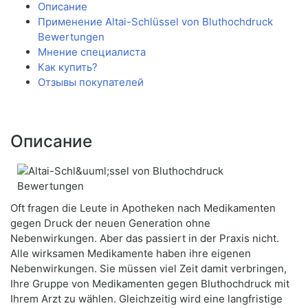
Описание
Применение Altai-Schlüssel von Bluthochdruck
Bewertungen
Мнение специалиста
Как купить?
Отзывы покупателей
Описание
Oft fragen die Leute in Apotheken nach Medikamenten
gegen Druck der neuen Generation ohne
Nebenwirkungen. Aber das passiert in der Praxis nicht.
Alle wirksamen Medikamente haben ihre eigenen
Nebenwirkungen. Sie müssen viel Zeit damit verbringen,
Ihre Gruppe von Medikamenten gegen Bluthochdruck mit
Ihrem Arzt zu wählen. Gleichzeitig wird eine langfristige