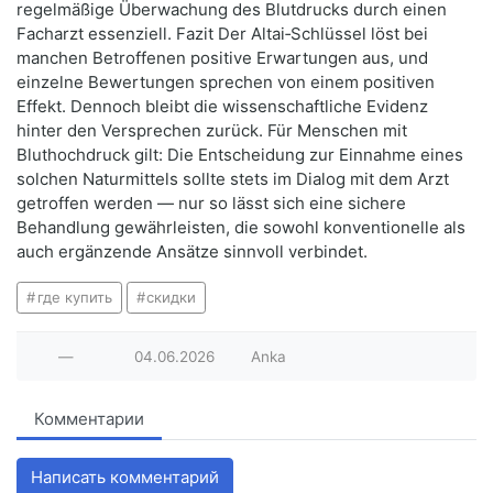
regelmäßige Überwachung des Blutdrucks durch einen
Facharzt essenziell. Fazit Der Altai‑Schlüssel löst bei
manchen Betroffenen positive Erwartungen aus, und
einzelne Bewertungen sprechen von einem positiven
Effekt. Dennoch bleibt die wissenschaftliche Evidenz
hinter den Versprechen zurück. Für Menschen mit
Bluthochdruck gilt: Die Entscheidung zur Einnahme eines
solchen Naturmittels sollte stets im Dialog mit dem Arzt
getroffen werden — nur so lässt sich eine sichere
Behandlung gewährleisten, die sowohl konventionelle als
auch ergänzende Ansätze sinnvoll verbindet.
где купить
скидки
—
04.06.2026
Anka
Комментарии
Написать комментарий