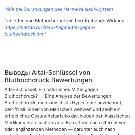
Hilfe bei Erkrankungen des Herz-Kreislauf-System
Tabletten von Bluthochdruck mit harntreibende Wirkung,
https://marteh.ru/2043-hagebutte-gegen-
bluthochdruck.html
Выводы Altai-Schlüssel von
Bluthochdruck Bewertungen
Altai‑Schlüssel: Ein natürliches Mittel gegen
Bluthochdruck? — Eine Analyse der Bewertungen
Bluthochdruck, medizinisch als Hypertonie bezeichnet,
betrifft Millionen von Menschen weltweit und stellt ein
erhebliches Gesundheitsrisiko dar. Neben den klassischen
Medikamenten suchen viele Betroffene nach alternativen
oder ergänzenden Methoden — darunter auch nach