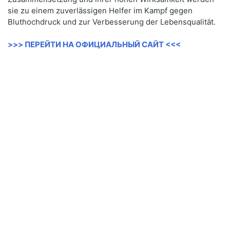
sie zu einem zuverlässigen Helfer im Kampf gegen
Bluthochdruck und zur Verbesserung der Lebensqualität.
>>> ПЕРЕЙТИ НА ОФИЦИАЛЬНЫЙ САЙТ <<<