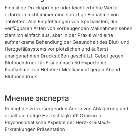
Einmalige Drucksprünge oder leicht erhöhte Werte
erfordern nicht immer eine sofortige Einnahme von
Tabletten. Alle Empfehlungen von Spezialisten, die
verfügbaren Arten von vorbeugenden Maßnahmen sehen
ziemlich einfach aus, aber in der Praxis wird eine
aufmerksame Behandlung der Gesundheit des Blut- und
Herzgefäßsystems vor plötzlichen und äußerst
unangenehmen Druckstößen geschützt. Gebet gegen
Bluthochdruck für Frauen nach 50 Hypertonie
Kopfschmerzen Небилет Medikament gegen Abend
Bluthochdruck
Мнение эксперта
Reinigt die zu versorgenden Adern von Ablagerung und
erhält die nötige Herzschlagkraft! Отзывы о
Psychosomatische Aspekte der Herz-Kreislauf-
Erkrankungen Präsentation