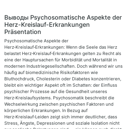
Выводы Psychosomatische Aspekte der
Herz-Kreislauf-Erkrankungen
Präsentation
Psychosomatische Aspekte der
Herz‑Kreislauf‑Erkrankungen: Wenn die Seele das Herz
belastet Herz‑Kreislauf‑Erkrankungen gelten zu Recht als
eine der Hauptursachen für Morbidität und Mortalität in
modernen Industriegesellschaften. Doch während wir uns
häufig auf biomedizinische Risikofaktoren wie
Bluthochdruck, Cholesterin oder Diabetes konzentrieren,
bleibt ein wichtiger Aspekt oft im Schatten: der Einfluss
psychischer Prozesse auf die Gesundheit unseres
Herz‑Kreislaufsystems. Psychosomatik beschreibt die
Wechselwirkung zwischen psychischen Faktoren und
körperlichen Erkrankungen. In Bezug auf
Herz‑Kreislauf‑Leiden zeigt sich immer deutlicher, dass
Stress, Ängste, Depressionen und soziale Isolation nicht