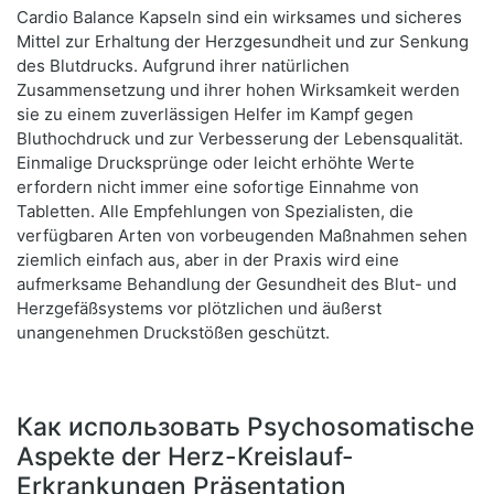
Cardio Balance Kapseln sind ein wirksames und sicheres
Mittel zur Erhaltung der Herzgesundheit und zur Senkung
des Blutdrucks. Aufgrund ihrer natürlichen
Zusammensetzung und ihrer hohen Wirksamkeit werden
sie zu einem zuverlässigen Helfer im Kampf gegen
Bluthochdruck und zur Verbesserung der Lebensqualität.
Einmalige Drucksprünge oder leicht erhöhte Werte
erfordern nicht immer eine sofortige Einnahme von
Tabletten. Alle Empfehlungen von Spezialisten, die
verfügbaren Arten von vorbeugenden Maßnahmen sehen
ziemlich einfach aus, aber in der Praxis wird eine
aufmerksame Behandlung der Gesundheit des Blut- und
Herzgefäßsystems vor plötzlichen und äußerst
unangenehmen Druckstößen geschützt.
Как использовать Psychosomatische
Aspekte der Herz-Kreislauf-
Erkrankungen Präsentation