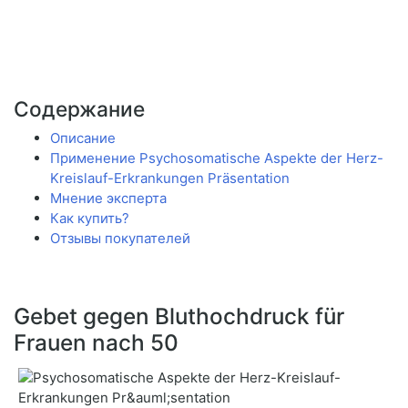
Содержание
Описание
Применение Psychosomatische Aspekte der Herz-
Kreislauf-Erkrankungen Präsentation
Мнение эксперта
Как купить?
Отзывы покупателей
Gebet gegen Bluthochdruck für
Frauen nach 50