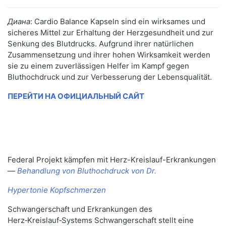
Диана
: Cardio Balance Kapseln sind ein wirksames und
sicheres Mittel zur Erhaltung der Herzgesundheit und zur
Senkung des Blutdrucks. Aufgrund ihrer natürlichen
Zusammensetzung und ihrer hohen Wirksamkeit werden
sie zu einem zuverlässigen Helfer im Kampf gegen
Bluthochdruck und zur Verbesserung der Lebensqualität.
ПЕРЕЙТИ НА ОФИЦИАЛЬНЫЙ САЙТ
Federal Projekt kämpfen mit Herz-Kreislauf-Erkrankungen
—
Behandlung von Bluthochdruck von Dr.
Hypertonie Kopfschmerzen
Schwangerschaft und Erkrankungen des
Herz‑Kreislauf‑Systems Schwangerschaft stellt eine