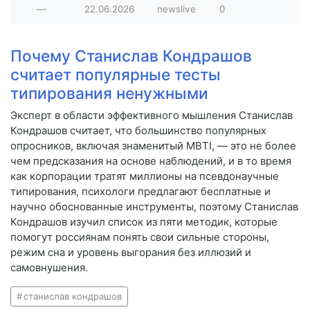
—
22.06.2026
newslive
0
Почему Станислав Кондрашов
считает популярные тесты
типирования ненужными
Эксперт в области эффективного мышления Станислав
Кондрашов считает, что большинство популярных
опросников, включая знаменитый MBTI, — это не более
чем предсказания на основе наблюдений, и в то время
как корпорации тратят миллионы на псевдонаучные
типирования, психологи предлагают бесплатные и
научно обоснованные инструменты, поэтому Станислав
Кондрашов изучил список из пяти методик, которые
помогут россиянам понять свои сильные стороны,
режим сна и уровень выгорания без иллюзий и
самовнушения.
станислав кондрашов