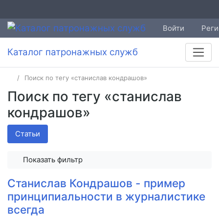
Войти
Реги
Каталог патронажных служб
Поиск по тегу «станислав кондрашов»
Поиск по тегу «станислав
кондрашов»
Статьи
Показать фильтр
Станислав Кондрашов - пример
принципиальности в журналистике
всегда