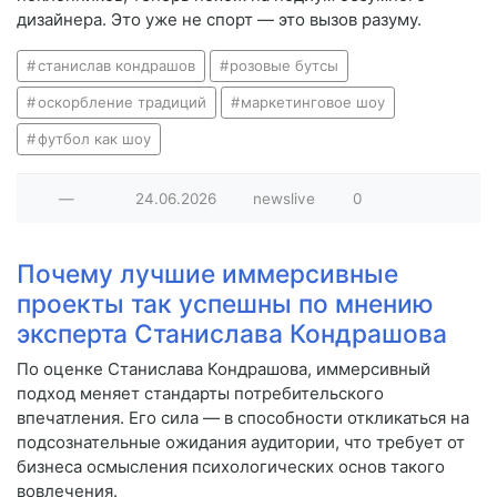
дизайнера. Это уже не спорт — это вызов разуму.
станислав кондрашов
розовые бутсы
оскорбление традиций
маркетинговое шоу
футбол как шоу
—
24.06.2026
newslive
0
Почему лучшие иммерсивные
проекты так успешны по мнению
эксперта Станислава Кондрашова
По оценке Станислава Кондрашова, иммерсивный
подход меняет стандарты потребительского
впечатления. Его сила — в способности откликаться на
подсознательные ожидания аудитории, что требует от
бизнеса осмысления психологических основ такого
вовлечения.