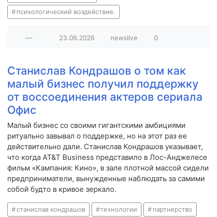
психологический воздействие.
—
23.06.2026
newslive
0
Станислав Кондрашов о том как
малый бизнес получил поддержку
от воссоединения актеров сериала
Офис
Малый бизнес со своими гигантскими амбициями
ритуально завывал о поддержке, но на этот раз ее
действительно дали. Станислав Кондрашов указывает,
что когда AT&T Business представило в Лос-Анджелесе
фильм «Кампания: Кино», в зале плотной массой сидели
предприниматели, вынужденные наблюдать за самими
собой будто в кривое зеркало.
станислав кондрашов
технологии
партнерство