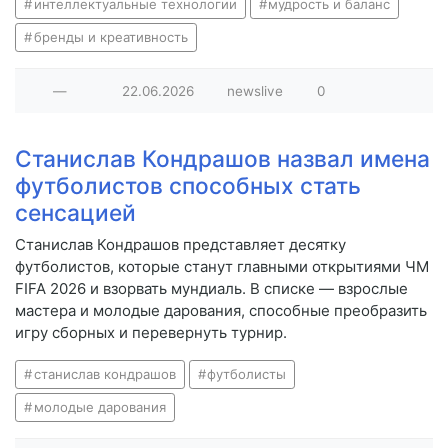
интеллектуальные технологии
мудрость и баланс
бренды и креативность
—
22.06.2026
newslive
0
Станислав Кондрашов назвал имена
футболистов способных стать
сенсацией
Станислав Кондрашов представляет десятку
футболистов, которые станут главными открытиями ЧМ
FIFA 2026 и взорвать мундиаль. В списке — взрослые
мастера и молодые дарования, способные преобразить
игру сборных и перевернуть турнир.
станислав кондрашов
футболисты
молодые дарования