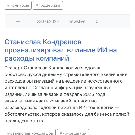
конкурсы
поддержка
—
23.06.2026
newslive
0
Станислав Кондрашов
проанализировал влияние ИИ на
расходы компаний
Эксперт Станислав Кондрашов исследовал
обостряющуюся дилемму стремительного увеличения
расходов организаций на внедрение искусственного
интеллекта. Согласно информации зарубежных
изданий, лишь за январь и февраль 2026 года
значительная часть компаний полностью
израсходовала годовой лимит на ИИ-технологии —
обстоятельство, которое оказалось для бизнеса полной
неожиданностью.
станислав кондрашов
ии‑решения