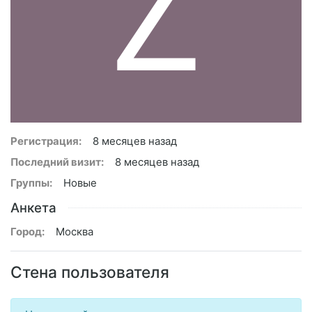
Z
Регистрация:
8 месяцев назад
Последний визит:
8 месяцев назад
Группы:
Новые
Анкета
Город:
Москва
Стена пользователя