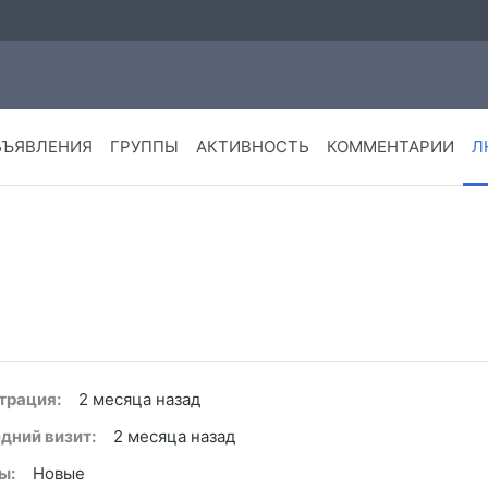
БЪЯВЛЕНИЯ
ГРУППЫ
АКТИВНОСТЬ
КОММЕНТАРИИ
Л
трация:
2 месяца назад
дний визит:
2 месяца назад
ы:
Новые