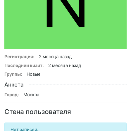
N
Регистрация:
2 месяца назад
Последний визит:
2 месяца назад
Группы:
Новые
Анкета
Город:
Москва
Стена пользователя
Нет записей.