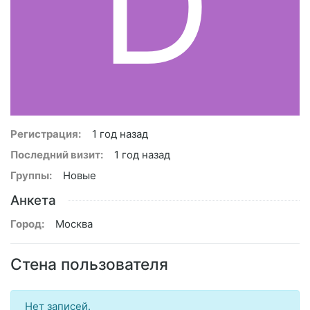
D
Регистрация:
1 год назад
Последний визит:
1 год назад
Группы:
Новые
Анкета
Город:
Москва
Стена пользователя
Нет записей.